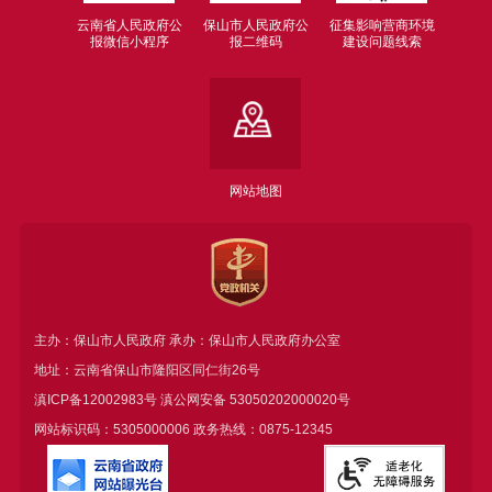
云南省人民政府公
保山市人民政府公
征集影响营商环境
报微信小程序
报二维码
建设问题线索
网站地图
主办：保山市人民政府 承办：保山市人民政府办公室
地址：云南省保山市隆阳区同仁街26号
滇ICP备12002983号
滇公网安备
53050202000020号
网站标识码：5305000006 政务热线：0875-12345