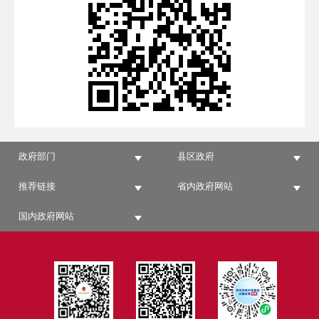
政府部门
县区政府
推荐链接
省内政府网站
国内政府网站