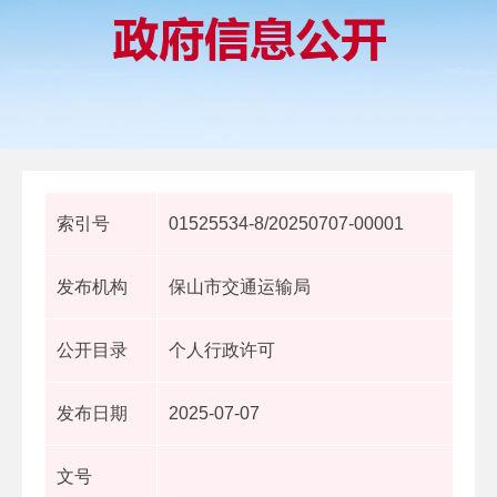
索引号
01525534-8/20250707-00001
发布机构
保山市交通运输局
公开目录
个人行政许可
发布日期
2025-07-07
文号