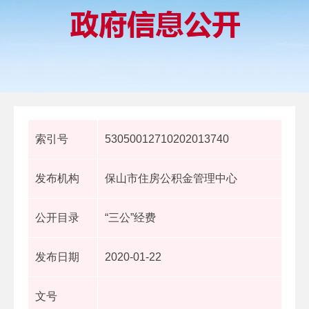
索引号
53050012710202013740
发布机构
保山市住房公积金管理中心
公开目录
“三公”经费
发布日期
2020-01-22
文号