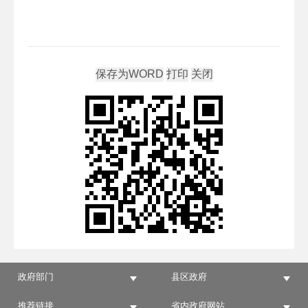
政府部门
县区政府
推荐链接
省内政府网站