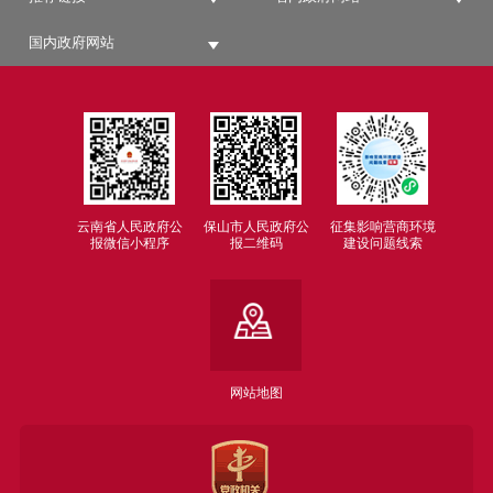
国内政府网站
云南省人民政府公
保山市人民政府公
征集影响营商环境
报微信小程序
报二维码
建设问题线索
网站地图