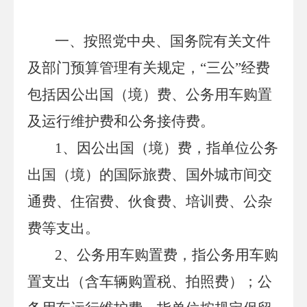
一、按照党中央、国务院有关文件
及部门预算管理有关规定，
“三公”经费
包括因公出国（境）费、公务用车购置
及运行维护费和公务接侍费。
1
、因公出国（境）费，指单位公务
出国（境）的国际旅费、国外城市间交
通费、住宿费、伙食费、培训费、公杂
费等支出。
2
、公务用车购置费，指公务用车购
置支出（含车辆购置税、拍照费）；公