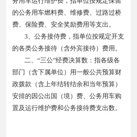
务用车运行维护费，指单位按规定保留
的公务用车燃料费、维修费、过路过桥
费、保险费、安全奖励费用等支出。
3
、公务接侍费，指单位按规定开支
的各类公务接待（含外宾接待）费用。
二、
“三公”经费决算数：指各级各
部门（含下属单位）用一般公共预算财
政拨款（含上年结转结余和当年预算）
安排的因公出国（境）费、公务用车购
置及运行维护费和公务接待费支出数。