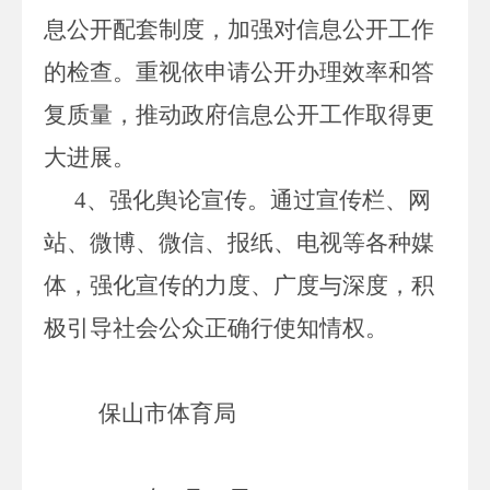
息公开配套制度，加强对信息公开工作
的检查。重视依申请公开办理效率和答
复质量，推动政府信息公开工作取得更
大进展。
4、强化舆论宣传。通过宣传栏、网
站、微博、微信、报纸、电视等各种媒
体，强化宣传的力度、广度与深度，积
极引导社会公众正确行使知情权。
保山市体育局