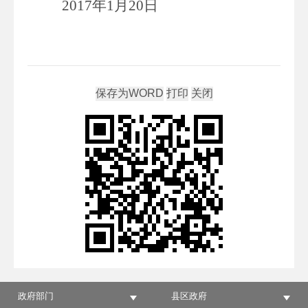
2017年1月20日
政府部门
县区政府