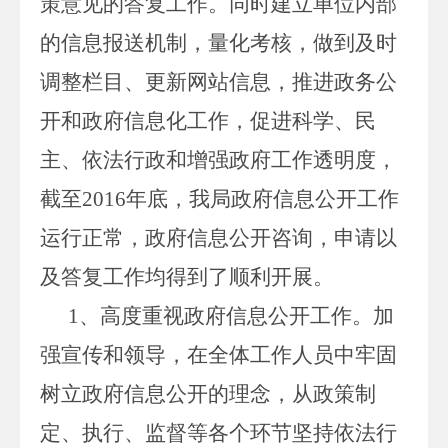
策意见的答复工作。同时建立单位内部
的信息报送机制，量化考核，做到及时
调整栏目、更新网站信息，推进政务公
开和政府信息化工作，促进科学、民
主、依法行政和增强政府工作透明度，
截至2016年底，我局政府信息公开工作
运行正常，政府信息公开咨询，申请以
及答复工作均得到了顺利开展。
1、高度重视政府信息公开工作。加
强宣传和领导，在全体工作人员中牢固
树立政府信息公开的理念，从政策制
定、执行、监督等各个环节坚持依法行