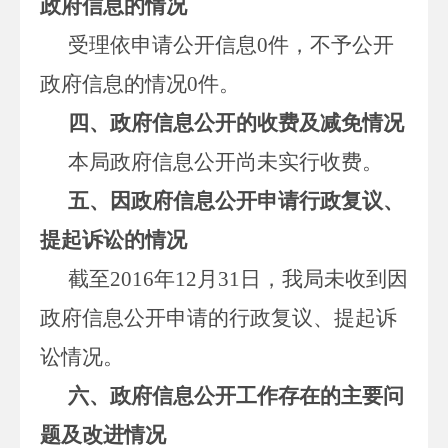
政府信息的情况
受理依申请公开信息0件，不予公开
政府信息的情况0件。
四、政府信息公开的收费及减免情况
本局政府信息公开尚未实行收费。
五、因政府信息公开申请行政复议、
提起诉讼的情况
截至2016年12月31日，我局未收到因
政府信息公开申请的行政复议、提起诉
讼情况。
六、政府信息公开工作存在的主要问
题及改进情况