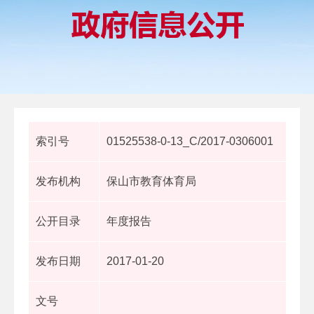
索引号
01525538-0-13_C/2017-0306001
发布机构
保山市教育体育局
公开目录
年度报告
发布日期
2017-01-20
文号