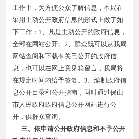
工作中，为方便公众了解信息，本局在
采用主动公开政府信息的形式上做了如
下工作：1、凡是主动公开的政府信息，
全部在网站公开。2、群众既可以从我局
网站查阅和下载有关已公开的政府信
息，也可以在网上意见箱留言，我局将
在规定时间内给予答复。3、编制政府信
息公开目录和公开指南，同时通过保山
市人民政府政府信息公开网站进行公
开，供群众查询。
三、依申请公开政府信息和不予公开