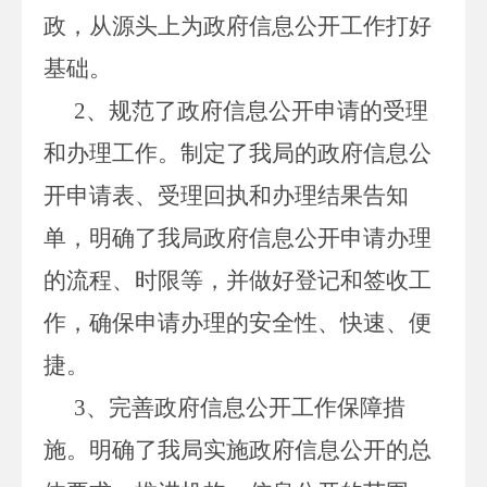
政，从源头上为政府信息公开工作打好
基础。
2、规范了政府信息公开申请的受理
和办理工作。制定了我局的政府信息公
开申请表、受理回执和办理结果告知
单，明确了我局政府信息公开申请办理
的流程、时限等，并做好登记和签收工
作，确保申请办理的安全性、快速、便
捷。
3、完善政府信息公开工作保障措
施。明确了我局实施政府信息公开的总