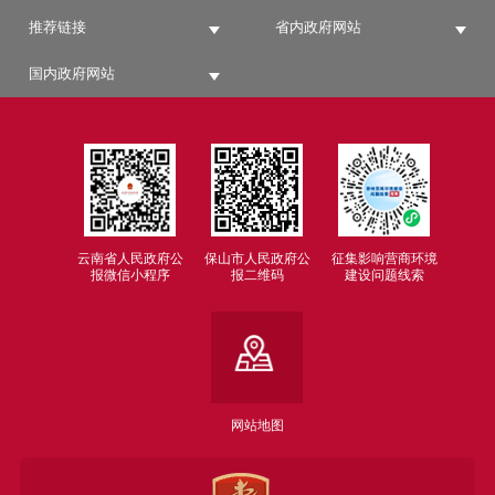
推荐链接
省内政府网站
国内政府网站
云南省人民政府公
保山市人民政府公
征集影响营商环境
报微信小程序
报二维码
建设问题线索
网站地图