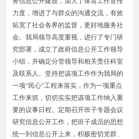
务信息公开建设，加大了体育工作宣传
力度，增进了与群众的沟通交流，有效
拓宽了社会各界的监督，更好地服务社
会。我局领导高度重视，进行了专门研
究部署，成立了政府信息公开工作领导
小组，并确定分管领导和相关责任科室
及联系人。坚持把该项工作作为我局的
一项"民心"工程来落实，作为一项重点
工作来抓，切切实实把该项工作纳入重
要的议事日程。定期召开班子专题会议
研究信息公开工作，把班子成员的思想
统一到信息公开上来，积极密切党群、