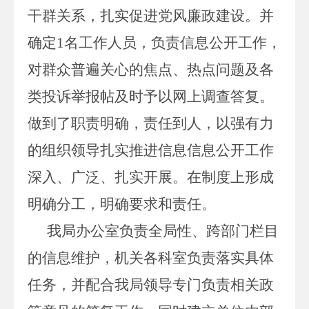
干群关系，扎实促进党风廉政建设。并
确定1名工作人员，负责信息公开工作，
对群众普遍关心的焦点、热点问题及各
类投诉举报帖及时予以网上调查答复。
做到了职责明确，责任到人，以强有力
的组织领导扎实推进信息信息公开工作
深入、广泛、扎实开展。在制度上形成
明确分工，明确要求和责任。
我局办公室负责全局性、跨部门栏目
的信息维护，机关各科室负责落实具体
任务，并配合我局领导专门负责相关政