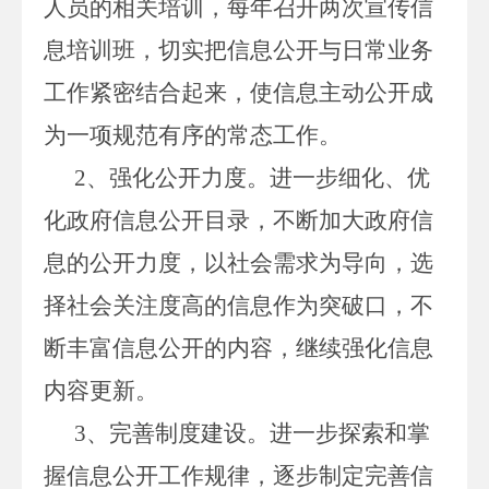
人员的相关培训，每年召开两次宣传信
息培训班，切实把信息公开与日常业务
工作紧密结合起来，使信息主动公开成
为一项规范有序的常态工作。
2、强化公开力度。进一步细化、优
化政府信息公开目录，不断加大政府信
息的公开力度，以社会需求为导向，选
择社会关注度高的信息作为突破口，不
断丰富信息公开的内容，继续强化信息
内容更新。
3、完善制度建设。进一步探索和掌
握信息公开工作规律，逐步制定完善信