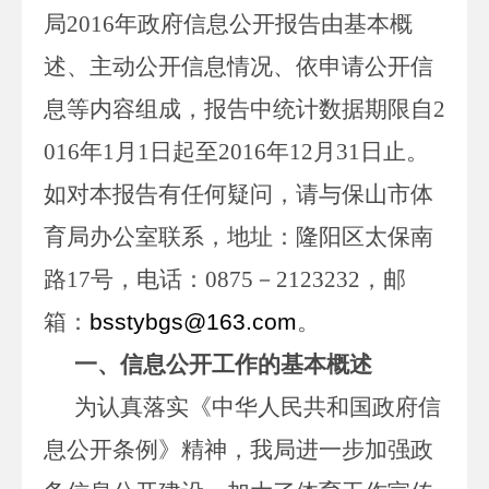
局2016年政府信息公开报告由基本概
述、主动公开信息情况、依申请公开信
息等内容组成，报告中统计数据期限自2
016年1月1日起至2016年12月31日止。
如对本报告有任何疑问，请与保山市体
育局办公室联系，地址：隆阳区太保南
路17号，电话：0875－2123232，邮
箱：
bsstybgs@163.com
。
一、信息公开工作的基本概述
为认真落实《中华人民共和国政府信
息公开条例》精神，我局进一步加强政