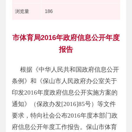
浏览量
186
市体育局2016年政府信息公开年度
报告
根据《中华人民共和国政府信息公开
条例》和《保山市人民政府办公室关于
印发2016年度政府信息公开实施方案的
通知》（保政办发[2016]85号）等文件
要求，特向社会公布2016年度本部门政
府信息公开年度工作报告。保山市体育