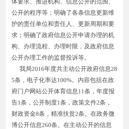
体要求、推进机构、信息公开的范围、
公开的程序等；明确了各条信息更新维
护的责任单位和责任人、更新周期和要
求；明确了政府信息公开申请办理的机
构、办理流程、办理时限，及政府信息
公开办理工作的监督投诉等。
我局2016年度共主动公开政府信息28
5条，电子化率达100%。内容包括在政
府门户网站公开体育信息11条，年度报
告1条，公开制度1条，政策文件2条，
财政资金8条，精准扶贫2条。在政务微
博公开信息260条。在主动公开的信息