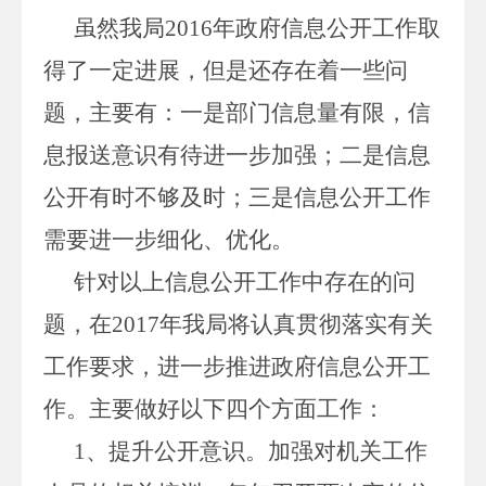
虽然我局2016年政府信息公开工作取
得了一定进展，但是还存在着一些问
题，主要有：一是部门信息量有限，信
息报送意识有待进一步加强；二是信息
公开有时不够及时；三是信息公开工作
需要进一步细化、优化。
针对以上信息公开工作中存在的问
题，在2017年我局将认真贯彻落实有关
工作要求，进一步推进政府信息公开工
作。主要做好以下四个方面工作：
1、提升公开意识。加强对机关工作