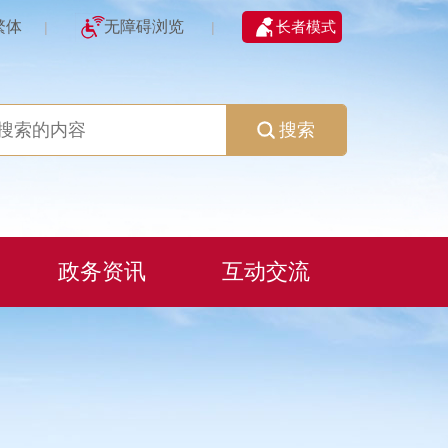
繁体
无障碍浏览
长者模式
|
|
搜索
政务资讯
互动交流