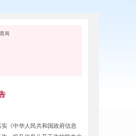
育局
告
落实《中华人民共和国政府信息