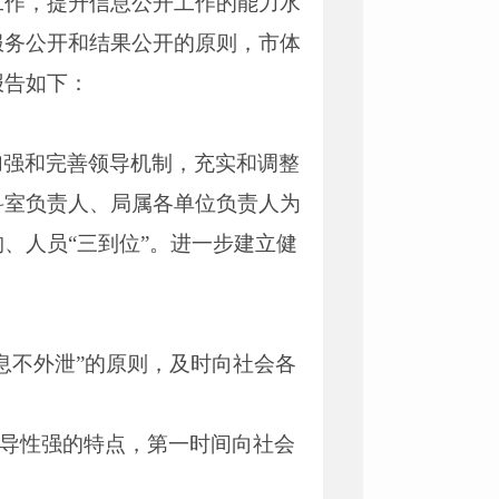
工作，提升信息公开工作的能力水
服务公开和结果公开的原则，市体
报告如下：
加强和完善领导机制，充实和调整
科室负责人、局属各单位负责人为
、人员“三到位”。进一步建立健
息不外泄”的原则，及时向社会各
引导性强的特点，第一时间向社会