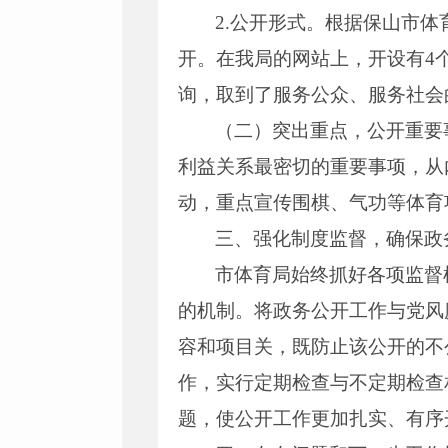
2.公开形式。根据保山市
开。在我局的网站上，开设有4
询，取到了服务公众、服务社会
（二）突出重点，公开重要
利益关系最密切的重要事项，从
动，重点宣传围棋、气功等体育
三、强化制度监督，确保政
市体育局始终抓好各项监督
的机制。将政务公开工作与党风
容和项目关，既防止该公开的不
作，实行定期检查与不定期检查
题，使公开工作更加扎实、有序