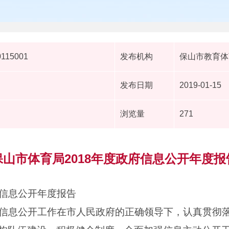
0115001
发布机构
保山市教育体
发布日期
2019-01-15
浏览量
271
保山市体育局2018年度政府信息公开年度报
府信息公开年度报告
政府信息公开工作在市人民政府的正确领导下，认真贯彻