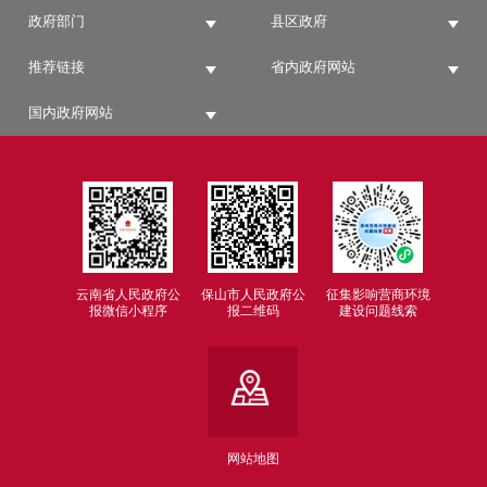
政府部门
县区政府
推荐链接
省内政府网站
国内政府网站
云南省人民政府公
保山市人民政府公
征集影响营商环境
报微信小程序
报二维码
建设问题线索
网站地图