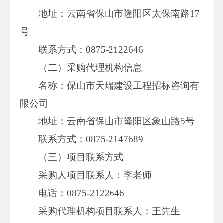
地址：云南省保山市隆阳区太保南路17
号
联系方式：0875-2122646
（二）采购代理机构信息
名称：保山市天瑞建设工程招标咨询有
限公司
地址：云南省保山市隆阳区象山路5号
联系方式：0875-2147689
（三）项目联系方式
采购人项目联系人：李老师
电话：0875-2122646
采购代理机构项目联系人：王先生