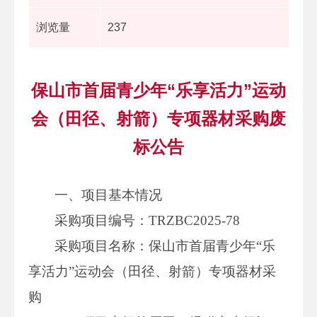
浏览量
237
保山市首届青少年“乐享活力”运动
会（田径、射箭）专项器材采购废
标公告
一、项目基本情况
采购项目编号：TRZBC2025-78
采购项目名称：保山市首届青少年“乐
享活力”运动会（田径、射箭）专项器材采
购