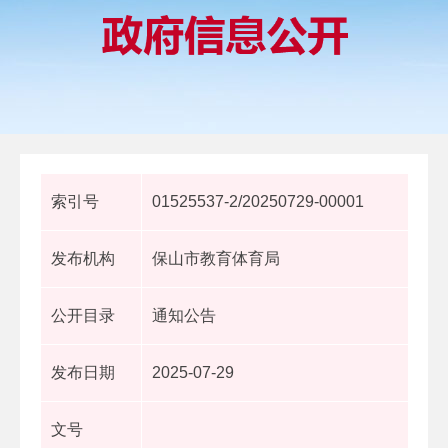
索引号
01525537-2/20250729-00001
发布机构
保山市教育体育局
公开目录
通知公告
发布日期
2025-07-29
文号