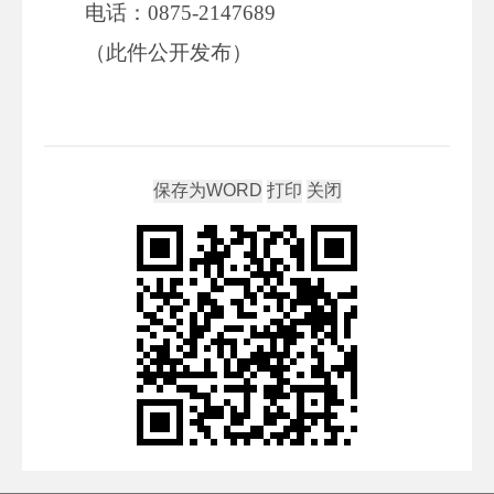
电话：0875-2147689
（此件公开发布）