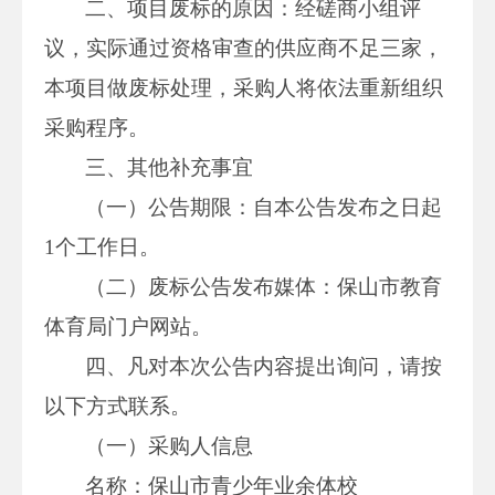
二、项目废标的原因：经磋商小组评
议，实际通过资格审查的供应商不足三家，
本项目做废标处理，采购人将依法重新组织
采购程序。
三、其他补充事宜
（一）公告期限：自本公告发布之日起
1个工作日。
（二）废标公告发布媒体：保山市教育
体育局门户网站。
四、凡对本次公告内容提出询问，请按
以下方式联系。
（一）采购人信息
名称：保山市青少年业余体校