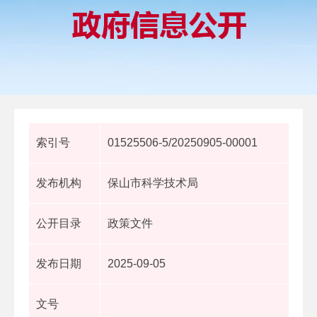
索引号
01525506-5/20250905-00001
发布机构
保山市科学技术局
公开目录
政策文件
发布日期
2025-09-05
文号