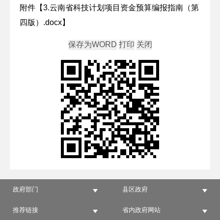
附件【
3.云南省科技计划项目资金预算编报指南（第
四版）.docx
】
政府部门
县区政府
推荐链接
省内政府网站