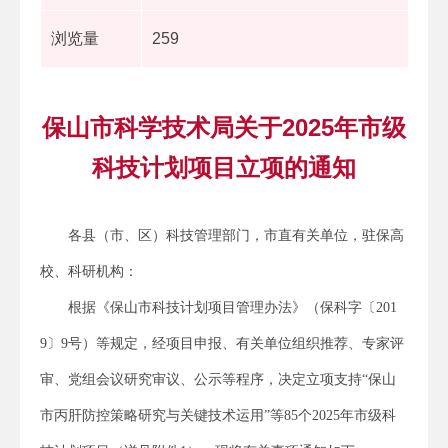
浏览量
259
保山市科学技术局关于2025年市级
科技计划项目立项的通知
各县（市、区）科技管理部门，市直有关单位，驻保高
校、科研机构：
根据《保山市科技计划项目管理办法》（保科字〔201
9〕9号）等规定，经项目申报、有关单位组织推荐、专家评
审、党组会议研究审议、公示等程序，决定立项支持“保山
市丙肝防控策略研究与关键技术运用”等85个2025年市级科