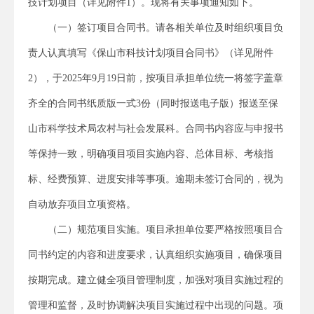
技计划项目（详见附件1）。现将有关事项通知如下。
（一）签订项目合同书。请各相关单位及时组织项目负
责人认真填写《保山市科技计划项目合同书》（详见附件
2），于2025年9月19日前，按项目承担单位统一将签字盖章
齐全的合同书纸质版一式3份（同时报送电子版）报送至保
山市科学技术局农村与社会发展科。合同书内容应与申报书
等保持一致，明确项目项目实施内容、总体目标、考核指
标、经费预算、进度安排等事项。逾期未签订合同的，视为
自动放弃项目立项资格。
（二）规范项目实施。项目承担单位要严格按照项目合
同书约定的内容和进度要求，认真组织实施项目，确保项目
按期完成。建立健全项目管理制度，加强对项目实施过程的
管理和监督，及时协调解决项目实施过程中出现的问题。项