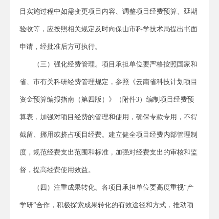
目实施过程中如需变更项目内容、调整项目经费预算、延期
验收等，应按照相关规定及时向保山市科学技术局提出书面
申请，经批准后方可执行。
（三）强化经费管理。项目承担单位要严格按照国家和
省、市有关科研经费管理规定，参照《云南省科技计划项目
资金预算编报指南（第四版）》（附件3）编制项目经费预
算表，加强对项目经费的管理和使用，确保专款专用，不得
截留、挪用或挤占项目经费。建立健全项目经费内部管理制
度，规范经费支出范围和标准，加强对经费支出的审核和监
督，提高经费使用效益。
（四）注重成果转化。各项目承担单位要高度重视“产
学研”合作，积极探索成果转化的有效途径和方式，推动项