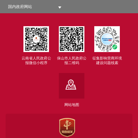
国内政府网站
云南省人民政府公
保山市人民政府公
征集影响营商环境
报微信小程序
报二维码
建设问题线索
网站地图