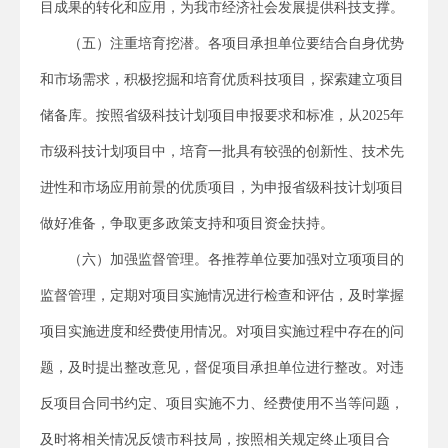
目成果的转化和应用，为我市经济社会发展提供科技支撑。
（五）注重培育挖潜。各项目承担单位要结合自身优势
和市场需求，积极挖掘和培育优质科技项目，探索建立项目
储备库。按照省级科技计划项目申报要求和标准，从2025年
市级科技计划项目中，培育一批具有较强的创新性、技术先
进性和市场应用前景的优质项目，为申报省级科技计划项目
做好准备，争取更多政策支持和项目资金扶持。
（六）加强监督管理。各推荐单位要加强对立项项目的
监督管理，定期对项目实施情况进行检查和评估，及时掌握
项目实施进度和经费使用情况。对项目实施过程中存在的问
题，及时提出整改意见，督促项目承担单位进行整改。对违
反项目合同书约定、项目实施不力、经费使用不当等问题，
及时将相关情况反馈市科技局，按照相关规定终止项目合