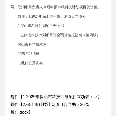
同、取消项目负责人今后申报市级科技计划项目的资格。
附件：1.2024年保山市科技计划项目立项表
2.保山市科技计划项目合同书
3.云南省科技计划项目资金预算编报指南（第四版）
保山市科学技术局
2025年9月5日
（此件公开发布）
附件【
1.2025年保山市科技计划项目立项表.xlsx
】
附件【
2.保山市科技计划项目合同书（2025
版）.docx
】