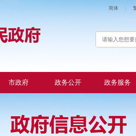
简体
|
市政府
政务公开
政务服务