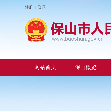
注册
登录
|
网站首页
保山概览