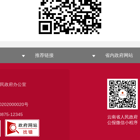
推荐链接
省内政府网站
人民政府办公室
0202000020号
75-12345
云南省人民政府
公报微信小程序