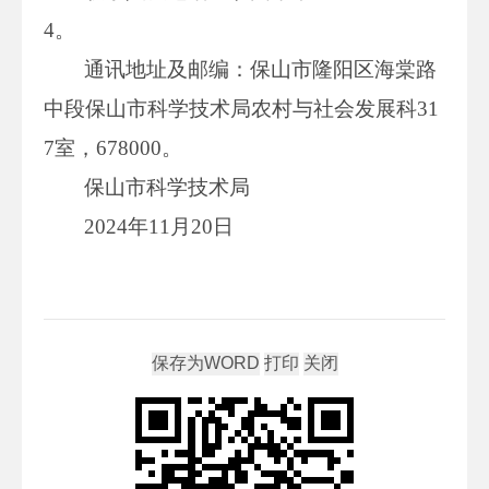
4。
通讯地址及邮编：保山市隆阳区海棠路
中段保山市科学技术局农村与社会发展科31
7室，678000。
保山市科学技术局
2024年11月20日