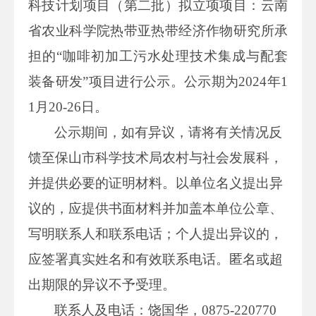
科技计划项目（第二批）拟立项项目：云南
省农业科学院热带亚热带经济作物研究所承
担的“咖啡初加工污水处理技术集成与配套
装备研发”项目进行公示。公示期为2024年1
1月20-26日。
公示期间，如有异议，请将有关情况反
馈至保山市科学技术局农村与社会发展科，
并提供必要的证明材料。以单位名义提出异
议的，应提供书面材料并加盖本单位公章、
写明联系人和联系电话；个人提出异议的，
应签署真实姓名和有效联系电话。匿名或超
出期限的异议不予受理。
联系人及电话：饶国华，0875-220770