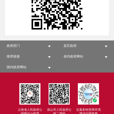
政府部门
县区政府
推荐链接
省内政府网站
国内政府网站
云南省人民政府公
保山市人民政府公
征集影响营商环境
报微信小程序
报二维码
建设问题线索