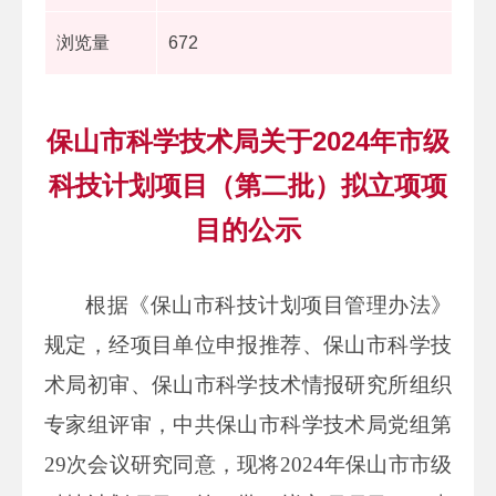
浏览量
672
保山市科学技术局关于2024年市级
科技计划项目（第二批）拟立项项
目的公示
根据《保山市科技计划项目管理办法》
规定，经项目单位申报推荐、保山市科学技
术局初审、保山市科学技术情报研究所组织
专家组评审，中共保山市科学技术局党组第
29次会议研究同意，现将2024年保山市市级