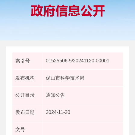
索引号
01525506-5/20241120-00001
发布机构
保山市科学技术局
公开目录
通知公告
发布日期
2024-11-20
文号