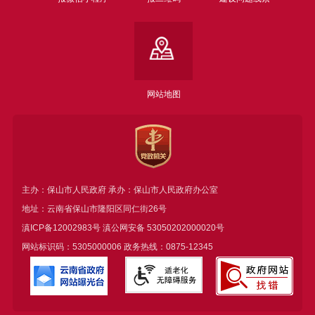
网站地图
主办：保山市人民政府 承办：保山市人民政府办公室
地址：云南省保山市隆阳区同仁街26号
滇ICP备12002983号
滇公网安备
53050202000020号
网站标识码：5305000006 政务热线：0875-12345