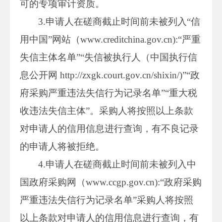
可的专项审计资质。
3.申请人在磋商截止时间前未被列入“信
用中国”网站（www.creditchina.gov.cn):“严重
失信主体名单”“失信被执行人（中国执行信
息公开网 http://zxgk.court.gov.cn/shixin/)”“政
府采购严重违法失信行为记录名单”“重大税
收违法失信主体”。采购人将按照以上条款
对申请人的信用信息进行查询，有不良记录
的申请人将被拒绝。
4.申请人在磋商截止时间前未被列入中
国政府采购网（www.ccgp.gov.cn):“政府采购
严重违法失信行为记录名单”采购人将按照
以上条款对申请人的信用信息进行查询，有