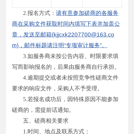
2.报名方式：
请有意参加磋商的各服务
商在采购文件获取时间内填写下表并加盖公
章，发送至邮箱(kjjcxk2207700@163.co
m)，邮件标题请注明“专项审计服务”。
3.如服务商未按公告内容、时限要求填
写而影响报名的，后果由服务商自行承担。
4.逾期提交或者未按照竞争性磋商文件
要求的响应文件，采购人不予受理。
5.若报名成功后，因特殊原因不能参加
磋商的，需提前话通知。
五、磋商相关要求
1.时间、地点及联系方式：