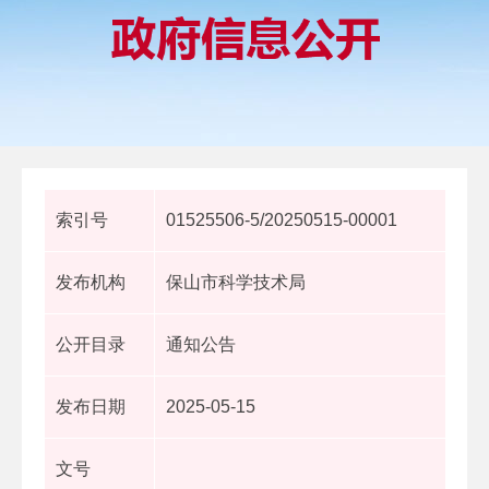
索引号
01525506-5/20250515-00001
发布机构
保山市科学技术局
公开目录
通知公告
发布日期
2025-05-15
文号