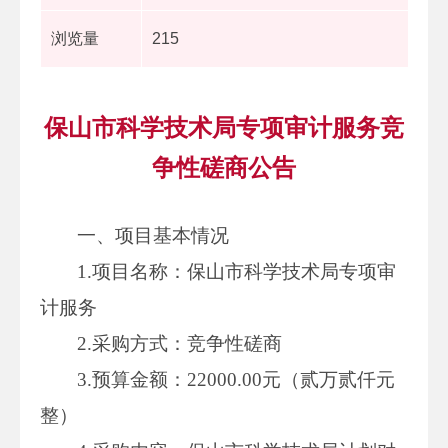
浏览量
215
保山市科学技术局专项审计服务竞
争性磋商公告
一、项目基本情况
1.项目名称：保山市科学技术局专项审
计服务
2.采购方式：竞争性磋商
3.预算金额：22000.00元（贰万贰仟元
整）