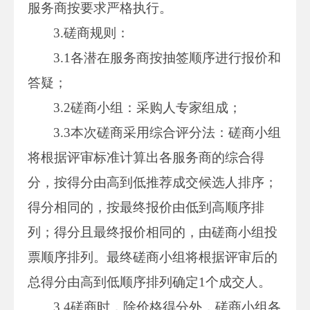
服务商按要求严格执行。
3.磋商规则：
3.1各潜在服务商按抽签顺序进行报价和
答疑；
3.2磋商小组：采购人专家组成；
3.3本次磋商采用综合评分法：磋商小组
将根据评审标准计算出各服务商的综合得
分，按得分由高到低推荐成交候选人排序；
得分相同的，按最终报价由低到高顺序排
列；得分且最终报价相同的，由磋商小组投
票顺序排列。最终磋商小组将根据评审后的
总得分由高到低顺序排列确定1个成交人。
3.4磋商时，除价格得分外，磋商小组各