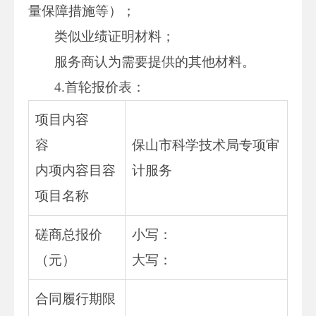
量保障措施等）；
类似业绩证明材料；
服务商认为需要提供的其他材料。
4.首轮报价表：
项目内容
容
保山市科学技术局专项审
内项内容目容
计服务
项目名称
磋商总报价
小写：
（元）
大写：
合同履行期限