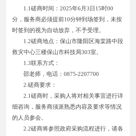
1.1磋商时间：2025年6月3日15时00
分，服务商必须提前10分钟到场签到，未按
时签到的视为自动放弃，不予受理。
1.2磋商地点：保山市隆阳区海棠路中段
救灾中心三楼保山市科技局303室。
1.3联系方式：
邵老师，电话：0875-2207700
2.磋商要求：
2.1磋商时，采购人将对相关事宜进行详
细咨询，服务商须派熟悉内容及要求等情况
的人员参会。
2.2磋商将参照政府采购流程进行，请各