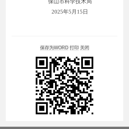
保山市科学技术局
2025年5月15日