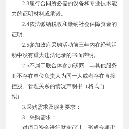
2.3履行合同所必需的设备和专业技术能
力的证明材料或承诺。
2.4依法缴纳税收和缴纳社会保障资金的
证明。
2.5参加政府采购活动前三年内在经营活
动中没有重大违法记录的书面声明。
2.6不属于联合体参加磋商，与其他服务
商不存在单位负责人为同一人或者存在直接
控股、管理关系的情况声明书（格式自
拟）。
3.采购需求及服务要求：
3.1采购需求：
对项目资金进行财务审计，形成专项审