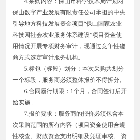
4.采购内容：保山市科学技术局计划对
保山数字产业发展有限责任公司承担的中央
引导地方科技发展资金项目“保山国家农业
科技园社会农业服务体系建设”项目资金使
用情况开展专项财务审计，现通过竞争性磋
商方式选定审计服务机构。
5.标包（标段）划分：本次采购共划分
一个标段，服务商必须整体报价不得拆分。
6.合同履行期限：1个月，合同签订后开
始实施。
7.报价要求：服务商的报价必须包含本
次采购范围的所有内容（项目资金使用合规
性核查、财政资金支出明细及凭证审核、 资