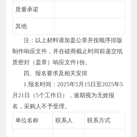
质量承诺
其他
注：以上材料请加盖公章并按顺序排版
制作响应文件，并在磋商截止时间前递交纸
质密封（盖章）响应文件1份。
四、报名要求及相关安排
1.报名时间：2025年5月15日至2025年5
月21日（5个工作日），逾期视为无效报
名，采购人不予受理。
单位名称
联系人
联系方式