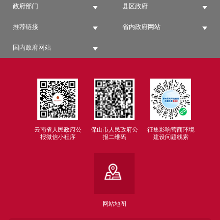
政府部门
县区政府
推荐链接
省内政府网站
国内政府网站
云南省人民政府公
保山市人民政府公
征集影响营商环境
报微信小程序
报二维码
建设问题线索
网站地图