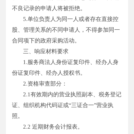
不良记录的申请人将被拒绝。
5.单位负责人为同一人或者存在直接控
股、管理关系的不同申请人，不得参加同一
合同项下的政府采购活动。
三、响应材料要求
1.服务商法人身份证复印件、经办人身
份证复印件、经办人授权书。
2.资格审查部分：
2.1有效期内的营业执照副本、税务登记
证、组织机构代码证或“三证合一”营业执
照。
2.2 近期财务会计报表。