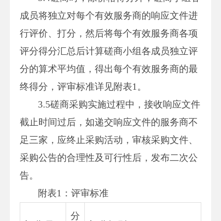
成员将独立对每个有效服务商的响应文件进
行评价、打分，然后将每个有效服务商各项
评分得分汇总后计算磋商小组各成员独立评
分的算术平均值，得出每个有效服务商的最
终得分，评审标准详见附表1。
3.5磋商采购实施过程中，接收响应文件
截止时间过后，如递交响应文件的服务商不
足三家，应终止采购活动，审核采购文件、
采购公告的合理性及可行性后，发布二次公
告。
附表1：评审标准
分