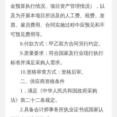
金预算执行情况、项目资产管理情况），以
及为开展本项目所涉及的人工费、税费、发
票、雇员费用、合同实施过程中应预见和不
可预见费用等。
8.付款方式：甲乙双方合同另行约定。
9.质量要求：符合国家及行业现行执行
标准并满足采购人需求。
10.资格审查方式：资格后审。
二、供应商资格条件
1．满足《中华人民共和国政府采购
法》第二十二条规定。
2.具备会计师事务所执业证书或国家认