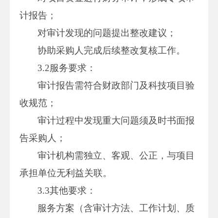
计报告；
对审计发现的问题提出整改建议；
协助采购人完成后续整改复核工作。
3.2服务要求：
审计报告需符合财政部门及科技项目验
收规范；
审计过程中发现重大问题须及时书面报
告采购人；
审计机构需独立、客观、公正，与项目
承担单位无利益关联。
3.3其他要求：
服务方案（含审计方法、工作计划、质