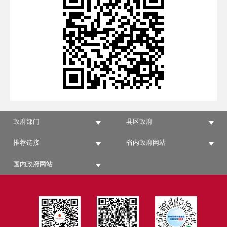
政府部门
县区政府
推荐链接
省内政府网站
国内政府网站