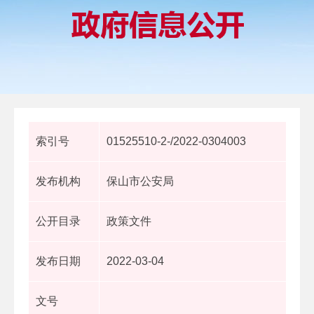
索引号
01525510-2-/2022-0304003
发布机构
保山市公安局
公开目录
政策文件
发布日期
2022-03-04
文号