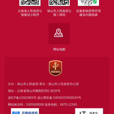
云南省人民政府公
保山市人民政府公
征集影响营商环境
报微信小程序
报二维码
建设问题线索
网站地图
主办：保山市人民政府 承办：保山市人民政府办公室
地址：云南省保山市隆阳区同仁街26号
滇ICP备12002983号
滇公网安备
53050202000020号
网站标识码：5305000006 政务热线：0875-12345