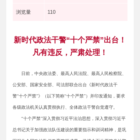
浏览量
110
新时代政法干警“十个严禁”出台！
凡有违反，严肃处理！
日前，中央政法委、最高人民法院、最高人民检察院、
公安部、国家安全部、司法部联合出台《新时代政法干
警“十个严禁”》（以下简称“十个严禁”）并印发通知，要求
各级政法机关认真贯彻执行、全体政法干警自觉遵守。
“十个严禁”深入贯彻习近平法治思想，深入贯彻习近平
总书记关于加强政法队伍建设的重要指示和训词精神，是巩