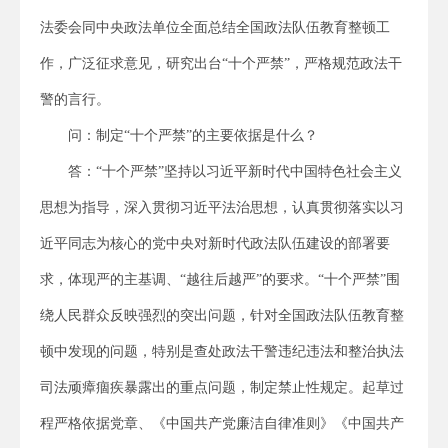
法委会同中央政法单位全面总结全国政法队伍教育整顿工
作，广泛征求意见，研究出台“十个严禁”，严格规范政法干
警的言行。
问：制定“十个严禁”的主要依据是什么？
答：“十个严禁”坚持以习近平新时代中国特色社会主义
思想为指导，深入贯彻习近平法治思想，认真贯彻落实以习
近平同志为核心的党中央对新时代政法队伍建设的部署要
求，体现严的主基调、“越往后越严”的要求。“十个严禁”围
绕人民群众反映强烈的突出问题，针对全国政法队伍教育整
顿中发现的问题，特别是查处政法干警违纪违法和整治执法
司法顽瘴痼疾暴露出的重点问题，制定禁止性规定。起草过
程严格依据党章、《中国共产党廉洁自律准则》《中国共产