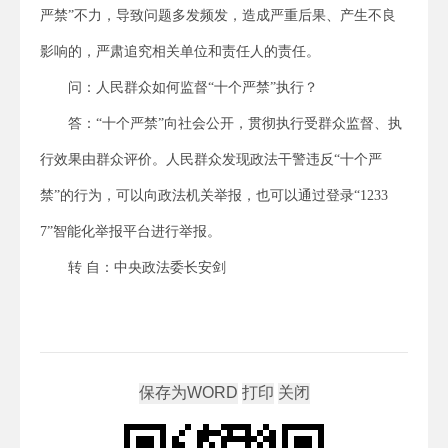
严禁”不力，导致问题多发频发，造成严重后果、产生不良
影响的，严肃追究相关单位和责任人的责任。
问：人民群众如何监督“十个严禁”执行？
答：“十个严禁”向社会公开，贯彻执行受群众监督、执
行效果由群众评价。人民群众发现政法干警违反“十个严
禁”的行为，可以向政法机关举报，也可以通过登录“1233
7”智能化举报平台进行举报。
转 自：中央政法委长安剑