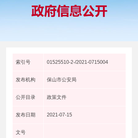
索引号
01525510-2-/2021-0715004
发布机构
保山市公安局
公开目录
政策文件
发布日期
2021-07-15
文号