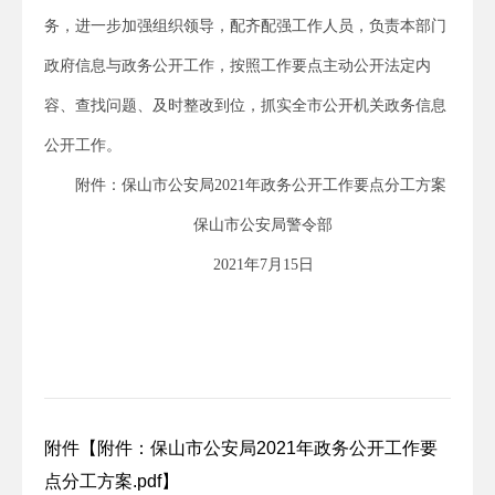
务，进一步加强组织领导，配齐配强工作人员，负责本部门
政府信息与政务公开工作，按照工作要点主动公开法定内
容、查找问题、及时整改到位，抓实全市公开机关政务信息
公开工作。
附件：保山市公安局2021年政务公开工作要点分工方案
保山市公安局警令部
2021年7月15日
附件【
附件：保山市公安局2021年政务公开工作要
点分工方案.pdf
】