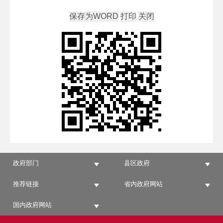
政府部门
县区政府
推荐链接
省内政府网站
国内政府网站