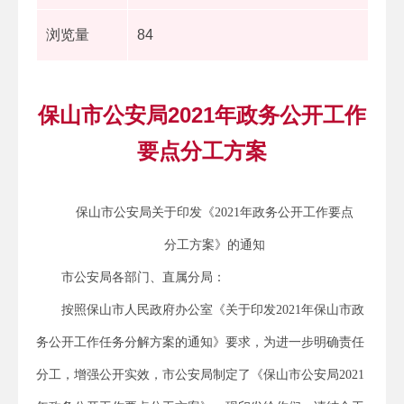
浏览量
84
保山市公安局2021年政务公开工作
要点分工方案
保山市公安局关于印发《2021年政务公开工作要点
分工方案》的通知
市公安局各部门、直属分局：
按照保山市人民政府办公室《关于印发2021年保山市政
务公开工作任务分解方案的通知》要求，为进一步明确责任
分工，增强公开实效，市公安局制定了《保山市公安局2021