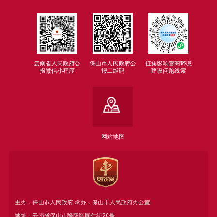
云南省人民政府公
保山市人民政府公
征集影响营商环境
报微信小程序
报二维码
建设问题线索
网站地图
主办：保山市人民政府 承办：保山市人民政府办公室
地址：云南省保山市隆阳区同仁街26号