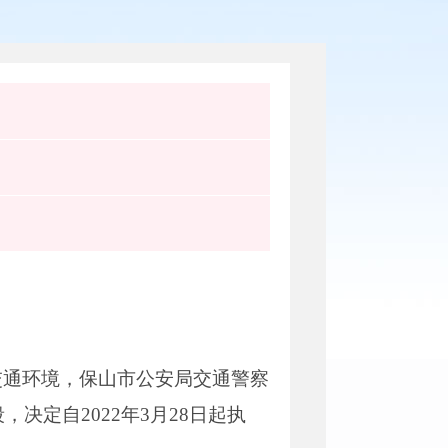
交通环境，保山市公安局交通警察
决定自2022年3月28日起执