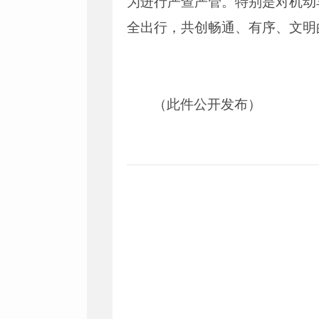
为进行严查严管。特别是对机动
全出行，共创畅通、有序、文明
（此件公开发布）