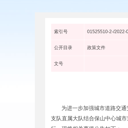
索引号
01525510-2-/2022-
公开目录
政策文件
文号
为进一步加强城市道路交通
支队直属大队结合保山中心城市道