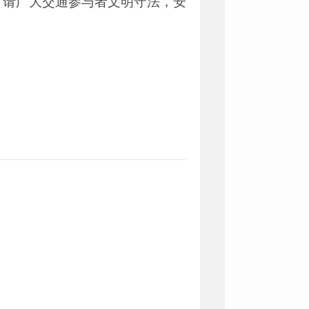
。请广大交通参与者文明守法，安