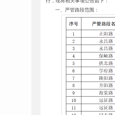
行，现将相关事项公告如下：
一、严管路段范围：