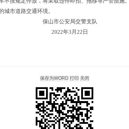
车不按规定停放，将采取违停即拍、拖移等严管措施
的城市道路交通环境。
保山市公安局交警支队
2022年3月22日