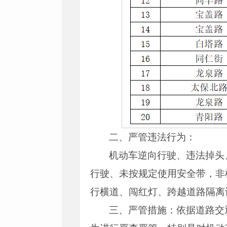
二、严管违法行为：
机动车逆向行驶、违法掉头
行驶、未按规定使用安全带，非
行横道、闯红灯、跨越道路隔离
三、严管措施：依据道路交