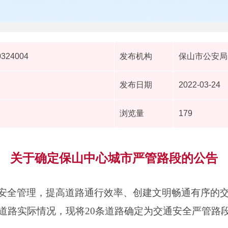
0324004
发布机构
保山市公安局
发布日期
2022-03-24
浏览量
179
关于确定保山中心城市严管路段的公告
安全管理，提高道路通行效率、创建文明畅通有序的
路实际情况，现将20条道路确定为交通安全严管路段，