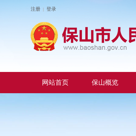
注册
登录
|
网站首页
保山概览