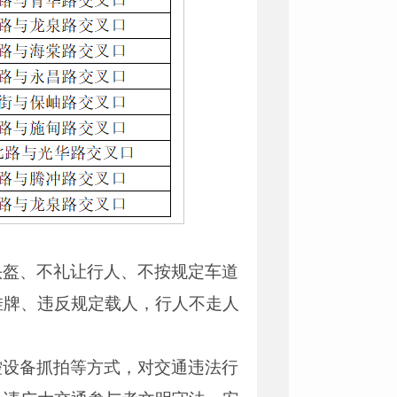
头盔、不礼让行人、不按规定车道
挂牌、违反规定载人，行人不走人
控设备抓拍等方式，对交通违法行