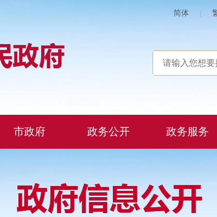
简体
|
市政府
政务公开
政务服务