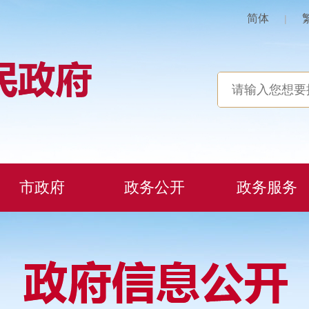
简体
|
市政府
政务公开
政务服务