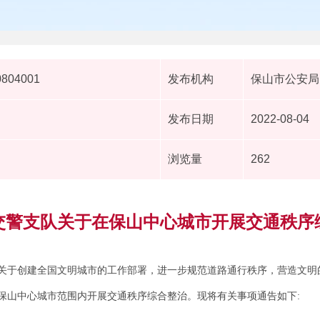
0804001
发布机构
保山市公安局
发布日期
2022-08-04
浏览量
262
交警支队关于在保山中心城市开展交通秩序
关于创建全国文明城市的工作部署，进一步规范道路通行秩序，营造文明
保山中心城市范围内开展交通秩序综合整治。现将有关事项通告如下: