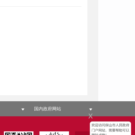
国内政府网站
x