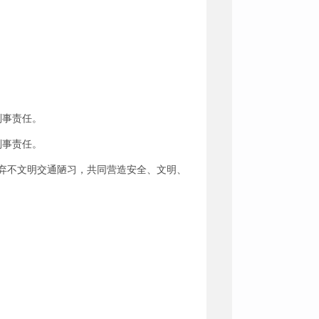
刑事责任。
刑事责任。
弃不文明交通陋习，共同营造安全、文明、