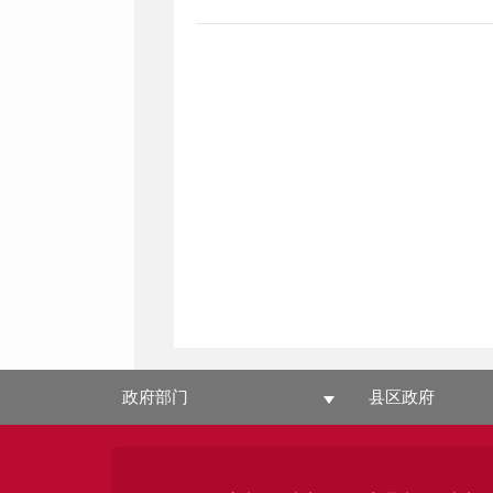
政府部门
县区政府