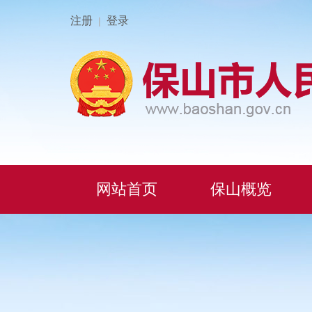
注册
登录
|
网站首页
保山概览