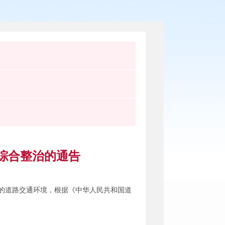
综合整治的通告
的道路交通环境，根据《中华人民共和国道