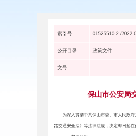
索引号
01525510-2-/2022-
公开目录
政策文件
文号
保山市公安局
为深入贯彻中共保山市委、市人民政府
路交通安全法》等法律法规，决定即日起在