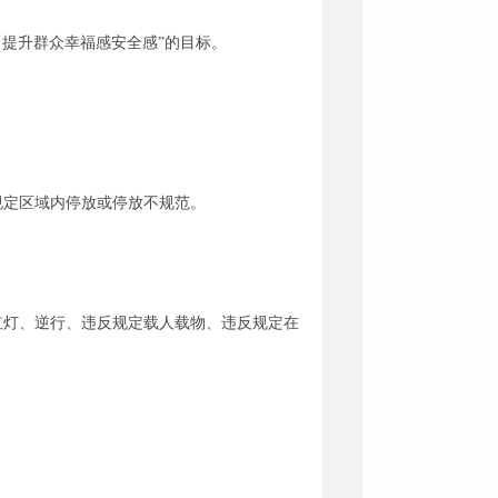
提升群众幸福感安全感”的目标。
规定区域内停放或停放不规范。
红灯、逆行、违反规定载人载物、违反规定在