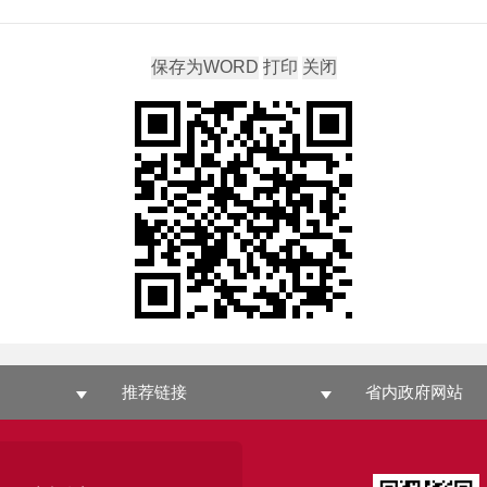
推荐链接
省内政府网站