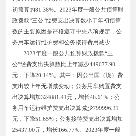
初预算的81.38%。2023年度一般公共预算财
政拨款“三公”经费支出决算数小于年初预算
数的主要原因是严格遵守中央八项规定，公
务用车运行维护费和公务接待费用减少。
2023年度一般公共预算财政拨款“三
公”经费支出决算数比上年减少449677.90
元，下降20.14%。其中：因公出国（境）费
支出较上年无增减变动；公务用车购置费支
出决算增加324881.41元，增长48.61%；公
务用车运行维护费支出决算减少799996.31
元，下降51.65%；公务接待费支出决算增加
25437.00元，增长166.77%。2023年度一般