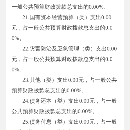
一般公共预算财政拨款总支出的0.00%。
21.国有资本经营预算（类）支出0.00
元，占一般公共预算财政拨款总支出的0.0
0%。
22.灾害防治及应急管理（类）支出0.00
元，占一般公共预算财政拨款总支出的0.0
0%。
23.其他（类）支出0.00元，占一般公共
预算财政拨款总支出的0.00%。
24.债务还本（类）支出0.00元，占一般
公共预算财政拨款总支出的0.00%。
25.债务付息（类）支出0.00元，占一般