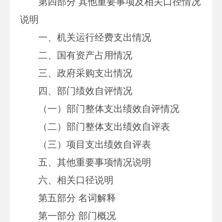
第四部分 其他重要事项及相关口径情况
说明
一、机关运行经费支出情况
二、国有资产占用情况
三、政府采购支出情况
四、部门绩效自评情况
（一）部门整体支出绩效自评情况
（二）部门整体支出绩效自评表
（三）项目支出绩效自评表
五、其他重要事项情况说明
六、相关口径说明
第五部分 名词解释
第一部分 部门概况