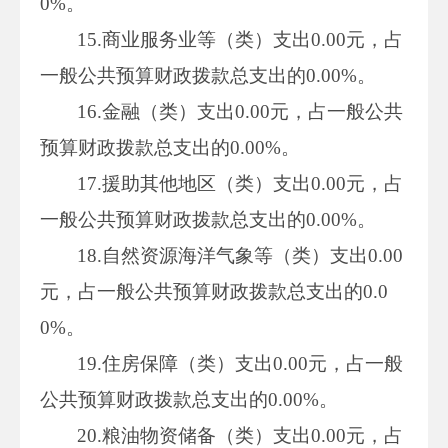
0%。
15.商业服务业等（类）支出0.00元，占
一般公共预算财政拨款总支出的0.00%。
16.金融（类）支出0.00元，占一般公共
预算财政拨款总支出的0.00%。
17.援助其他地区（类）支出0.00元，占
一般公共预算财政拨款总支出的0.00%。
18.自然资源海洋气象等（类）支出0.00
元，占一般公共预算财政拨款总支出的0.0
0%。
19.住房保障（类）支出0.00元，占一般
公共预算财政拨款总支出的0.00%。
20.粮油物资储备（类）支出0.00元，占