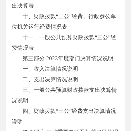
出决算表
十、财政拨款“三公”经费、行政参公单
位机关运行经费情况表
十一、一般公共预算财政拨款“三公”经
费情况表
第三部分 2023年度部门决算情况说明
一、收入决算情况说明
二、支出决算情况说明
三、一般公共预算财政拨款支出决算情
况说明
四、财政拨款“三公”经费支出决算情况
说明