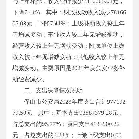
与上年相比，收入合计减少7816605.08元，
下降7.41%。其中：财政拨款收入减少78166
05.08元，下降7.41%；上级补助收入较上年
无增减变动；事业收入较上年无增减变动；
经营收入较上年无增减变动；附属单位上缴
收入较上年无增减变动；其他收入较上年无
增减变动。主要原因是2023年度公安业务补
助经费减少。
二、支出决算情况说明
保山市公安局2023年度支出合计977192
79.50元。其中：基本支出93587379.28元，
占总支出的95.77%；项目支出4131900.22
元，占总支出的4.23%；上缴上级支出0.00