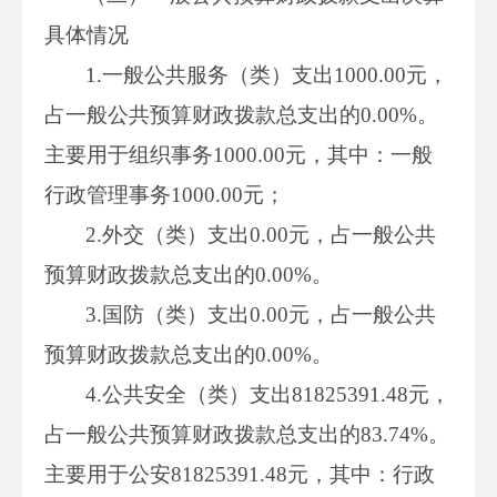
具体情况
1.一般公共服务（类）支出1000.00元，
占一般公共预算财政拨款总支出的0.00%。
主要用于组织事务1000.00元，其中：一般
行政管理事务1000.00元；
2.外交（类）支出0.00元，占一般公共
预算财政拨款总支出的0.00%。
3.国防（类）支出0.00元，占一般公共
预算财政拨款总支出的0.00%。
4.公共安全（类）支出81825391.48元，
占一般公共预算财政拨款总支出的83.74%。
主要用于公安81825391.48元，其中：行政