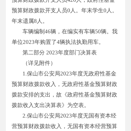
预算财政拨款开支人员0人。年末学生0人。
年末遗属8人。
车辆编制46辆，在编实有车辆50辆。我
单位2023年购置了4辆执法执勤用车。
第二部分 2023年度部门决算表
（详见附件）
1.保山市公安局2023年度无政府性基金
预算财政拨款收入，无政府性基金预算财政
拨款安排的支出，故《政府性基金预算财政
拨款收入支出决算表》为空表。
2.保山市公安局2023年度无国有资本经
营预算财政拨款收入，无国有资本经营预算