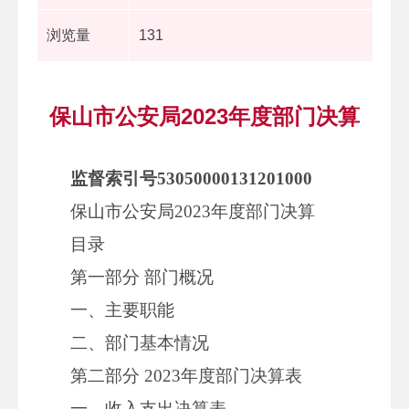
浏览量
131
保山市公安局2023年度部门决算
监督索引号53050000131201000
保山市公安局2023年度部门决算
目录
第一部分 部门概况
一、主要职能
二、部门基本情况
第二部分 2023年度部门决算表
一、收入支出决算表