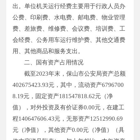
出。单位机关运行经费主要用于行政人员办
公费、印刷费、水电费、邮电费、物业管理
费、差旅费、维修费、会议费、培训费、工
会经费、公务用车运行维护费、其他交通费
用、其他商品和服务支出。
二、国有资产占用情况
截至2023年末，保山市公安局资产总额
402675423.93元，其中，流动资产6796700
8.19元，固定资产181547818.62元（净
值），对外投资及有价证券0.00元，在建工
程140647606.43元，无形资产12512990.69
元（净值），其他资产0.00元（净值）（具