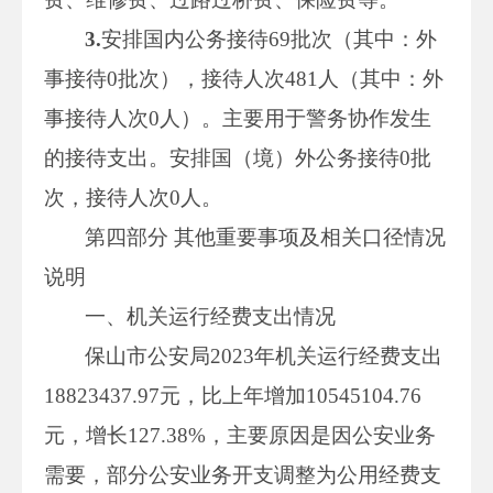
3.
安排国内公务接待69批次（其中：外
事接待0批次），接待人次481人（其中：外
事接待人次0人）。主要用于警务协作发生
的接待支出。安排国（境）外公务接待0批
次，接待人次0人。
第四部分 其他重要事项及相关口径情况
说明
一、机关运行经费支出情况
保山市公安局2023年机关运行经费支出
18823437.97元，比上年增加10545104.76
元，增长127.38%，主要原因是因公安业务
需要，部分公安业务开支调整为公用经费支