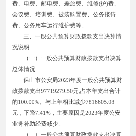
费、电费、邮电费、差旅费、维修(护)费、
会议费、培训费、被装购置费、公务接待
费、公务用车运行维护费等。
三、一般公共预算财政拨款支出决算情
况说明
（一）一般公共预算财政拨款支出决算
总体情况
保山市公安局2023年度一般公共预算财
政拨款支出97719279.50元,占本年支出合计
的100.00%。与上年相比减少7816605.08
元，下降7.41%，主要原因是2023年度公安
业务补助经费减少。
（二）一般公共预算财政拨款支出决算