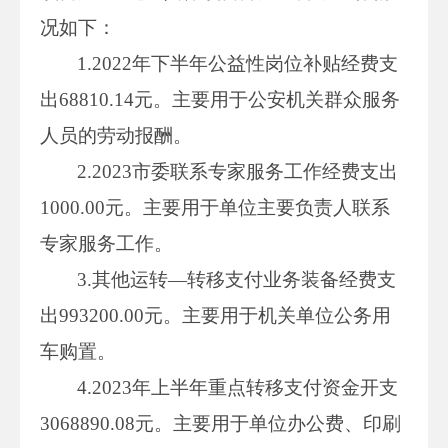
况如下：
1.2022年下半年公益性岗位补贴经费支
出68810.14元。主要用于公安机关群众服务
人员的劳动报酬。
2.2023市委联系专家服务工作经费支出
1000.00元。主要用于单位主要负责人联系
专家服务工作。
3.其他运转—转移支付业务装备经费支
出993200.00元。主要用于机关单位公务用
车购置。
4.2023年上半年重点转移支付资金开支
3068890.08元。主要用于单位办公费、印刷