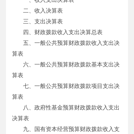
二、收入决算表
三、支出决算表
四、财政拨款收入支出决算总表
五、一般公共预算财政拨款收入支出决
算表
六、一般公共预算财政拨款基本支出决
算表
七、一般公共预算财政拨款项目支出决
算表
八、政府性基金预算财政拨款收入支出
决算表
九、国有资本经营预算财政拨款收入支