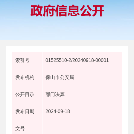
索引号
01525510-2/20240918-00001
发布机构
保山市公安局
公开目录
部门决算
发布日期
2024-09-18
文号