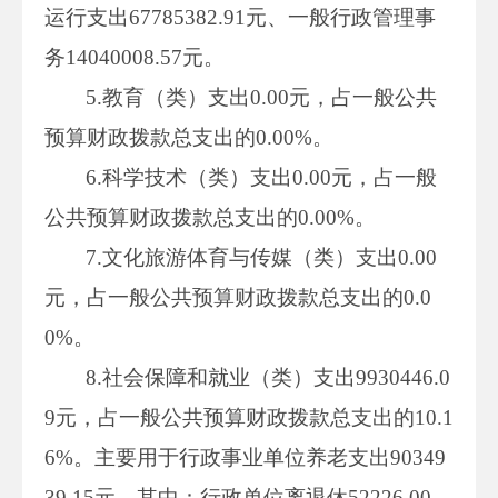
运行支出67785382.91元、一般行政管理事
务14040008.57元。
5.教育（类）支出0.00元，占一般公共
预算财政拨款总支出的0.00%。
6.科学技术（类）支出0.00元，占一般
公共预算财政拨款总支出的0.00%。
7.文化旅游体育与传媒（类）支出0.00
元，占一般公共预算财政拨款总支出的0.0
0%。
8.社会保障和就业（类）支出9930446.0
9元，占一般公共预算财政拨款总支出的10.1
6%。主要用于行政事业单位养老支出90349
39.15元，其中：行政单位离退休52226.00