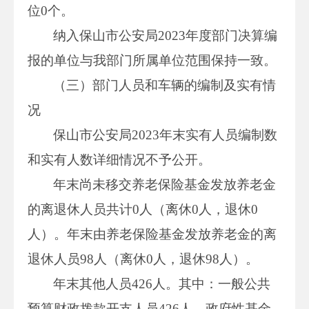
位0个。
纳入保山市公安局2023年度部门决算编
报的单位与我部门所属单位范围保持一致。
（三）部门人员和车辆的编制及实有情
况
保山市公安局2023年末实有人员编制数
和实有人数详细情况不予公开。
年末尚未移交养老保险基金发放养老金
的离退休人员共计0人（离休0人，退休0
人）。年末由养老保险基金发放养老金的离
退休人员98人（离休0人，退休98人）。
年末其他人员426人。其中：一般公共
预算财政拨款开支人员426人，政府性基金