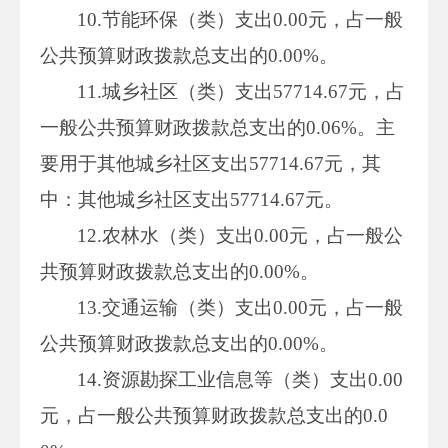
10.节能环保（类）支出0.00元，占一般
公共预算财政拨款总支出的0.00%。
11.城乡社区（类）支出57714.67元，占
一般公共预算财政拨款总支出的0.06%。主
要用于其他城乡社区支出57714.67元，其
中：其他城乡社区支出57714.67元。
12.农林水（类）支出0.00元，占一般公
共预算财政拨款总支出的0.00%。
13.交通运输（类）支出0.00元，占一般
公共预算财政拨款总支出的0.00%。
14.资源勘探工业信息等（类）支出0.00
元，占一般公共预算财政拨款总支出的0.0