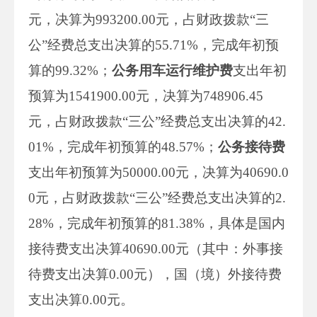
元，决算为993200.00元，占财政拨款“三
公”经费总支出决算的55.71%，完成年初预
算的99.32%；
公务用车运行维护费
支出年初
预算为1541900.00元，决算为748906.45
元，占财政拨款“三公”经费总支出决算的42.
01%，完成年初预算的48.57%；
公务接待费
支出年初预算为50000.00元，决算为40690.0
0元，占财政拨款“三公”经费总支出决算的2.
28%，完成年初预算的81.38%，具体是国内
接待费支出决算40690.00元（其中：外事接
待费支出决算0.00元），国（境）外接待费
支出决算0.00元。