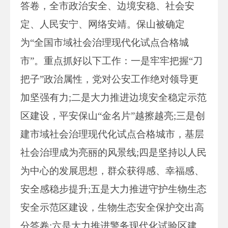
答卷，全市政治安全、边境安稳、社会安
定、人民安宁、网络安靖。保山被确定
为“全国市域社会治理现代化试点合格城
市”。重点抓好以下工作：一是牢牢把握“刀
把子”政治属性，党对公安工作绝对领导更
加坚强有力;二是大力推进边境安全稳定示范
区建设，平安保山“金名片”越擦越亮;三是创
建市域社会治理现代化试点合格城市，基层
社会治理成为亮丽的风景线;四是坚持以人民
为中心的发展思想，群众获得感、幸福感、
安全感稳步提升;五是大力推进守护生物生态
安全示范区建设，生物生态安全保护交出高
分答卷;六是大力推进警务现代化试验区建