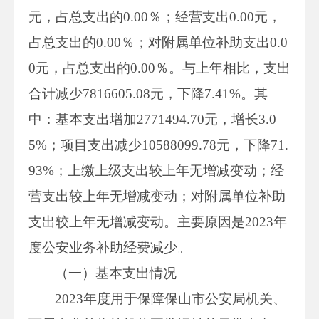
元，占总支出的0.00％；经营支出0.00元，
占总支出的0.00％；对附属单位补助支出0.0
0元，占总支出的0.00％。与上年相比，支出
合计减少7816605.08元，下降7.41%。其
中：基本支出增加2771494.70元，增长3.0
5%；项目支出减少10588099.78元，下降71.
93%；上缴上级支出较上年无增减变动；经
营支出较上年无增减变动；对附属单位补助
支出较上年无增减变动。主要原因是2023年
度公安业务补助经费减少。
（一）基本支出情况
2023年度用于保障保山市公安局机关、