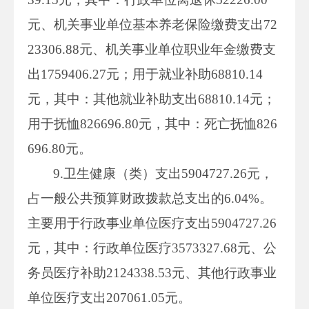
元、机关事业单位基本养老保险缴费支出72
23306.88元、机关事业单位职业年金缴费支
出1759406.27元；用于就业补助68810.14
元，其中：其他就业补助支出68810.14元；
用于抚恤826696.80元，其中：死亡抚恤826
696.80元。
9.卫生健康（类）支出5904727.26元，
占一般公共预算财政拨款总支出的6.04%。
主要用于行政事业单位医疗支出5904727.26
元，其中：行政单位医疗3573327.68元、公
务员医疗补助2124338.53元、其他行政事业
单位医疗支出207061.05元。