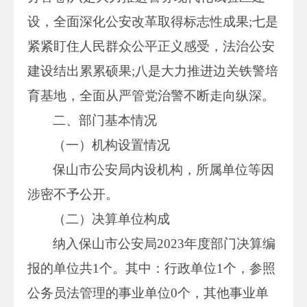
设，全面深化公安改革取得标志性成果;七是
紧紧盯住人民群众公平正义感受，法治公安
建设结出累累硕果;八是大力推进边关铁警培
育基地，全面从严管党治警不断走向纵深。
二、部门基本情况
（一）机构设置情况
保山市公安局内设机构，所属单位等因
涉密不予公开。
（二）决算单位构成
纳入保山市公安局2023年度部门决算编
报的单位共1个。其中：行政单位1个，参照
公务员法管理的事业单位0个，其他事业单