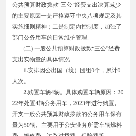
公共预算财政拨款“三公”经费支出决算减少
的主要原因一是严格遵守中央八项规定及其
实施细则精神；二是制定内控制度，加强了
部门公务用车的日常维护管理。
(二) 一般公共预算财政拨款“三公”经费
支出实物量的具体情况
1.
安排因公出国（境）团组0个，累计0
人次。
2.
购置车辆4辆。具体购置车辆原因：20
22年处置4辆公务用车，2023年进行购置。
开支一般公共预算财政拨款的公务用车保有
量为50辆。主要用于公安业务所需车辆燃料
费、维修费、过路过桥费、保险费等。