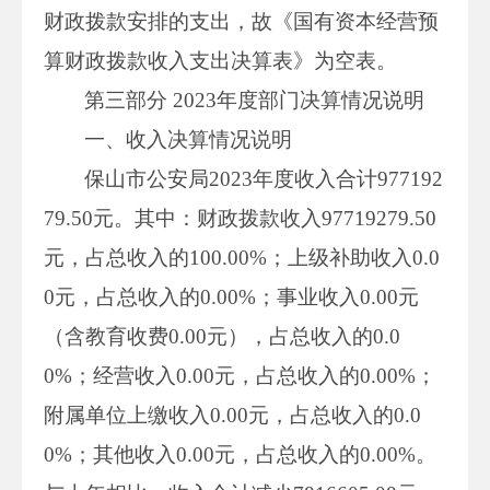
财政拨款安排的支出，故《国有资本经营预
算财政拨款收入支出决算表》为空表。
第三部分 2023年度部门决算情况说明
一、收入决算情况说明
保山市公安局2023年度收入合计977192
79.50元。其中：财政拨款收入97719279.50
元，占总收入的100.00%；上级补助收入0.0
0元，占总收入的0.00%；事业收入0.00元
（含教育收费0.00元），占总收入的0.0
0%；经营收入0.00元，占总收入的0.00%；
附属单位上缴收入0.00元，占总收入的0.0
0%；其他收入0.00元，占总收入的0.00%。