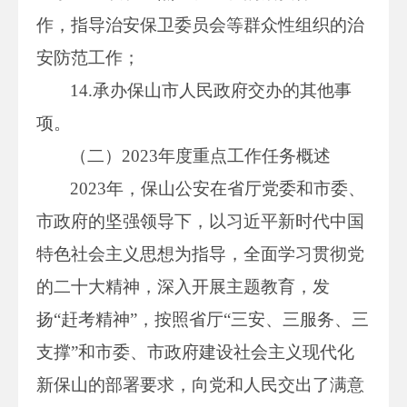
作，指导治安保卫委员会等群众性组织的治
安防范工作；
14.承办保山市人民政府交办的其他事
项。
（二）2023年度重点工作任务概述
2023年，保山公安在省厅党委和市委、
市政府的坚强领导下，以习近平新时代中国
特色社会主义思想为指导，全面学习贯彻党
的二十大精神，深入开展主题教育，发
扬“赶考精神”，按照省厅“三安、三服务、三
支撑”和市委、市政府建设社会主义现代化
新保山的部署要求，向党和人民交出了满意