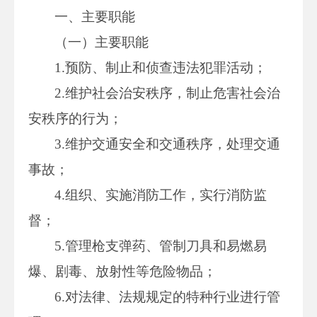
一、主要职能
（一）主要职能
1.预防、制止和侦查违法犯罪活动；
2.维护社会治安秩序，制止危害社会治
安秩序的行为；
3.维护交通安全和交通秩序，处理交通
事故；
4.组织、实施消防工作，实行消防监
督；
5.管理枪支弹药、管制刀具和易燃易
爆、剧毒、放射性等危险物品；
6.对法律、法规规定的特种行业进行管