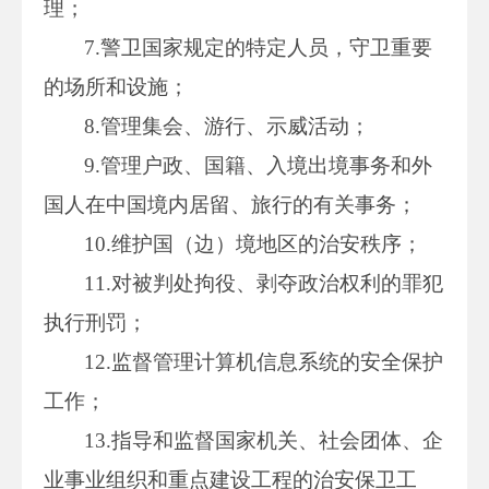
理；
7.警卫国家规定的特定人员，守卫重要
的场所和设施；
8.管理集会、游行、示威活动；
9.管理户政、国籍、入境出境事务和外
国人在中国境内居留、旅行的有关事务；
10.维护国（边）境地区的治安秩序；
11.对被判处拘役、剥夺政治权利的罪犯
执行刑罚；
12.监督管理计算机信息系统的安全保护
工作；
13.指导和监督国家机关、社会团体、企
业事业组织和重点建设工程的治安保卫工