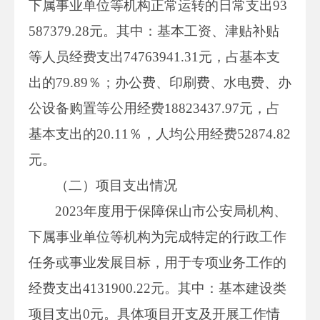
下属事业单位等机构正常运转的日常支出93
587379.28元。其中：基本工资、津贴补贴
等人员经费支出74763941.31元，占基本支
出的79.89％；办公费、印刷费、水电费、办
公设备购置等公用经费18823437.97元，占
基本支出的20.11％，人均公用经费52874.82
元。
（二）项目支出情况
2023年度用于保障保山市公安局机构、
下属事业单位等机构为完成特定的行政工作
任务或事业发展目标，用于专项业务工作的
经费支出4131900.22元。其中：基本建设类
项目支出0元。具体项目开支及开展工作情