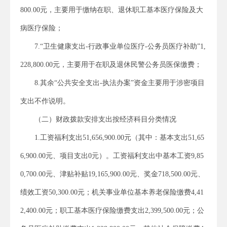
800.00元，主要用于缴纳在职、退休职工基本医疗保险及大
病医疗保险；
7.“卫生健康支出-行政事业单位医疗-公务员医疗补助”1,
228,800.00元，主要用于在职及退休民警公务员医保缴费；
8.其余“公共安全支出-执法办案”资金主要用于涉密项目
支出不作说明。
（二）财政拨款安排支出按经济科目分类情况
1.工资福利支出51,656,900.00元（其中：基本支出51,65
6,900.00元、项目支出0元）。工资福利支出中基本工资9,85
0,700.00元、津贴补贴19,165,900.00元、奖金718,500.00元、
绩效工资50,300.00元；机关事业单位基本养老保险缴费4,41
2,400.00元；职工基本医疗保险缴费支出2,399,500.00元；公