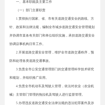
一、基本职能及主要工作
（一）部门主要职责
1.贯彻执行国家、省、市有关道路交通安全的路线、方
针、政策和法律法规，编制全市城乡道路交通安全管理规划
并协调市直各有关部门和单位组织实施，承担道路交通安全
协调议事机构日常工作。
2.开展道路交通安全管理，维护全市道路交通秩序，预
防和处理各类道路交通事故。
3.负责全市公安交通管理部门的交通管理科学技术研究
和规划，并组织推广应用。
4.负责全市机动车及驾驶人管理，依法对农业（农业机
械）主管部门管理的拖拉机及驾驶人进行监督管理。
5.办理违反道路交通安全法律法规的违法犯罪案件及涉