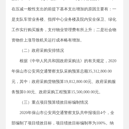
在压减一般性支出的前提下基本支出增加的原因主要有：一
是支队车管业务楼、指挥中心业务楼及院内安全保卫、绿化
工作实行购买服务，支付物业管理费有所上升；二是社会物
资物价上涨导致机关运行成本略有增加。
（二）政府采购安排情况
根据《中华人民共和国政府采购法》的有关规定，2020
年保山市公安局交通警察支队采购预算总额35,312,800.00
元，其中：政府采购货物预算19,812,800.00元、政府采购服
务预算0.00元、政府采购工程预算15,500,000.00元。
（三）重点项目预算绩效目标编制情况
2020年保山市公安局交通警察支队共申报项目4个，全
部编制了项目绩效目标，项目绩效目标编制率为100%。纳