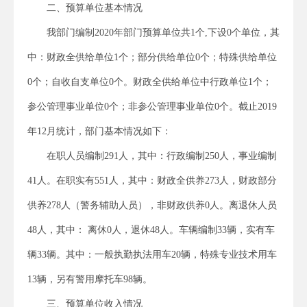
二、预算单位基本情况
我部门编制2020年部门预算单位共1个,下设0个单位，其
中：财政全供给单位1个；部分供给单位0个；特殊供给单位
0个；自收自支单位0个。财政全供给单位中行政单位1个；
参公管理事业单位0个；非参公管理事业单位0个。截止2019
年12月统计，部门基本情况如下：
在职人员编制291人，其中：行政编制250人，事业编制
41人。在职实有551人，其中：财政全供养273人，财政部分
供养278人（警务辅助人员），非财政供养0人。离退休人员
48人，其中： 离休0人，退休48人。车辆编制33辆，实有车
辆33辆。其中：一般执勤执法用车20辆，特殊专业技术用车
13辆，另有警用摩托车98辆。
三、预算单位收入情况