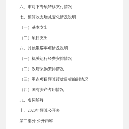
六、市对下专项转移支付情况
七、预算收支增减变化情况说明
（一）基本支出
（二）项目支出
八、其他重要事项情况说明
（一）机关运行经费安排情况
（二）政府采购安排情况
（三）重点项目预算绩效目标编制情况
（四）国有资产占用情况
九、名词解释
十、2020年预算公开表
第二部分 公开内容