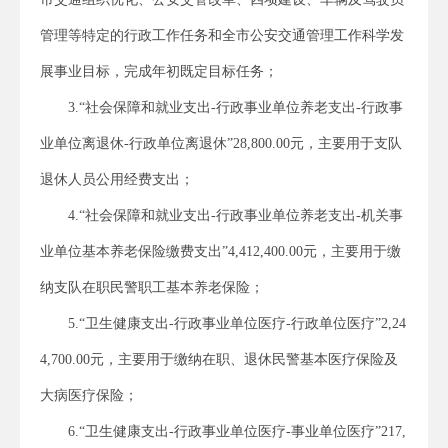
管理等特定的行政工作任务和全市公安交通管理工作科学发
展事业目标，完成年初既定目标任务；
3.“社会保障和就业支出-行政事业单位养老支出-行政事
业单位离退休-行政单位离退休”28,800.00元，主要用于支队
退休人员公用经费支出；
4.“社会保障和就业支出-行政事业单位养老支出-机关事
业单位基本养老保险缴费支出”4,412,400.00元，主要用于缴
纳支队在职民警职工基本养老保险；
5.“卫生健康支出-行政事业单位医疗-行政单位医疗”2,24
4,700.00元，主要用于缴纳在职、退休民警基本医疗保险及
大病医疗保险；
6.“卫生健康支出-行政事业单位医疗-事业单位医疗”217,