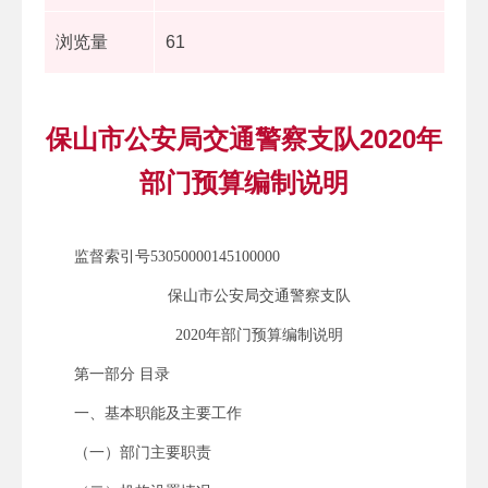
浏览量
61
保山市公安局交通警察支队2020年
部门预算编制说明
监督索引号53050000145100000
保山市公安局交通警察支队
2020年部门预算编制说明
第一部分 目录
一、基本职能及主要工作
（一）部门主要职责