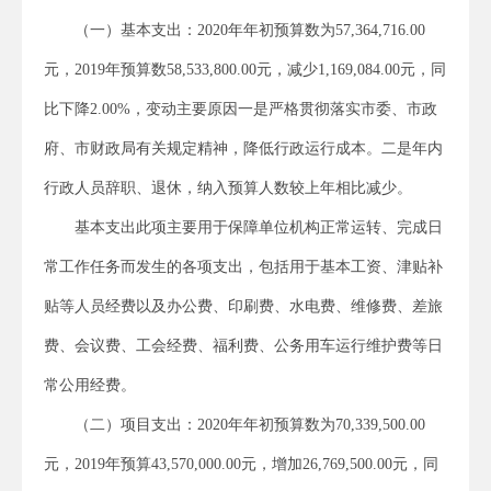
（一）基本支出：2020年年初预算数为57,364,716.00
元，2019年预算数58,533,800.00元，减少1,169,084.00元，同
比下降2.00%，变动主要原因一是严格贯彻落实市委、市政
府、市财政局有关规定精神，降低行政运行成本。二是年内
行政人员辞职、退休，纳入预算人数较上年相比减少。
基本支出此项主要用于保障单位机构正常运转、完成日
常工作任务而发生的各项支出，包括用于基本工资、津贴补
贴等人员经费以及办公费、印刷费、水电费、维修费、差旅
费、会议费、工会经费、福利费、公务用车运行维护费等日
常公用经费。
（二）项目支出：2020年年初预算数为70,339,500.00
元，2019年预算43,570,000.00元，增加26,769,500.00元，同