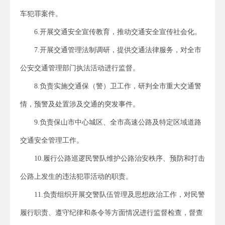
车犯罪案件。
6.开展交通安全宣传教育，推动交通安全宣传社会化。
7.开展交通管理法制调研，提供交通法律服务，对全市
公安交通管理部门执法活动进行监督。
8.负责实施交通保（警）卫工作，研判全市重大交通警
情，预警及处置涉及交通的突发事件。
9.负责保山市中心城区、全市高速公路及特定区域道路
交通安全管理工作。
10.履行公路巡逻民警队维护公路治安秩序、预防和打击
公路上发生的违法犯罪活动的职责。
11.负责组织开展交警队伍管理及思想政治工作，对民警
履行职责、遵守纪律和条令等方面情况进行监督检查，督查