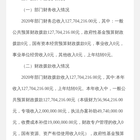
（一）部门财务收入情况
2020年部门财务总收入127,704,216.00元，其中：一般
公共预算财政拨款127,704,216.00元，政府性基金预算财政
拨款0元，国有资本经营预算财政拨款0元，事业收入0元，
事业单位经营收入0元，其他收入0元，上年结转0元。
（二）财政拨款收入情况
2020年部门财政拨款收入127,704,216.00元，其中:本年
收入127,704,216.00元，上年结转0元。本年收入中，一般公
共预算财政拨款127,704,216.00元（本级财力56,964,216.00
元，专项收入2,000,000.00元，执法办案补助49,740,000.00
元，收费成本补偿19,000,000.00元，财政专户管理的收入0
元，国有资源、资产有偿使用收入0元），政府性基金预算