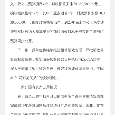
入一般公共预算项目4个，财政预算安排70,339,500.00元，
编制绩效指标42个，其中：重点项目4个，财政预算安排70,3
39,500.00元，编制绩效指标42个。2020年保山市公安局交通
警察支队对纳入预算安排的项目绩效目标全部实现了随部门
预算同步公开。
下一步，我单位将继续推进预算绩效管理，严把绩效目
标编制质量关，扎实做好预算绩效目标执行情况动态监控，
深入推进重点项目绩效自评，做好绩效评价结果应用，牢固
树立“花钱必问效”的绩效理念。
（四）国有资产占用情况
鉴于截至2019年12月31日的国有资产占有使用情况需在
完成2019年决算编制后才能统计汇总相关数据，因此，将在
公开2019年度部门决算时一并公开部门截至2019年12月31日