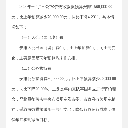
2020年部门“三公”经费财政拨款预算安排1,560,000.00
元，比上年预算减少70,000.00元，同比下降4.29%。具体情
况如下：
（一）因公出国（境）费
安排因公出国（境）费0元，比上年预算0元，同比无变
化，主要原因是两年预算均未作安排。
（二）公务接待费
安排公务接待费80,000.00元，比上年预算减少20,000.00
元，同比下降20.00%。主要是年内支队牢固树立厉行节约理
念，严格贯彻落实中央八项规定及市委、市政府有关规定精
神，采取有效措施减压一般性支出，降低行政运行成本，确
保年底实现减压目标。