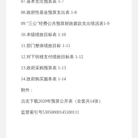
07.基本支出预算表 1-7
08.政府性基金预算支出表 1-8
09.“三公”经费公共预算财政拨款支出情况表1-9
10.本级绩效目标表 1-10
11.部门整体绩效目标 1-11
12.对下转移支付绩效目标表 1-12
13.政府采购预算表 1-13
14.政府购买服务表 1-14
附件：
点击下载2020年预算公开表（全套共14张）
监督索引号53050000145100111