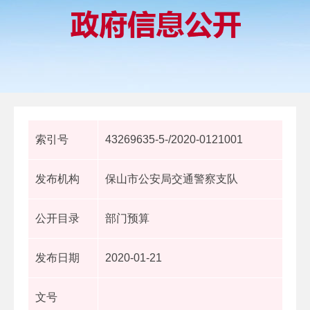
索引号
43269635-5-/2020-0121001
发布机构
保山市公安局交通警察支队
公开目录
部门预算
发布日期
2020-01-21
文号