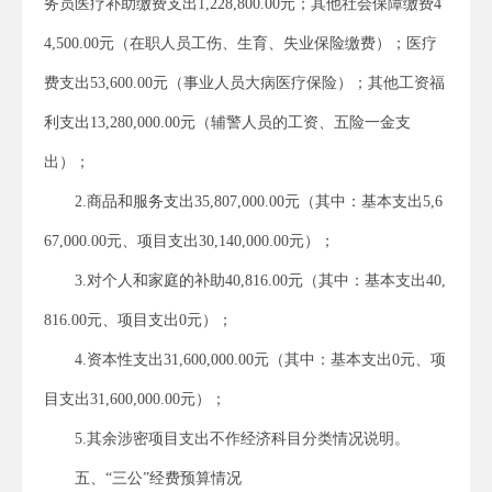
务员医疗补助缴费支出1,228,800.00元；其他社会保障缴费4
4,500.00元（在职人员工伤、生育、失业保险缴费）；医疗
费支出53,600.00元（事业人员大病医疗保险）；其他工资福
利支出13,280,000.00元（辅警人员的工资、五险一金支
出）；
2.商品和服务支出35,807,000.00元（其中：基本支出5,6
67,000.00元、项目支出30,140,000.00元）；
3.对个人和家庭的补助40,816.00元（其中：基本支出40,
816.00元、项目支出0元）；
4.资本性支出31,600,000.00元（其中：基本支出0元、项
目支出31,600,000.00元）；
5.其余涉密项目支出不作经济科目分类情况说明。
五、“三公”经费预算情况