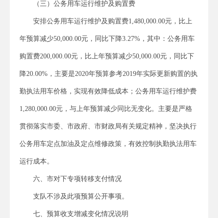
（三）公务用车运行维护及购置费
安排公务用车运行维护及购置费1,480,000.00元，比上
年预算减少50,000.00元，同比下降3.27%，其中：公务用车
购置费200,000.00元，比上年预算减少50,000.00元，同比下
降20.00%，主要是2020年预算参考2019年实际更新购置的执
勤执法用车价格，实现有效降低成本；公务用车运行维护费
1,280,000.00元，与上年预算减少同比无变化。主要是严格
贯彻落实市委、市政府、市财政局有关规定精神，坚决执行
公务用车定点加油及定点维修政策，有效控制执勤执法用车
运行成本。
六、市对下专项转移支付情况
支队不涉及此项预算公开事项。
七、预算收支增减变化情况说明