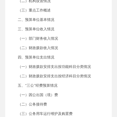
（二）机构设置情况
（三）重点工作概述
二、预算单位基本情况
三、预算单位收入情况
（一）部门财务收入情况
（二）财政拨款收入情况
四、预算单位支出情况
（一）财政拨款安排支出按功能科目分类情况
（二）财政拨款安排支出按经济科目分类情况
五、“三公”经费预算情况
（一）因公出国（境）费
（二）公务接待费
（三）公务用车运行维护及购置费