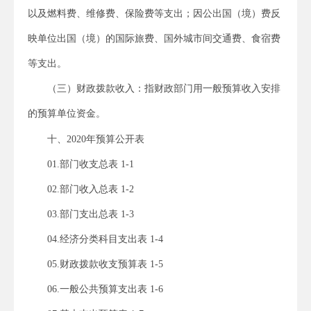
以及燃料费、维修费、保险费等支出；因公出国（境）费反
映单位出国（境）的国际旅费、国外城市间交通费、食宿费
等支出。
（三）财政拨款收入：指财政部门用一般预算收入安排
的预算单位资金。
十、2020年预算公开表
01.部门收支总表 1-1
02.部门收入总表 1-2
03.部门支出总表 1-3
04.经济分类科目支出表 1-4
05.财政拨款收支预算表 1-5
06.一般公共预算支出表 1-6