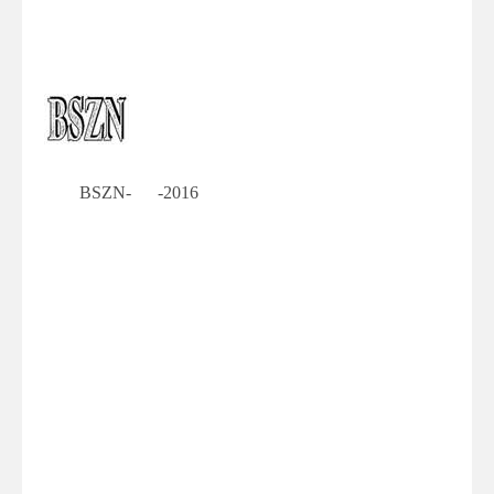
BSZN- -2016