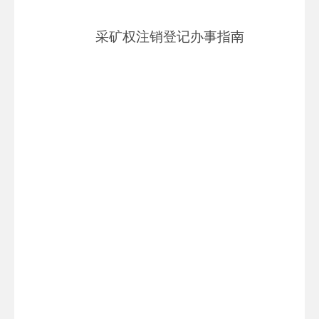
采矿权注销登记办事指南