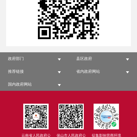
政府部门
县区政府
推荐链接
省内政府网站
国内政府网站
云南省人民政府公
保山市人民政府公
征集影响营商环境