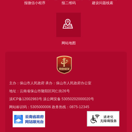
报微信小程序
报二维码
建设问题线索
网站地图
主办：保山市人民政府 承办：保山市人民政府办公室
地址：云南省保山市隆阳区同仁街26号
滇ICP备12002983号
滇公网安备
53050202000020号
网站标识码：5305000006 政务热线：0875-12345