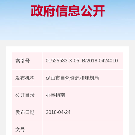
索引号
01525533-X-05_B/2018-0424010
发布机构
保山市自然资源和规划局
公开目录
办事指南
发布日期
2018-04-24
文号