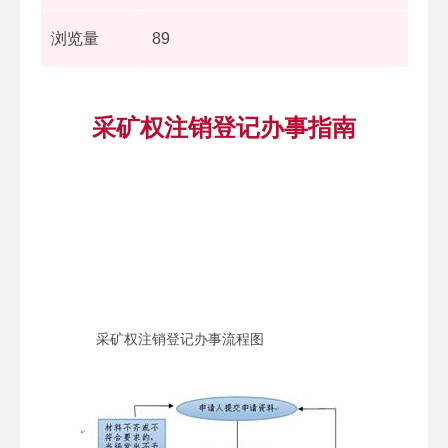
浏览量
89
采矿权注销登记办事指南
采矿权注销登记办事流程图