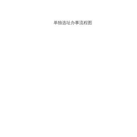
单独选址办事流程图