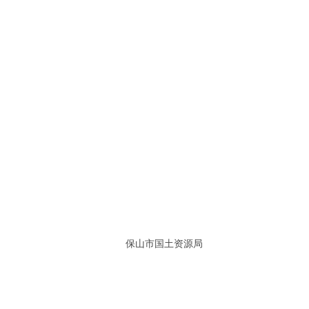
保山市国土资源局