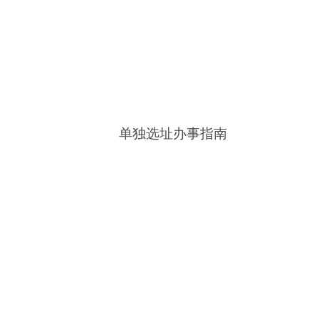
单独选址办事指南