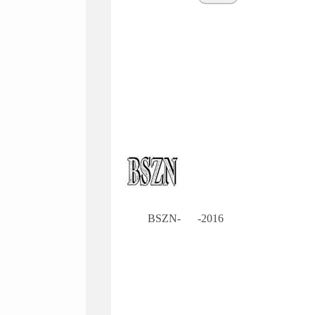
BSZN- -2016