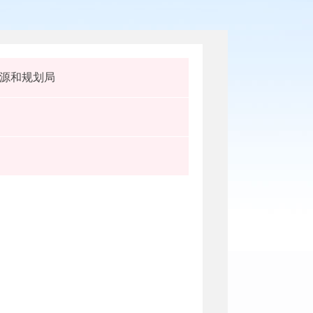
源和规划局