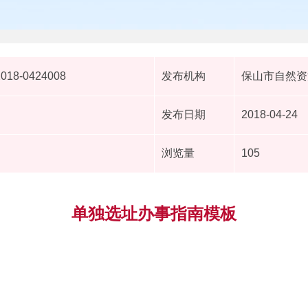
2018-0424008
发布机构
保山市自然资
发布日期
2018-04-24
浏览量
105
单独选址办事指南模板