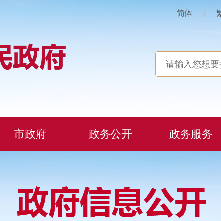
简体
|
市政府
政务公开
政务服务