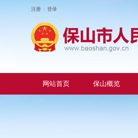
注册
登录
|
网站首页
保山概览