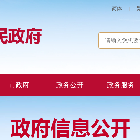
简体
|
市政府
政务公开
政务服务