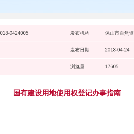
2018-0424005
发布机构
保山市自然资
发布日期
2018-04-24
浏览量
17605
国有建设用地使用权登记办事指南