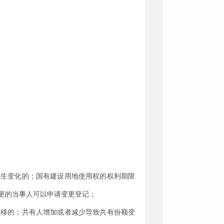
发生变化的；国有建设用地使用权的权利期限
更的当事人可以申请变更登记；
转移的；共有人增加或者减少导致共有份额变