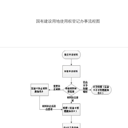
国有建设用地使用权
登记办事流程图