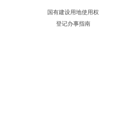
国有建设用地使用权
登记办事指南