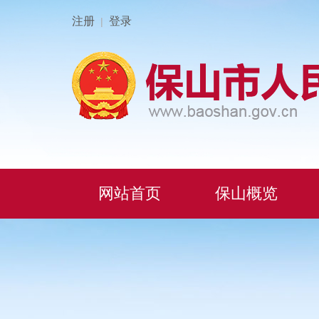
注册
登录
|
网站首页
保山概览