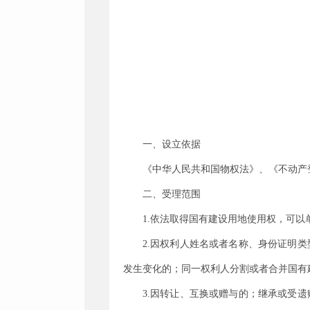
一、设立依据
《中华人民共和国物权法》、《不动产
二、受理范围
1.
依法取得国有建设用地使用权，可以
2.
因权利人姓名或者名称、身份证明类
发生变化的；同一权利人分割或者合并国有
3.
因转让、互换或赠与的；继承或受遗