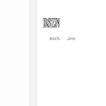
BSZN- -2016