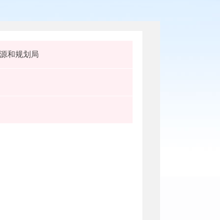
源和规划局