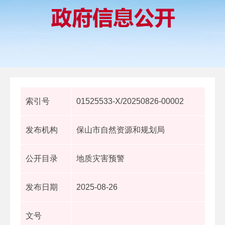
索引号
01525533-X/20250826-00002
发布机构
保山市自然资源和规划局
公开目录
地质灾害预警
发布日期
2025-08-26
文号