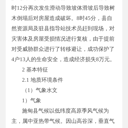
时12分再次发生滑动导致坡体滑坡后导致树
木倒塌后对房屋造成破坏。8时45分，县自
然资源局及驻县指导站技术员赶到现场，对
灾害体及房屋受损情况进行复核，由于提前
对受威胁群众进行了转移避让，成功保护了
4户13人的生命安全，造成经济损失8万元。
2 基本特征
2.1 地质环境条件
（1）气象水文
1）气象
施甸县气候以低纬度高原季风气候为
主，属中亚热带气候。因山高谷深，垂直气