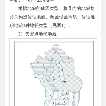
根据地貌的成因类型，将县内的地貌划
分为构造侵蚀地貌、溶蚀侵蚀地貌、侵蚀堆
积地貌3种地貌类型（见图1）。
2）灾害点地形地貌。