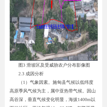
图3 滑坡区及受威胁农户分布影像图
2.3 成因分析
（1）气象因素。施甸县气候以低纬度
高原季风气候为主，属中亚热带气候。因山
高谷深，垂直气候变化明显，海拔1400m以