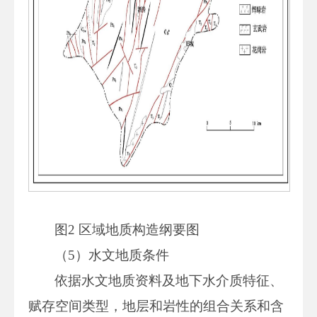
图2 区域地质构造纲要图
（5）水文地质条件
依据水文地质资料及地下水介质特征、
赋存空间类型，地层和岩性的组合关系和含