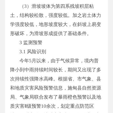
（3）滑坡坡体为第四系残坡积层粘
土，结构较松散，强度较低。加之岩土体力
学强度较低，地形坡度较大，在斜坡上易变
形破坏，为滑坡形成提供了基础条件。
3 监测预警
3.1 风险识别
今年5月以来，由于气候异常，境内普
降小到中雨持续时间较长，期间又出现了多
次持续性强降水高峰。根据省、市气象、县
和地质灾害风险预警信息，施甸县自然资源
局、气象局联合发布了暴雨橙色预警以及地
质灾害Ⅱ级预警10余次，划定重点防范区