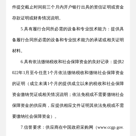
件提交截止时间前三个月内开户银行出具的资信证明或资金
存款证明或财务情况说明。
5
.具有履行合同所必需的设备和专业技术能力：提供具
备履行合同所必需的设备和专业技术能力的承诺或相关证明
材料。
6
.
具有依法缴纳税收和社会保障资金的良好记录：提供
2
022年1月至今任意1个月依法缴纳税收和缴纳社会保障资金
的证明（成立未满1个月的提供成立以来的税收和社会保障
资金缴纳凭证或相关情况说明；依法免税或不需要缴纳社会
保障资金的供应商，应提供相应文件证明其依法免税或不需
要缴纳社会保障资金）。
7
.信誉要求：供应商在中国政府采购网（www.ccgp.gov.