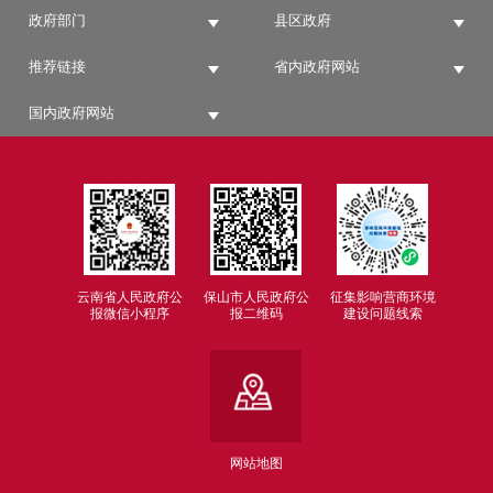
政府部门
县区政府
推荐链接
省内政府网站
国内政府网站
云南省人民政府公
保山市人民政府公
征集影响营商环境
报微信小程序
报二维码
建设问题线索
网站地图