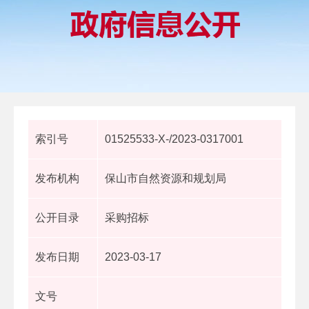
索引号
01525533-X-/2023-0317001
发布机构
保山市自然资源和规划局
公开目录
采购招标
发布日期
2023-03-17
文号