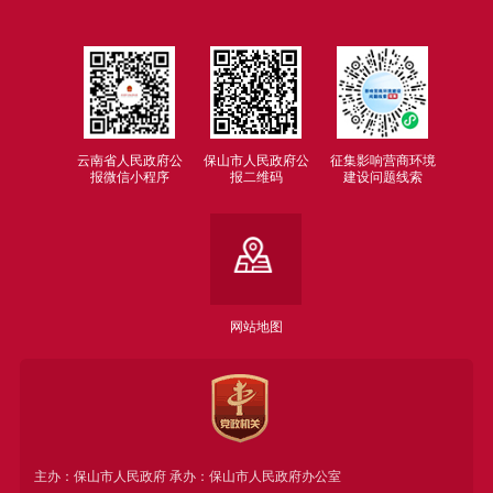
云南省人民政府公
保山市人民政府公
征集影响营商环境
报微信小程序
报二维码
建设问题线索
网站地图
主办：保山市人民政府 承办：保山市人民政府办公室