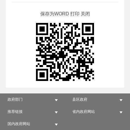
政府部门
县区政府
推荐链接
省内政府网站
国内政府网站