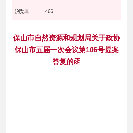
浏览量
466
保山市自然资源和规划局关于政协
保山市五届一次会议第106号提案
答复的函