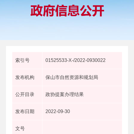
索引号
01525533-X-/2022-0930022
发布机构
保山市自然资源和规划局
公开目录
政协提案办理结果
发布日期
2022-09-30
文号