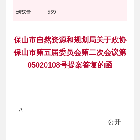
浏览量
569
保山市自然资源和规划局关于政协
保山市第五届委员会第二次会议第
05020108号提案答复的函
A
公开