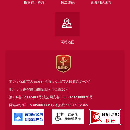
报微信小程序
报二维码
建设问题线索
网站地图
主办：保山市人民政府 承办：保山市人民政府办公室
地址：云南省保山市隆阳区同仁街26号
滇ICP备12002983号
滇公网安备
53050202000020号
网站标识码：5305000006 政务热线：0875-12345