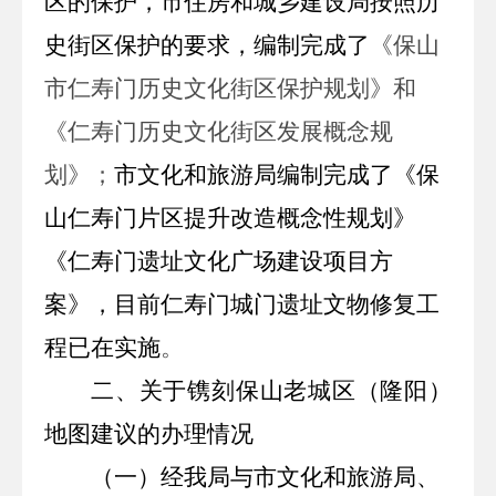
区的保护，
市住房和城乡建设局按照历
《保山
史街区保护的要求，编制完成了
市仁寿门历史文化街区保护规划》和
《仁寿门历史文化街区发展概念规
划》；
市文化和旅游局编制完成了《保
山仁寿门片区提升改造概念性规划》
《仁寿门遗址文化广场建设项目方
案》，目前仁寿门城门遗址文物修复工
。
程已在实施
二、关于镌刻保山老城区（隆阳）
地图建议的办理情况
（一）经我局与市文化和旅游局、