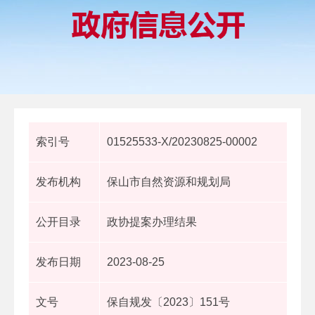
索引号
01525533-X/20230825-00002
发布机构
保山市自然资源和规划局
公开目录
政协提案办理结果
发布日期
2023-08-25
文号
保自规发〔2023〕151号