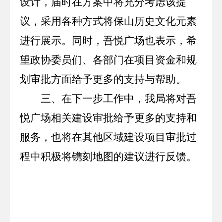
设计，届时在方案中将充分考虑该提
议，采用各种方式将保山历史文化元素
进行展示。同时，吾悦广场也表示，希
望政协委员们、各部门在项目资金和规
划审批方面给予更多的支持与帮助。
三、在下一步工作中，我局将对吾
悦广场相关建设审批给予更多的支持和
服务，也将在其他区域建设项目审批过
程中积极将镌刻地图的建议进行反馈。