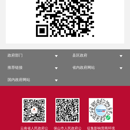
政府部门
县区政府
推荐链接
省内政府网站
国内政府网站
云南省人民政府公
保山市人民政府公
征集影响营商环境