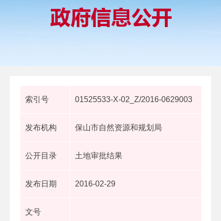
索引号
01525533-X-02_Z/2016-0629003
发布机构
保山市自然资源和规划局
公开目录
土地审批结果
发布日期
2016-02-29
文号