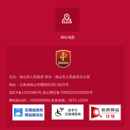
网站地图
主办：保山市人民政府 承办：保山市人民政府办公室
地址：云南省保山市隆阳区同仁街26号
滇ICP备12002983号
滇公网安备
53050202000020号
网站标识码：5305000006 政务热线：0875-12345