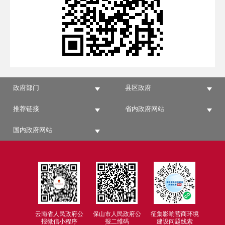
政府部门
县区政府
推荐链接
省内政府网站
国内政府网站
云南省人民政府公
保山市人民政府公
征集影响营商环境
报微信小程序
报二维码
建设问题线索