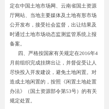
定在中国土地市场网、云南省国土资源
厅网站、当地主要媒体及土地有形市场
公开发布，接受社会监督，出让结果及
时通过土地市场动态监测监管系统上报
备案。
四、严格按国家有关规定在
2016
年
4
月前组织完成
挂牌
出让，并督促受让人
尽快投入开发建设，避免土地闲置。对
造成土地闲置的，按照《闲置土地处置
办法》（国土资源部令第
53
号）的有关
规定处置。