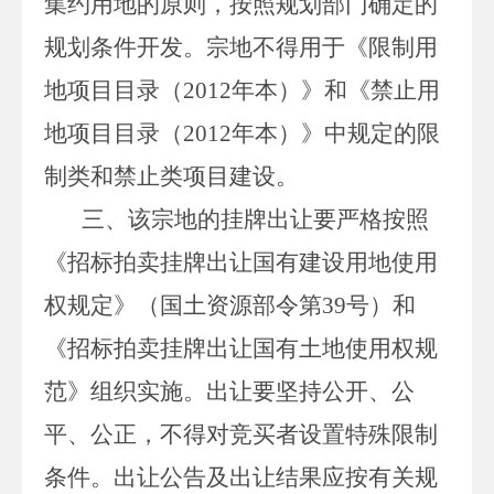
集约用地的原则，按照规划部门确定的
规划条件开发。宗地不得用于《限制用
地项目目录（
2012
年本）》和《禁止用
地项目目录（
2012
年本）》中规定的限
制类和禁止类项目建设。
三、该宗地的挂牌出让要严格按照
《招标拍卖挂牌出让国有建设用地使用
权规定》（国土资源部令第
39
号）和
《招标拍卖挂牌出让国有土地使用权规
范》组织实施。出让要坚持公开、公
平、公正，不得对竞买者设置特殊限制
条件。出让公告及出让结果应按有关规