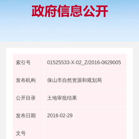
索引号
01525533-X-02_Z/2016-0629005
发布机构
保山市自然资源和规划局
公开目录
土地审批结果
发布日期
2016-02-29
文号