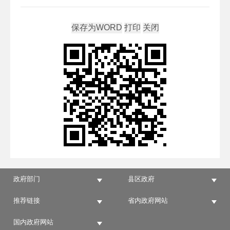
政府部门
县区政府
推荐链接
省内政府网站
国内政府网站