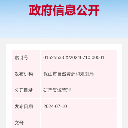
索引号
01525533-X/20240710-00001
发布机构
保山市自然资源和规划局
公开目录
矿产资源管理
发布日期
2024-07-10
文号