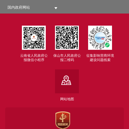
国内政府网站
云南省人民政府公
保山市人民政府公
征集影响营商环境
报微信小程序
报二维码
建设问题线索
网站地图