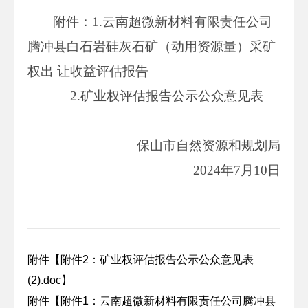
附件：1.云南超微新材料有限责任公司
腾冲县白石岩硅灰石矿（动用资源量）采矿
权出 让收益评估报告
2.矿业权评估报告公示公众意见表
保山市自然资源和规划局
2024年7月10日
附件【
附件2：矿业权评估报告公示公众意见表
(2).doc
】
附件【
附件1：云南超微新材料有限责任公司腾冲县