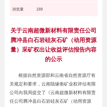
浏览量
189
关于云南超微新材料有限责任公司
腾冲县白石岩硅灰石矿（动用资源
量）采矿权出让收益评估报告内容
的公示
根据自然资源部和云南省自然资源厅有
关规定和要求，云南陆缘衡矿业权评估有限
公司向我局提交了《云南超微新材料有限责
任公司腾冲县白石岩硅灰石矿（动用资源