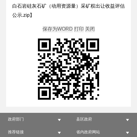
白石岩硅灰石矿（动用资源量）采矿权出让收益评估
公示.zip
】
政府部门
县区政府
推荐链接
省内政府网站