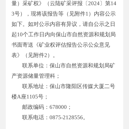
量）采矿权》（云陆矿采评报〔2024〕第14
3号），现将该报告等（见附件1）内容公示
如下。如对公示内容有异议，请自公示之日
起10个工作日内向保山市自然资源和规划局
书面寄送《矿业权评估报告公示公众意见
表》（见附件2）。
联系单位：保山市自然资源和规划局矿
产资源储量管理科；
联系地址：保山市隆阳区传媒大厦二号
楼A座1105号；
邮政编码：678000；
联系电话：0875-2128556。