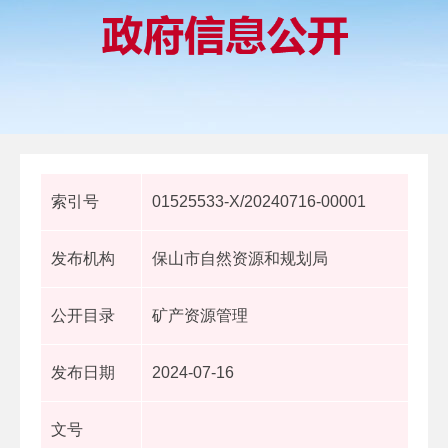
索引号
01525533-X/20240716-00001
发布机构
保山市自然资源和规划局
公开目录
矿产资源管理
发布日期
2024-07-16
文号