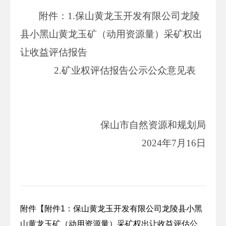
附件：1.保山黄龙玉开发有限公司龙陵
县小黑山黄龙玉矿（动用资源量）采矿权出
让收益评估报告
2.矿业权评估报告公示公众意见表
保山市自然资源和规划局
2024年7月16日
附件【
附件1：保山黄龙玉开发有限公司龙陵县小黑
山黄龙玉矿（动用资源量）采矿权出让收益评估公