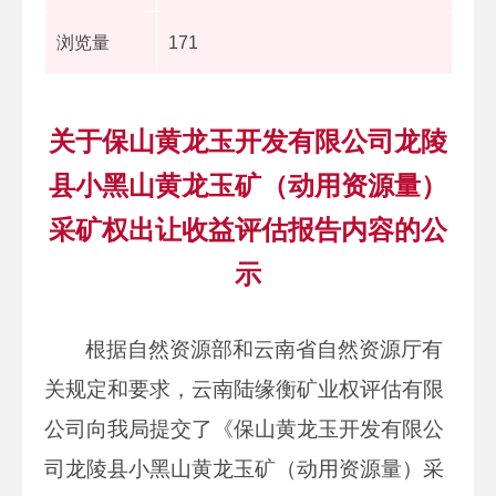
浏览量
171
关于保山黄龙玉开发有限公司龙陵
县小黑山黄龙玉矿（动用资源量）
采矿权出让收益评估报告内容的公
示
根据自然资源部和云南省自然资源厅有
关规定和要求，云南陆缘衡矿业权评估有限
公司向我局提交了《保山黄龙玉开发有限公
司龙陵县小黑山黄龙玉矿（动用资源量）采