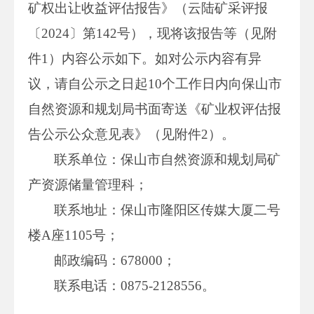
矿权出让收益评估报告》（云陆矿采评报
〔2024〕第142号），现将该报告等（见附
件1）内容公示如下。如对公示内容有异
议，请自公示之日起10个工作日内向保山市
自然资源和规划局书面寄送《矿业权评估报
告公示公众意见表》（见附件2）。
联系单位：保山市自然资源和规划局矿
产资源储量管理科；
联系地址：保山市隆阳区传媒大厦二号
楼A座1105号；
邮政编码：678000；
联系电话：0875-2128556。