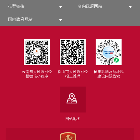
推荐链接
省内政府网站
国内政府网站
云南省人民政府公
保山市人民政府公
征集影响营商环境
报微信小程序
报二维码
建设问题线索
网站地图