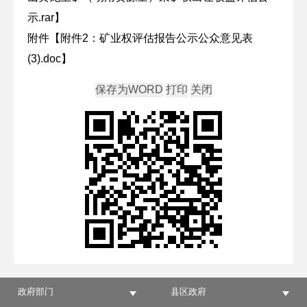
示.rar
】
附件【
附件2：矿业权评估报告公示公众意见表
(3).doc
】
政府部门
县区政府