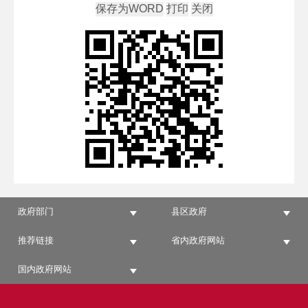
政府部门
县区政府
推荐链接
省内政府网站
国内政府网站