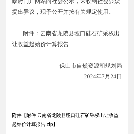
政府门户网站向社会公示，未收到社会公众
提出异议，现予公开并按有关规定使用。
附件：云南省龙陵县垭口硅石矿采权出
让收益起始价计算报告
保山市自然资源和规划局
2024年7月24日
附件【
附件 云南省龙陵县垭口硅石矿采权出让收益
起始价计算报告.zip
】