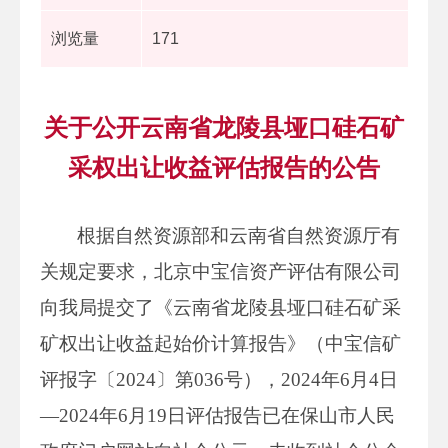
浏览量
171
关于公开云南省龙陵县垭口硅石矿
采权出让收益评估报告的公告
根据自然资源部和云南省自然资源厅有
关规定要求，北京中宝信资产评估有限公司
向我局提交了《云南省龙陵县垭口硅石矿采
矿权出让收益起始价计算报告》（中宝信矿
评报字〔2024〕第036号），2024年6月4日
—2024年6月19日评估报告已在保山市人民