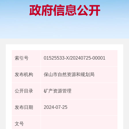
索引号
01525533-X/20240725-00001
发布机构
保山市自然资源和规划局
公开目录
矿产资源管理
发布日期
2024-07-25
文号