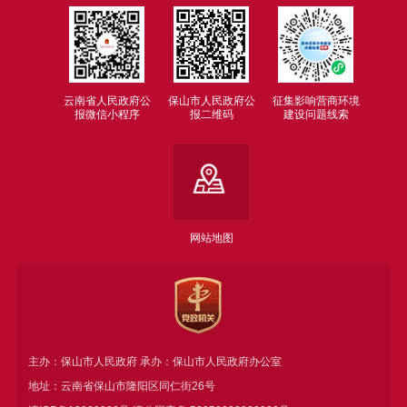
云南省人民政府公
保山市人民政府公
征集影响营商环境
报微信小程序
报二维码
建设问题线索
网站地图
主办：保山市人民政府 承办：保山市人民政府办公室
地址：云南省保山市隆阳区同仁街26号