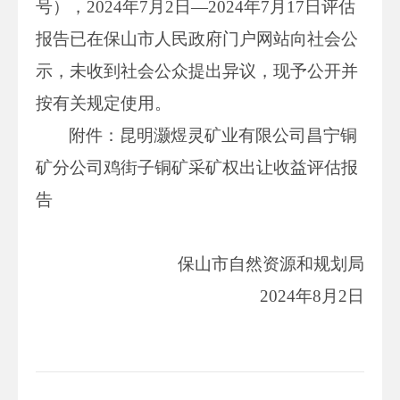
号），2024年7月2日—2024年7月17日评估
报告已在保山市人民政府门户网站向社会公
示，未收到社会公众提出异议，现予公开并
按有关规定使用。
附件：昆明灏煜灵矿业有限公司昌宁铜
矿分公司鸡街子铜矿采矿权出让收益评估报
告
保山市自然资源和规划局
2024年8月2日