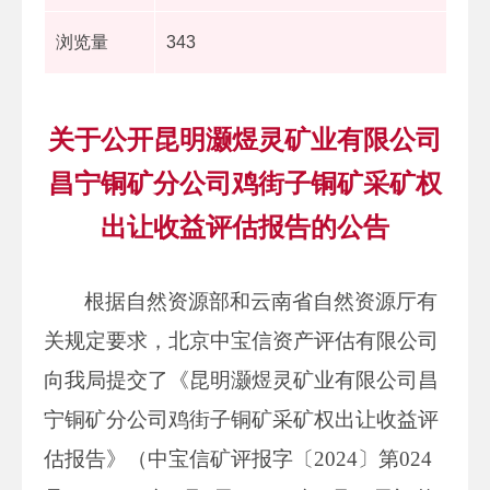
浏览量
343
关于公开昆明灏煜灵矿业有限公司
昌宁铜矿分公司鸡街子铜矿采矿权
出让收益评估报告的公告
根据自然资源部和云南省自然资源厅有
关规定要求，北京中宝信资产评估有限公司
向我局提交了《昆明灏煜灵矿业有限公司昌
宁铜矿分公司鸡街子铜矿采矿权出让收益评
估报告》（中宝信矿评报字〔2024〕第024