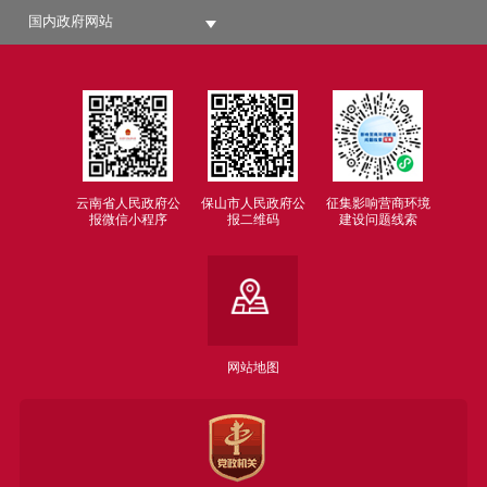
国内政府网站
云南省人民政府公
保山市人民政府公
征集影响营商环境
报微信小程序
报二维码
建设问题线索
网站地图