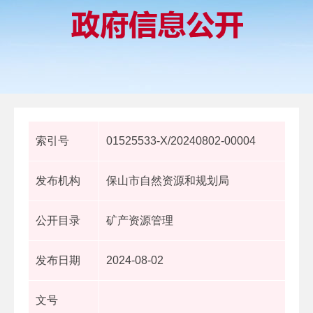
索引号
01525533-X/20240802-00004
发布机构
保山市自然资源和规划局
公开目录
矿产资源管理
发布日期
2024-08-02
文号