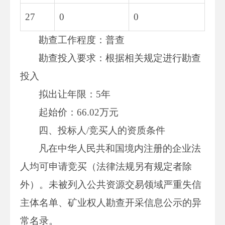
27
0
0
勘查工作程度：普查
勘查投入要求：根据相关规定进行勘查
投入
拟出让年限：5年
起始价：66.02万元
四、投标人/竞买人的资质条件
凡在中华人民共和国境内注册的企业法
人均可申请竞买（法律法规另有规定者除
外）。未被列入公共资源交易领域严重失信
主体名单、矿业权人勘查开采信息公示的异
常名录。