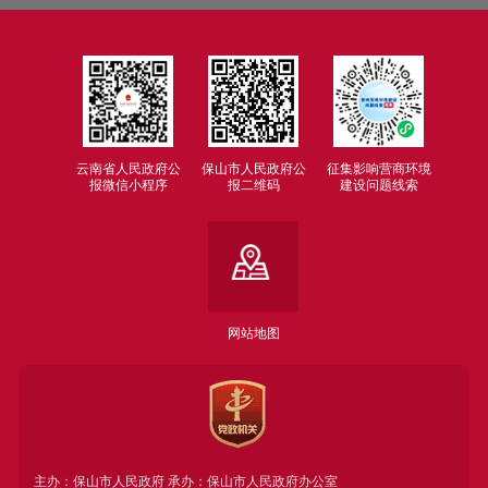
云南省人民政府公
保山市人民政府公
征集影响营商环境
报微信小程序
报二维码
建设问题线索
网站地图
主办：保山市人民政府 承办：保山市人民政府办公室