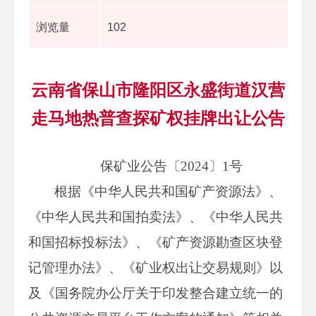
浏览量
102
云南省保山市隆阳区永盛街道汉营
走马地热普查探矿权挂牌出让公告
保矿业公告〔2024〕1号
根据《中华人民共和国矿产资源法》、
《中华人民共和国拍卖法》、《中华人民共
和国招标投标法》、《矿产资源勘查区块登
记管理办法》、《矿业权出让交易规则》以
及《国务院办公厅关于印发整合建立统一的