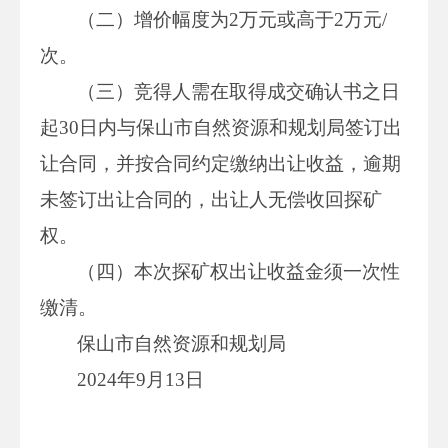
（二）增价幅度为2万元或高于2万元/
次。
（三）竞得人需在取得成交确认书之日
起30日内与保山市自然资源和规划局签订出
让合同，并按合同约定缴纳出让收益，逾期
未签订出让合同的，出让人无偿收回探矿
权。
（四）本次探矿权出让收益金须一次性
缴清。
保山市自然资源和规划局
2024年9月13日