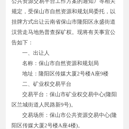
公共资源交易平台工作方案的通知》等相关
规定，受保山市自然资源和规划局委托，以
挂牌方式出让云南省保山市隆阳区永盛街道
汉营走马地热普查探矿权。现将有关事宜公
告如下：
一、出让人
名称：保山市自然资源和规划局
地址：
隆阳区传媒大厦2号楼A座9楼
二、矿业权交易平台
交易平台：保山市矿业权交易中心(隆阳
区兰城街道人民路新9号)。
交易场所：保山市公共资源交易中心(隆
阳区传媒大厦2号楼A座4楼)。