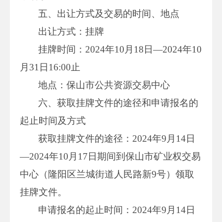
五、出让方式及交易的时间、地点
出让方式：挂牌
挂牌时间：2024年10月18日—2024年10
月31日16:00止
地点：保山市公共资源交易中心
六、获取挂牌文件的途径和申请报名的
起止时间及方式
获取挂牌文件的途径：2024年9月14日
—2024年10月17日期间到保山市矿业权交易
中心（隆阳区兰城街道人民路新9号）领取
挂牌文件。
申请报名的起止时间：2024年9月14日