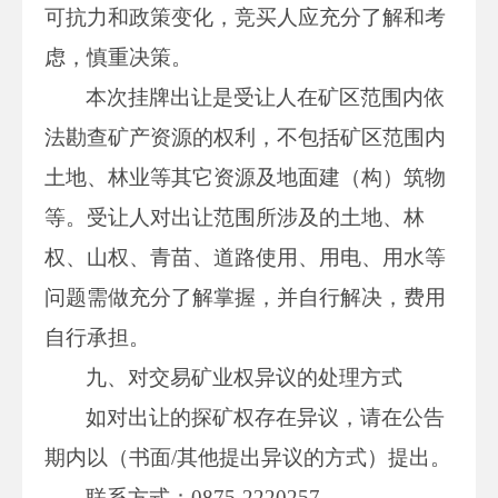
可抗力和政策变化，竞买人应充分了解和考
虑，慎重决策。
本次挂牌出让是受让人在矿区范围内依
法勘查矿产资源的权利，不包括矿区范围内
土地、林业等其它资源及地面建（构）筑物
等。受让人对出让范围所涉及的土地、林
权、山权、青苗、道路使用、用电、用水等
问题需做充分了解掌握，并自行解决，费用
自行承担。
九、对交易矿业权异议的处理方式
如对出让的探矿权存在异议，请在公告
期内以（书面/其他提出异议的方式）提出。
联系方式：0875-2220257