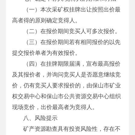
（一）本次采矿权挂牌出让按照出价最
高者得的原则确定竞得人。
（二）在报价期间竞买人可多次报价。
（三）在报价期间若有相同报价的以先
提交报价单者为有效报价。
（四）在挂牌期限届满，宣布最高报价
及其报价者，并询问竞买人是否愿意继续竞
价，仍有竞买人要求报价的，由保山市矿业
权交易中心和保山市公共资源交易中心组织
现场竞价，出价最高者为竞得人。
八、风险提示
矿产资源勘查具有投资风险性，存在不