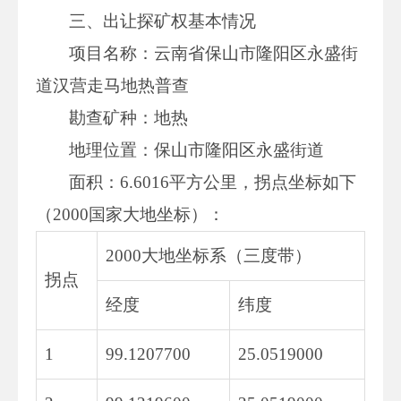
三、出让探矿权基本情况
项目名称：云南省保山市隆阳区永盛街
道汉营走马地热普查
勘查矿种：地热
地理位置：保山市隆阳区永盛街道
面积：6.6016平方公里，拐点坐标如下
（2000国家大地坐标）：
2000大地坐标系（三度带）
拐点
经度
纬度
1
99.1207700
25.0519000