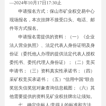
—2024年10月17日17:30止
申请报名方式：保山市矿业权交易中心
现场报名，本次挂牌不接受口头、电话、邮
件等方式报名。
申请报名需提供的资料：（一）《企业
法人营业执照》、法定代表人身份证明及身
份证（委托他人办理的提供法定代表人授权
委托书、委托代理人身份证）；（二）竞买
申请书；（三）资料真实性承诺书；（四）
采矿权竞买承诺书；（五）“信用中国”联合
奖惩失信奖惩对象查询信息截图；（六）其
他需要提供的资料见矿业权挂牌出让须知。
七、确定中标人/竞得人的标准和方法