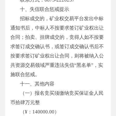
十、失信联合惩戒提示
招标成交的，矿业权交易平台发出中标
通知书后，中标人不按要求签订矿业权出让
合同；拍卖、挂牌成交的，竞得人如不按要
求签订成交确认书，或签订成交确认书后不
按要求签订矿业权出让合同，则将被纳入公
共资源交易领域严重违法失信“黑名单”，实
施联合惩戒。
十一、其他内容
（一）报名竞买须缴纳竞买保证金人民
币拾肆万元整
（¥：140000.00）