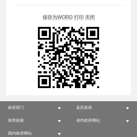
政府部门
县区政府
推荐链接
省内政府网站
国内政府网站