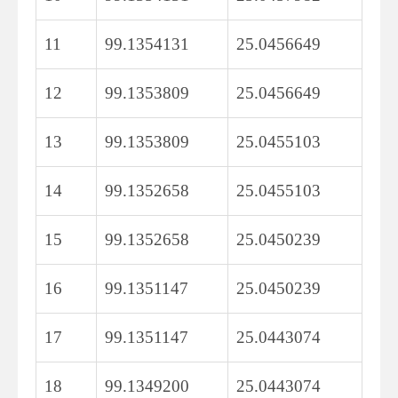
11
99.1354131
25.0456649
12
99.1353809
25.0456649
13
99.1353809
25.0455103
14
99.1352658
25.0455103
15
99.1352658
25.0450239
16
99.1351147
25.0450239
17
99.1351147
25.0443074
18
99.1349200
25.0443074