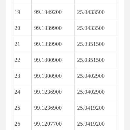
19
99.1349200
25.0433500
20
99.1339900
25.0433500
21
99.1339900
25.0351500
22
99.1300900
25.0351500
23
99.1300900
25.0402900
24
99.1236900
25.0402900
25
99.1236900
25.0419200
26
99.1207700
25.0419200