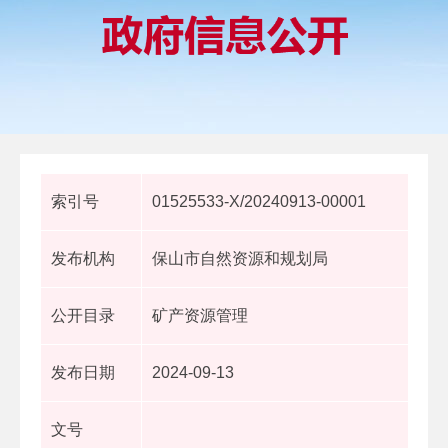
索引号
01525533-X/20240913-00001
发布机构
保山市自然资源和规划局
公开目录
矿产资源管理
发布日期
2024-09-13
文号