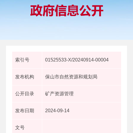
索引号
01525533-X/20240914-00004
发布机构
保山市自然资源和规划局
公开目录
矿产资源管理
发布日期
2024-09-14
文号