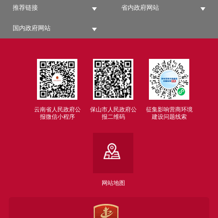
推荐链接
省内政府网站
国内政府网站
云南省人民政府公
保山市人民政府公
征集影响营商环境
报微信小程序
报二维码
建设问题线索
网站地图