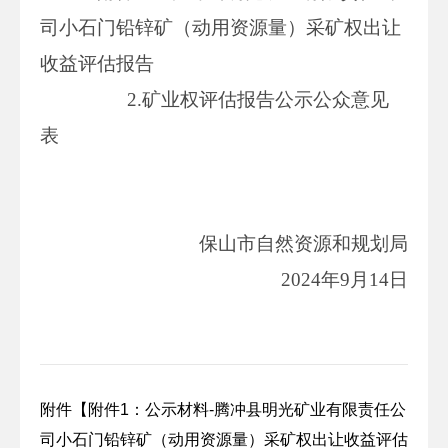
司小石门铅锌矿（动用资源量）采矿权出让
收益评估报告
2.矿业权评估报告公示公众意见
表
保山市自然资源和规划局
2024年9月14日
附件【
附件1：公示材料-腾冲县明光矿业有限责任公
司小石门铅锌矿（动用资源量）采矿权出让收益评估