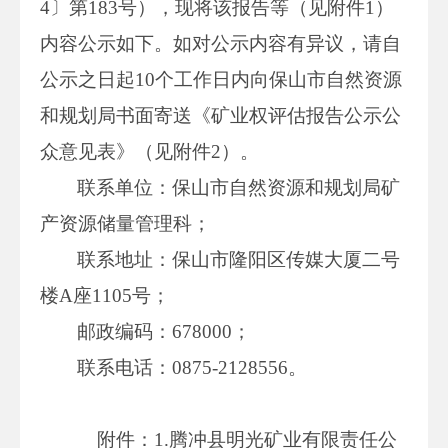
4〕第183号），现将该报告等（见附件1）
内容公示如下。如对公示内容有异议，请自
公示之日起10个工作日内向保山市自然资源
和规划局书面寄送《矿业权评估报告公示公
众意见表》（见附件2）。
联系单位：保山市自然资源和规划局矿
产资源储量管理科；
联系地址：保山市隆阳区传媒大厦二号
楼A座1105号；
邮政编码：678000；
联系电话：0875-2128556。
附件：1.腾冲县明光矿业有限责任公