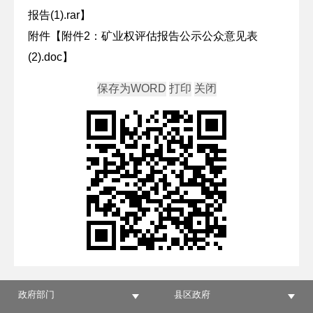
报告(1).rar
】
附件【
附件2：矿业权评估报告公示公众意见表
(2).doc
】
政府部门
县区政府