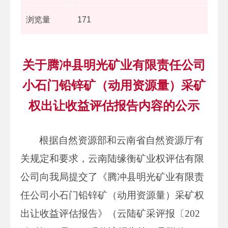
浏览量
171
关于腾冲县明光矿业有限责任公司
小石门铅锌矿（动用资源量）采矿
权出让收益评估报告内容的公示
根据自然资源部和云南省自然资源厅有
关规定和要求，云南陆缘衡矿业权评估有限
公司向我局提交了《腾冲县明光矿业有限责
任公司小石门铅锌矿（动用资源量）采矿权
出让收益评估报告》（云陆矿采评报〔202