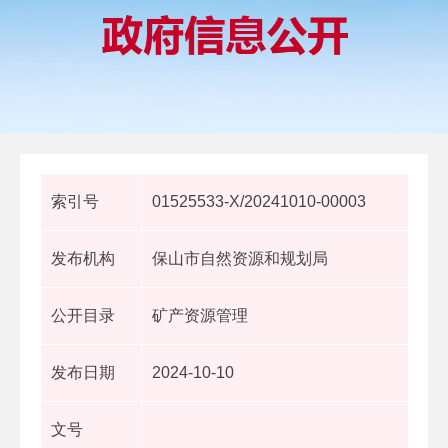
索引号
01525533-X/20241010-00003
发布机构
保山市自然资源和规划局
公开目录
矿产资源管理
发布日期
2024-10-10
文号