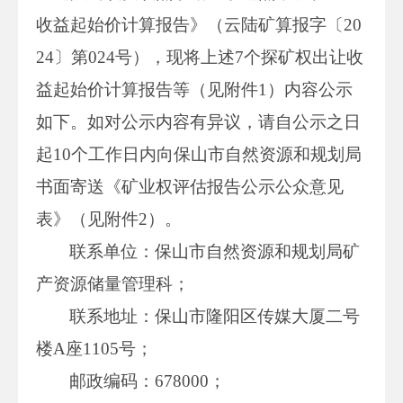
收益起始价计算报告》（云陆矿算报字〔20
24〕第024号），现将上述7个探矿权出让收
益起始价计算报告等（见附件1）内容公示
如下。如对公示内容有异议，请自公示之日
起10个工作日内向保山市自然资源和规划局
书面寄送《矿业权评估报告公示公众意见
表》（见附件2）。
联系单位：保山市自然资源和规划局矿
产资源储量管理科；
联系地址：保山市隆阳区传媒大厦二号
楼A座1105号；
邮政编码：678000；