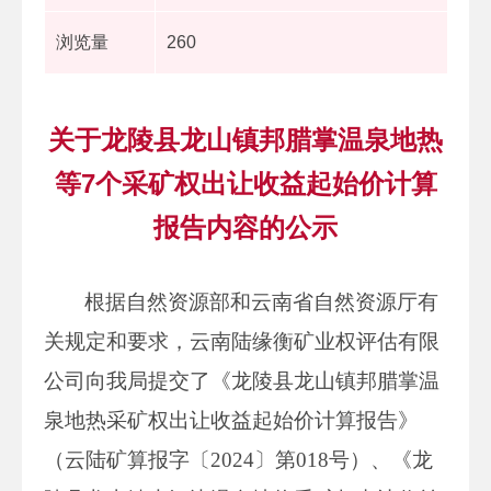
浏览量
260
关于龙陵县龙山镇邦腊掌温泉地热
等7个采矿权出让收益起始价计算
报告内容的公示
根据自然资源部和云南省自然资源厅有
关规定和要求，云南陆缘衡矿业权评估有限
公司向我局提交了《龙陵县龙山镇邦腊掌温
泉地热采矿权出让收益起始价计算报告》
（云陆矿算报字〔2024〕第018号）、《龙