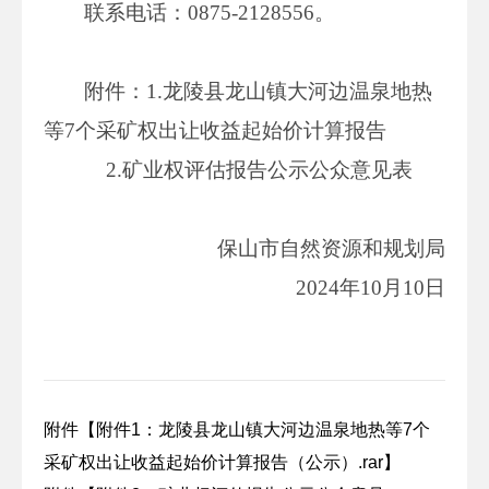
联系电话：0875-2128556。
附件：1.龙陵县龙山镇大河边温泉地热
等7个采矿权出让收益起始价计算报告
2.矿业权评估报告公示公众意见表
保山市自然资源和规划局
2024年10月10日
附件【
附件1：龙陵县龙山镇大河边温泉地热等7个
采矿权出让收益起始价计算报告（公示）.rar
】