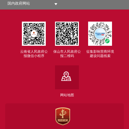
国内政府网站
云南省人民政府公
保山市人民政府公
征集影响营商环境
报微信小程序
报二维码
建设问题线索
网站地图