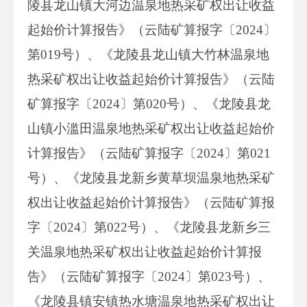
陵县龙山镇大河边温泉地热采矿权出让收益
起始价计算报告》（云陆矿算报字〔2024〕
第019号）、《龙陵县龙山镇大竹林温泉地
热采矿权出让收益起始价计算报告》（云陆
矿算报字〔2024〕第020号）、《龙陵县龙
山镇小滥田温泉地热采矿权出让收益起始价
计算报告》（云陆矿算报字〔2024〕第021
号）、《龙陵县龙新乡黄草坝温泉地热采矿
权出让收益起始价计算报告》（云陆矿算报
字〔2024〕第022号）、《龙陵县龙新乡三
关温泉地热采矿权出让收益起始价计算报
告》（云陆矿算报字〔2024〕第023号）、
《龙陵县镇安镇热水塘温泉地热采矿权出让