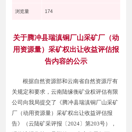
浏览量
174
关于腾冲县瑞滇铜厂山采矿厂（动
用资源量）采矿权出让收益评估报
告内容的公示
根据自然资源部和云南省自然资源厅有
关规定和要求，云南陆缘衡矿业权评估有限
公司向我局提交了《腾冲县瑞滇铜厂山采矿
厂（动用资源量）采矿权出让收益评估报
告》（云陆矿采评报〔2024〕第203号），