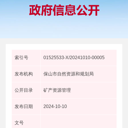
索引号
01525533-X/20241010-00005
发布机构
保山市自然资源和规划局
公开目录
矿产资源管理
发布日期
2024-10-10
文号