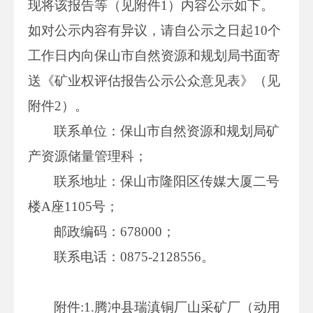
现将该报告等（见附件1）内容公示如下。
如对公示内容有异议，请自公示之日起10个
工作日内向保山市自然资源和规划局书面寄
送《矿业权评估报告公示公众意见表》（见
附件2）。
联系单位：保山市自然资源和规划局矿
产资源储量管理科；
联系地址：保山市隆阳区传媒大厦二号
楼A座1105号；
邮政编码：678000；
联系电话：0875-2128556。
附件:1.腾冲县瑞滇铜厂山采矿厂（动用