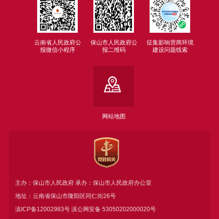
云南省人民政府公
保山市人民政府公
征集影响营商环境
报微信小程序
报二维码
建设问题线索
网站地图
主办：保山市人民政府 承办：保山市人民政府办公室
地址：云南省保山市隆阳区同仁街26号
滇ICP备12002983号
滇公网安备
53050202000020号