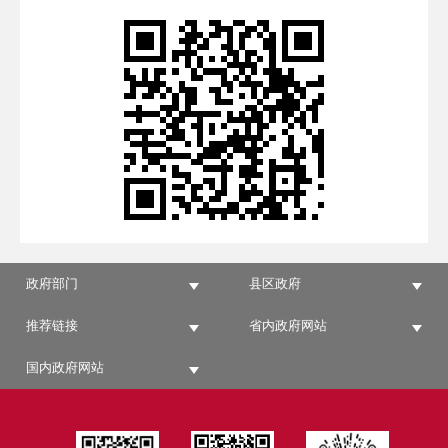
政府部门
县区政府
推荐链接
省内政府网站
国内政府网站