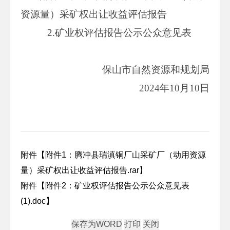
资源量）采矿权出让收益评估报告
2.矿业权评估报告公示公众意见表
保山市自然资源和规划局
2024年10月10日
附件【
附件1：腾冲县瑞滇铜厂山采矿厂（动用资源
量）采矿权出让收益评估报告.rar
】
附件【
附件2：矿业权评估报告公示公众意见表
(1).doc
】