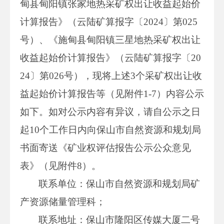
甸县甸阳镇张家地热采矿权出让收益起始价
计算报告》（云陆矿算报字〔2024〕第025
号）、《施甸县甸阳镇三星地热采矿权出让
收益起始价计算报告》（云陆矿算报字〔20
24〕第026号），现将上述3个采矿权出让收
益起始价计算报告等（见附件1-7）内容公示
如下。如对公示内容有异议，请自公示之日
起10个工作日内向保山市自然资源和规划局
书面寄送《矿业权评估报告公示公众意见
表》（见附件8）。
联系单位：保山市自然资源和规划局矿
产资源储量管理科；
联系地址：保山市隆阳区传媒大厦二号