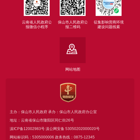
云南省人民政府公
保山市人民政府公
征集影响营商环境
报微信小程序
报二维码
建设问题线索
网站地图
主办：保山市人民政府 承办：保山市人民政府办公室
地址：云南省保山市隆阳区同仁街26号
滇ICP备12002983号
滇公网安备
53050202000020号
网站标识码：5305000006 政务热线：0875-12345