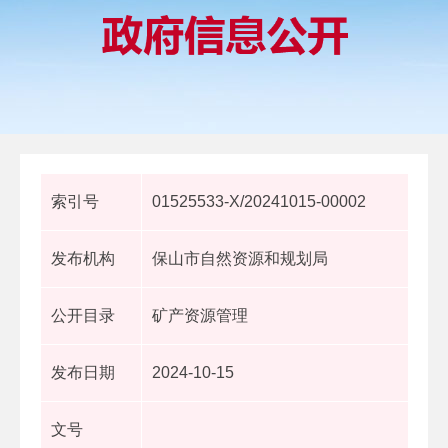
索引号
01525533-X/20241015-00002
发布机构
保山市自然资源和规划局
公开目录
矿产资源管理
发布日期
2024-10-15
文号