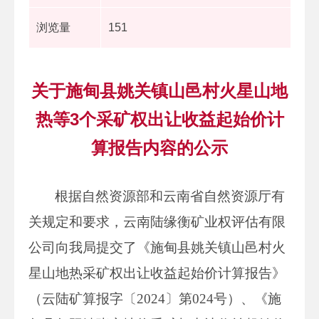
浏览量
151
关于施甸县姚关镇山邑村火星山地
热等3个采矿权出让收益起始价计
算报告内容的公示
根据自然资源部和云南省自然资源厅有
关规定和要求，云南陆缘衡矿业权评估有限
公司向我局提交了《施甸县姚关镇山邑村火
星山地热采矿权出让收益起始价计算报告》
（云陆矿算报字〔2024〕第024号）、《施