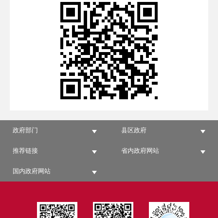
政府部门
县区政府
推荐链接
省内政府网站
国内政府网站