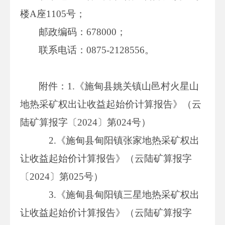
楼A座1105号；
邮政编码：678000；
联系电话：0875-2128556。
附件：1.《施甸县姚关镇山邑村火星山
地热采矿权出让收益起始价计算报告》（云
陆矿算报字〔2024〕第024号）
2.《施甸县甸阳镇张家地热采矿权出
让收益起始价计算报告》（云陆矿算报字
〔2024〕第025号）
3.《施甸县甸阳镇三星地热采矿权出
让收益起始价计算报告》（云陆矿算报字