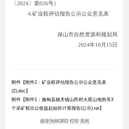
〔2024〕第026号）
4.矿业权评估报告公示公众意见表
保山市自然资源和规划局
2024年10月15日
附件【
附件2：矿业权评估报告公示公众意见表
(2).doc
】
附件【
附件1：施甸县姚关镇山邑村火星山地热等3
个采矿权出让收益起始价计算报告(公示).rar
】