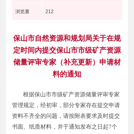
浏览量
212
保山市自然资源和规划局关于在规
定时间内提交保山市市级矿产资源
储量评审专家（补充更新）申请材
料的通知
根据保山市市级矿产资源储量评审专家
管理规定，经初审，部分专家存在提交申请
资料不齐全的问题，请按附表要求及时提交
书面、纸质材料，并于通知发布之日起7个