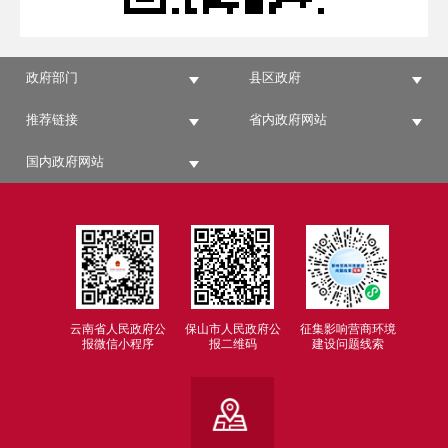
政府部门
县区政府
推荐链接
省内政府网站
国内政府网站
云南省人民政府公
保山市人民政府公
征集影响营商环境
报微信小程序
报二维码
建设问题线索