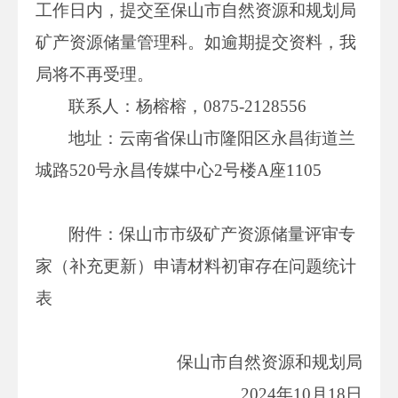
工作日内，提交至保山市自然资源和规划局
矿产资源储量管理科。如逾期提交资料，我
局将不再受理。
联系人：杨榕榕，0875-2128556
地址：云南省保山市隆阳区永昌街道兰
城路520号永昌传媒中心2号楼A座1105
附件：保山市市级矿产资源储量评审专
家（补充更新）申请材料初审存在问题统计
表
保山市自然资源和规划局
2024年10月18日