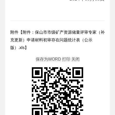
附件【
附件：保山市市级矿产资源储量评审专家（补
充更新）申请材料初审存在问题统计表（公示
版）.xls
】