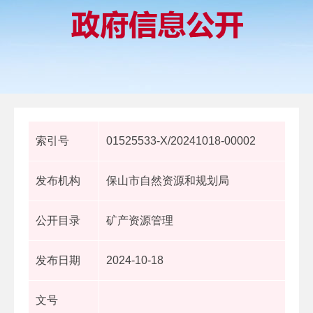
索引号
01525533-X/20241018-00002
发布机构
保山市自然资源和规划局
公开目录
矿产资源管理
发布日期
2024-10-18
文号