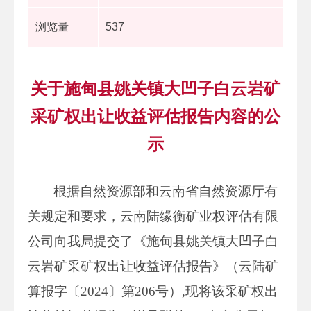
浏览量
537
关于施甸县姚关镇大凹子白云岩矿
采矿权出让收益评估报告内容的公
示
根据自然资源部和云南省自然资源厅有
关规定和要求，云南陆缘衡矿业权评估有限
公司向我局提交了《施甸县姚关镇大凹子白
云岩矿采矿权出让收益评估报告》（云陆矿
算报字〔2024〕第206号）,现将该采矿权出