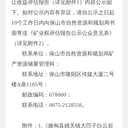
让收益评估报告（详见附件1）内容公示如
下。如对公示内容有异议，请自公示之日起
10个工作日内向保山市自然资源和规划局书
面寄送《矿业权评估报告公示公众意见表》
（详见附件2）。
联系单位：保山市自然资源和规划局矿
产资源储量管理科；
联系地址：保山市隆阳区传媒大厦二号
楼A座1105号；
邮政编码：678000；
联系电话：0875-2128556。
附件：1.《施甸县姚关镇大凹子白云岩