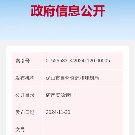
索引号
01525533-X/20241120-00005
发布机构
保山市自然资源和规划局
公开目录
矿产资源管理
发布日期
2024-11-20
文号