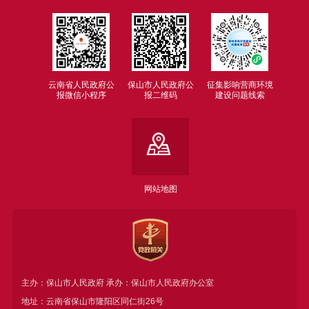
云南省人民政府公
保山市人民政府公
征集影响营商环境
报微信小程序
报二维码
建设问题线索
网站地图
主办：保山市人民政府 承办：保山市人民政府办公室
地址：云南省保山市隆阳区同仁街26号