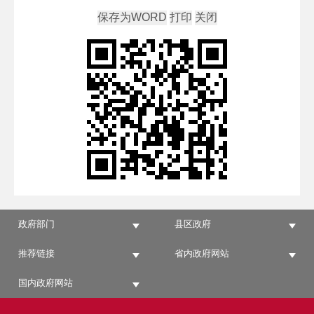
政府部门
县区政府
推荐链接
省内政府网站
国内政府网站