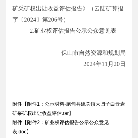
矿采矿权出让收益评估报告》（云陆矿算报
字〔2024〕第206号）
2.矿业权评估报告公示公众意见表
保山市自然资源和规划局
2024年11月20日
附件【
附件1：公示材料-施甸县姚关镇大凹子白云岩
矿采矿权出让收益评估.rar
】
附件【
附件2：矿业权评估报告公示公众意见
表.doc
】