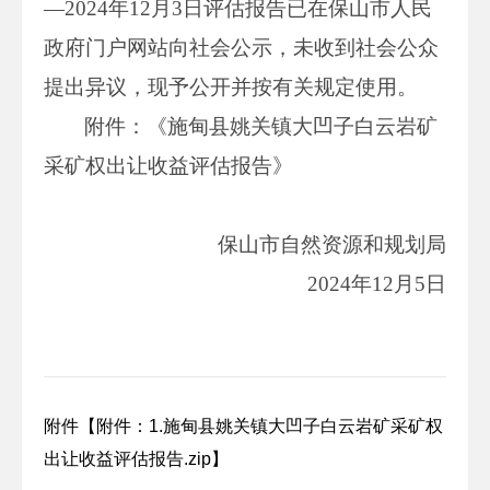
—2024年12月3日评估报告已在保山市人民
政府门户网站向社会公示，未收到社会公众
提出异议，现予公开并按有关规定使用。
附件：《施甸县姚关镇大凹子白云岩矿
采矿权出让收益评估报告》
保山市自然资源和规划局
2024年12月5日
附件【
附件：1.施甸县姚关镇大凹子白云岩矿采矿权
出让收益评估报告.zip
】