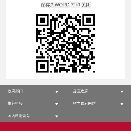
政府部门
县区政府
推荐链接
省内政府网站
国内政府网站