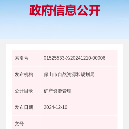
索引号
01525533-X/20241210-00006
发布机构
保山市自然资源和规划局
公开目录
矿产资源管理
发布日期
2024-12-10
文号