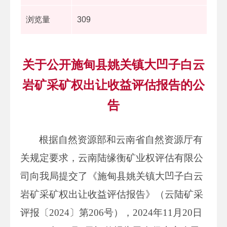
浏览量
309
关于公开施甸县姚关镇大凹子白云
岩矿采矿权出让收益评估报告的公
告
根据自然资源部和云南省自然资源厅有
关规定要求，云南陆缘衡矿业权评估有限公
司向我局提交了《施甸县姚关镇大凹子白云
岩矿采矿权出让收益评估报告》（云陆矿采
评报〔2024〕第206号），2024年11月20日