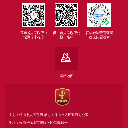
云南省人民政府公
保山市人民政府公
征集影响营商环境
报微信小程序
报二维码
建设问题线索
网站地图
主办：保山市人民政府 承办：保山市人民政府办公室
地址：云南省保山市隆阳区同仁街26号