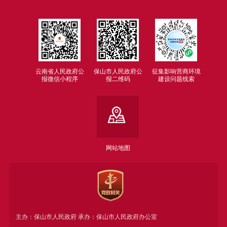
云南省人民政府公
保山市人民政府公
征集影响营商环境
报微信小程序
报二维码
建设问题线索
网站地图
主办：保山市人民政府 承办：保山市人民政府办公室