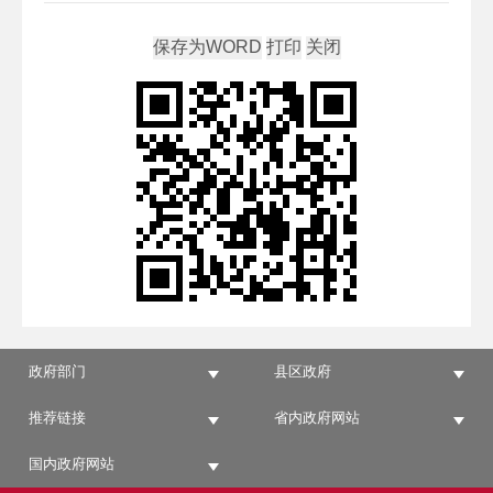
政府部门
县区政府
推荐链接
省内政府网站
国内政府网站