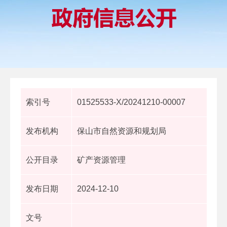
索引号
01525533-X/20241210-00007
发布机构
保山市自然资源和规划局
公开目录
矿产资源管理
发布日期
2024-12-10
文号