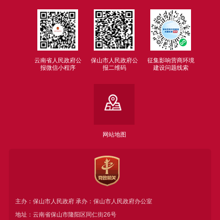
云南省人民政府公
保山市人民政府公
征集影响营商环境
报微信小程序
报二维码
建设问题线索
网站地图
主办：保山市人民政府 承办：保山市人民政府办公室
地址：云南省保山市隆阳区同仁街26号