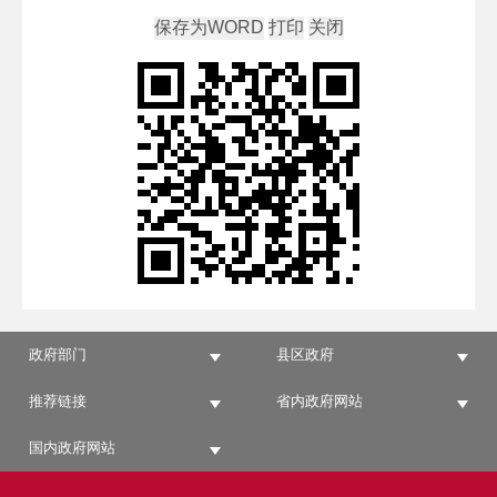
政府部门
县区政府
推荐链接
省内政府网站
国内政府网站