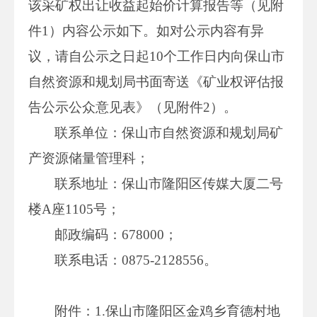
该采矿权出让收益起始价计算报告等（见附
件1）内容公示如下。如对公示内容有异
议，请自公示之日起10个工作日内向保山市
自然资源和规划局书面寄送《矿业权评估报
告公示公众意见表》（见附件2）。
联系单位：保山市自然资源和规划局矿
产资源储量管理科；
联系地址：保山市隆阳区传媒大厦二号
楼A座1105号；
邮政编码：678000；
联系电话：0875-2128556。
附件：1.保山市隆阳区金鸡乡育德村地