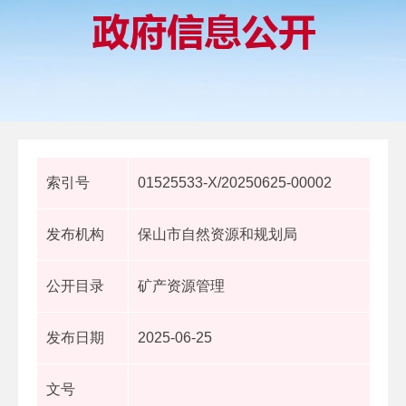
索引号
01525533-X/20250625-00002
发布机构
保山市自然资源和规划局
公开目录
矿产资源管理
发布日期
2025-06-25
文号