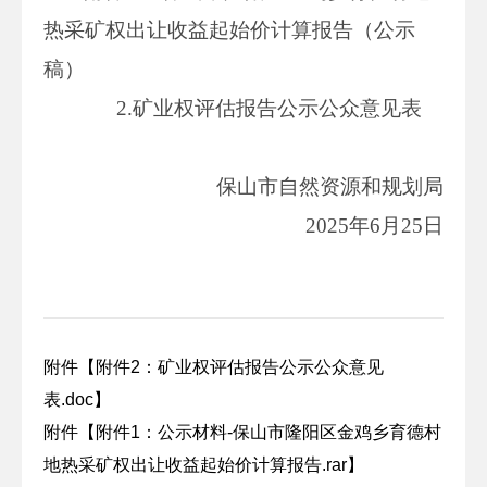
热采矿权出让收益起始价计算报告（公示
稿）
2.矿业权评估报告公示公众意见表
保山市自然资源和规划局
2025年6月25日
附件【
附件2：矿业权评估报告公示公众意见
表.doc
】
附件【
附件1：公示材料-保山市隆阳区金鸡乡育德村
地热采矿权出让收益起始价计算报告.rar
】