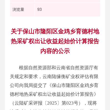
浏览量
93
关于保山市隆阳区金鸡乡育德村地
热采矿权出让收益起始价计算报告
内容的公示
根据自然资源部和云南省自然资源厅有
关规定和要求，云南陆缘衡矿业权评估有限
公司向我局提交了《保山市隆阳区金鸡乡育
德村地热采矿权出让收益起始价计算报告》
（云陆矿采评报〔2025〕第023号），现将