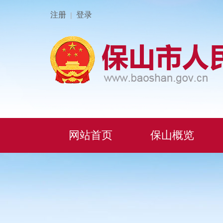
注册
登录
|
网站首页
保山概览