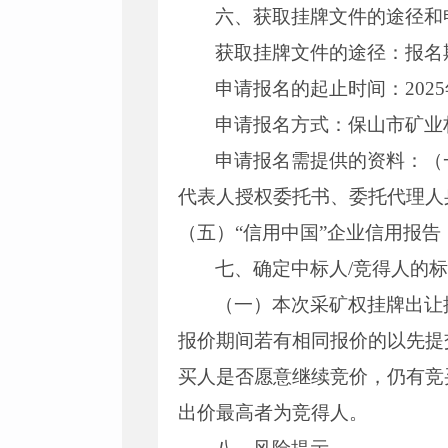
六、获取挂牌文件的途径和
获取挂牌文件的途径：报名
申请报名的起止时间：2025年
申请报名方式：保山市矿业
申请报名需提供的资料：（
代表人授权委托书、委托代理人
（五）“信用中国”企业信用报
七、确定中标人/竞得人的
（一）本次采矿权挂牌出让
报价期间若有相同报价的以先提
买人是否愿意继续竞价，仍有竞
出价最高者为竞得人。