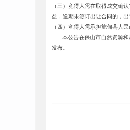
（三）竞得人需在取得成交确认
益，逾期未签订出让合同的，出
（四）竞得人需承担施甸县人民
本公告在保山市自然资源和
发布。