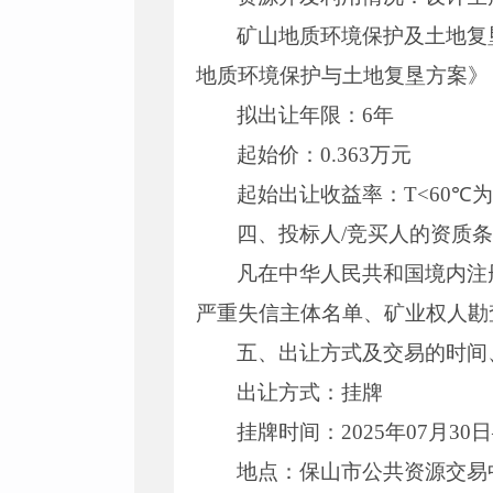
矿山地质环境保护及土地复
地质环境保护与土地复垦方案》
拟出让年限：6年
起始价：0.363万元
起始出让收益率：T<60℃为3.
四、投标人/竞买人的资质
凡在中华人民共和国境内注
严重失信主体名单、矿业权人勘
五、出让方式及交易的时间
出让方式：挂牌
挂牌时间：2025年07月30日
地点：保山市公共资源交易