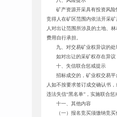
八、风险提示
矿产资源开采具有投资风险
竞得人在矿区范围内依法开采矿
人对出让范围所涉及的土地、林
费用自行承担。
九、对交易矿业权异议的处
如对出让的采矿权存在异议，
十、失信联合惩戒提示
招标成交的，矿业权交易平
人如不按要求签订成交确认书，
违法失信“黑名单”，实施联合惩
十一、其他内容
（一）报名竞买须缴纳竞买保