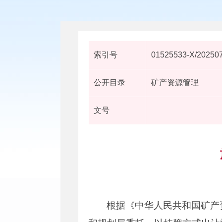
索引号
01525533-X/20250
公开目录
矿产资源管理
文号
根据《中华人民共和国矿产