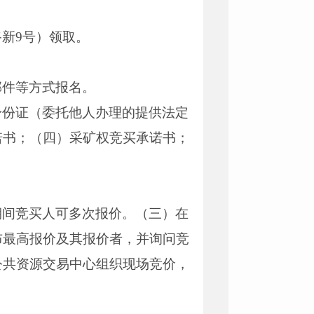
新9号）领取。
邮件等方式报名。
身份证（委托他人办理的提供法定
诺书；（四）采矿权竞买承诺书；
期间竞买人可多次报价。（三）在
布最高报价及其报价者，并询问竞
公共资源交易中心组织现场竞价，