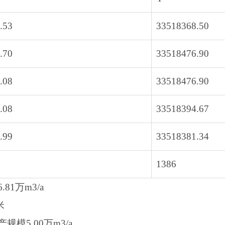
.53
33518368.50
.70
33518476.90
.08
33518476.90
.08
33518394.67
.99
33518381.34
1386
1万m3/a
米
模5.00万m3/a