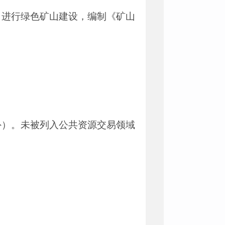
》进行绿色矿山建设，编制《矿山
外）。未被列入公共资源交易领域