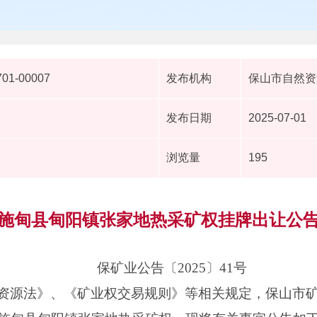
701-00007
发布机构
保山市自然资
发布日期
2025-07-01
浏览量
195
施甸县甸阳镇张家地热采矿权挂牌出让公
保矿业公告〔2025〕41号
资源法》、《矿业权交易规则》等相关规定，保山市