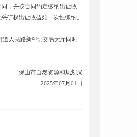
合同，并按合同约定缴纳出让收
次采矿权出让收益须一次性缴纳。
道人民路新9号)交易大厅同时
保山市自然资源和规划局
2025年07月01日