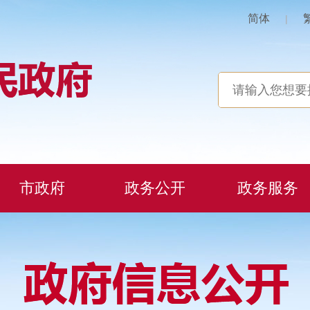
简体
|
市政府
政务公开
政务服务