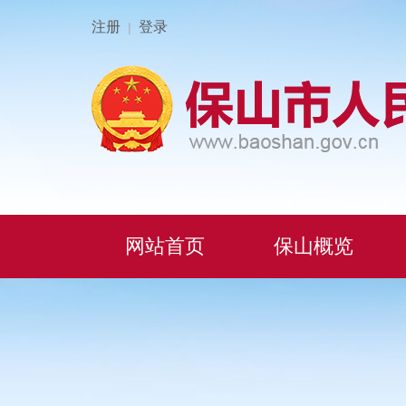
注册
登录
|
网站首页
保山概览