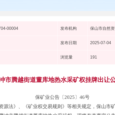
704-00004
发布机构
保山市自然资
发布日期
2025-07-04
浏览量
191
冲市腾越街道董库地热水采矿权挂牌出让
保矿业公告〔2025〕46号
资源法》、《矿业权交易规则》等相关规定，保山市