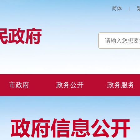
简体
|
市政府
政务公开
政务服务