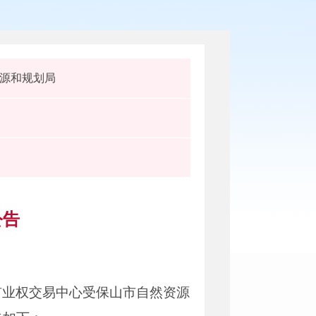
源和规划局
公告
矿业权交易中心受保山市自然资源