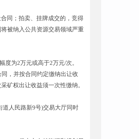
让合同；拍卖、挂牌成交的，竞得
则将被纳入公共资源交易领域严重
价幅度为2万元或高于2万元/次。
合同，并按合同约定缴纳出让收
次采矿权出让收益须一次性缴纳。
道人民路新9号)交易大厅同时