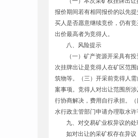
（一）本次采矿权挂牌出让
报价期间若有相同报价的以先提
买人是否愿意继续竞价，仍有竞
出价最高者为竞得人。
八、风险提示
（一）矿产资源开采具有投
次挂牌出让是竞得人在矿区范围
筑物等。（三）开采前竞得人需
案事项。竞得人对出让范围所涉
行协商解决，费用自行承担。（
水行政主管部门申请办理取水许
九、对交易矿业权异议的处
如对出让的采矿权存在异议，