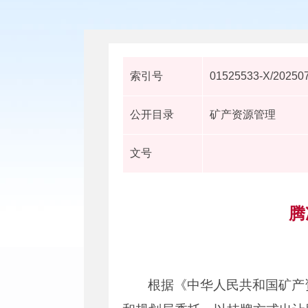
索引号
01525533-X/20250
公开目录
矿产资源管理
文号
腾
根据《中华人民共和国矿产