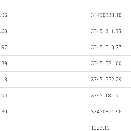
.96
33450820.10
.60
33451211.85
.97
33451513.77
.39
33451581.60
.18
33451552.29
.94
33451182.91
.30
33450871.96
1525.11