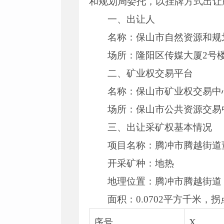
和规划局委托，以挂牌方式出让
一、出让人
名称：保山市自然资源和规
场所：隆阳区传媒大厦2号楼
二、矿业权交易平台
名称：保山市矿业权交易中心
场所：保山市公共资源交易中
三、出让采矿权基本情况
项目名称：腾冲市腾越街道
开采矿种：地热
地理位置：腾冲市腾越街道
面积：0.0702平方千米，
序号
X