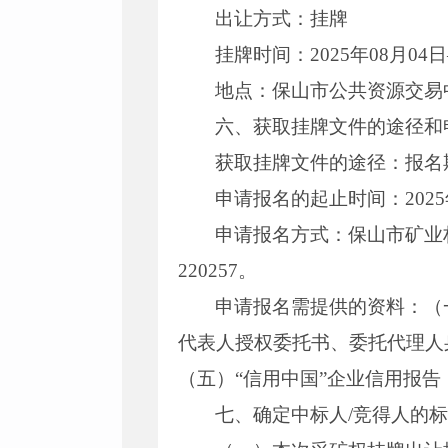
出让方式：挂牌
挂牌时间：2025年08月04日
地点：保山市公共资源交易
六、获取挂牌文件的途径和
获取挂牌文件的途径：报名
申请报名的起止时间：2025年
申请报名方式：保山市矿业
220257。
申请报名需提供的资料：（
代表人授权委托书、委托代理人
（五）“信用中国”企业信用报
七、确定中标人/竞得人的