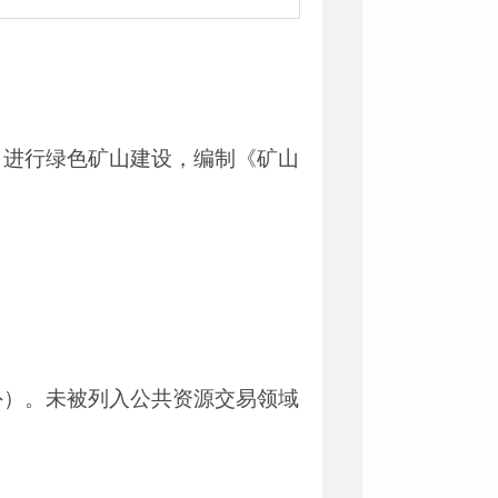
》进行绿色矿山建设，编制《矿山
外）。未被列入公共资源交易领域