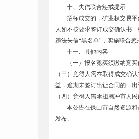
十、失信联合惩戒提示
招标成交的，矿业权交易平
人如不按要求签订成交确认书，
违法失信“黑名单”，实施联合惩
十一、其他内容
（一）报名竞买须缴纳竞买保
（三）竞得人需在取得成交确认
益，逾期未签订出让合同的，出
（四）竞得人需承担腾冲市人民政
本公告在保山市自然资源和
发布。