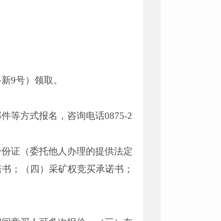
新9号）领取。
方式报名，咨询电话0875-2
身份证（委托他人办理的提供法定
诺书；（四）采矿权竞买承诺书；