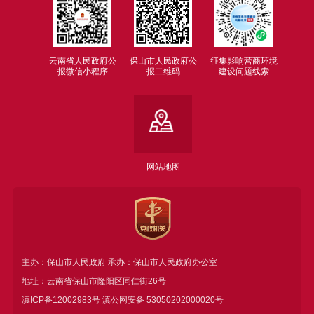
云南省人民政府公
保山市人民政府公
征集影响营商环境
报微信小程序
报二维码
建设问题线索
网站地图
主办：保山市人民政府 承办：保山市人民政府办公室
地址：云南省保山市隆阳区同仁街26号
滇ICP备12002983号
滇公网安备
53050202000020号