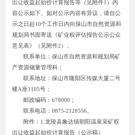
出让收益起始价计算报告等（见附件1）内
容公示如下。如对公示内容有异议，请自公
示之日起10个工作日内向保山市自然资源和
规划局书面寄送《矿业权评估报告公示公众
意见表》（见附件2）。
联系单位：保山市自然资源和规划局矿
产资源储量管理科；
联系地址：保山市隆阳区传媒大厦二号
楼A座1105号；
邮政编码：678000；
联系电话：0875-2128556。
附件：1.龙陵县象达镇朝阳温泉采矿权
出让收益起始价计算报告（公示稿）