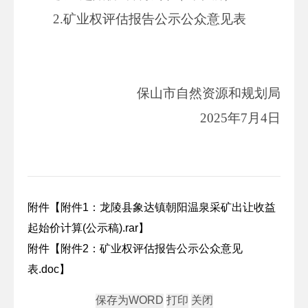
2.矿业权评估报告公示公众意见表
保山市自然资源和规划局
2025年7月4日
附件【
附件1：龙陵县象达镇朝阳温泉采矿出让收益
起始价计算(公示稿).rar
】
附件【
附件2：矿业权评估报告公示公众意见
表.doc
】