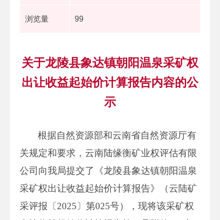
浏览量
99
关于龙陵县象达镇朝阳温泉采矿权
出让收益起始价计算报告内容的公
示
根据自然资源部和云南省自然资源厅有
关规定和要求，云南陆缘衡矿业权评估有限
公司向我局提交了《龙陵县象达镇朝阳温泉
采矿权出让收益起始价计算报告》（云陆矿
采评报〔2025〕第025号），现将该采矿权