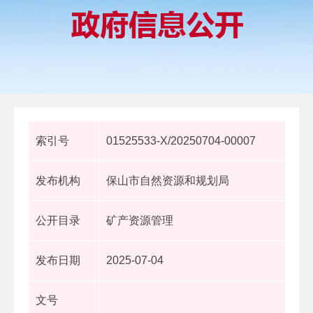
索引号
01525533-X/20250704-00007
发布机构
保山市自然资源和规划局
公开目录
矿产资源管理
发布日期
2025-07-04
文号