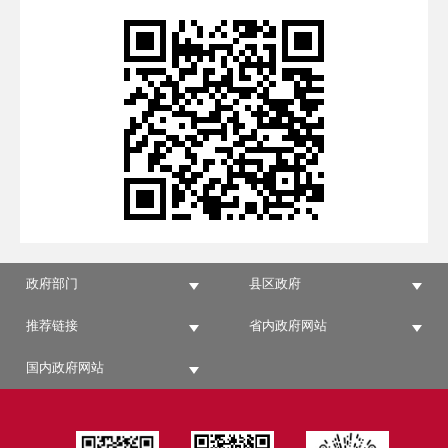
政府部门
县区政府
推荐链接
省内政府网站
国内政府网站