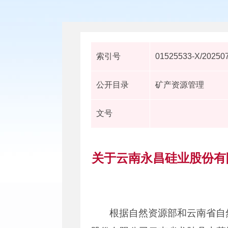
索引号
01525533-X/20250
公开目录
矿产资源管理
文号
关于云南永昌硅业股份有
根据自然资源部和云南省自