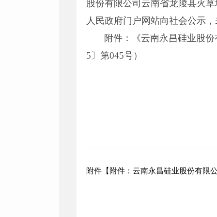
股份有限公司云南省龙陵县火草塘
人民政府门户网站向社会公示，
附件：《云南永昌硅业股份
5〕第045号）
附件【
附件：云南永昌硅业股份有限公