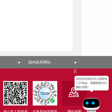
国内政府网站
x
保山市人民政府
征集影响营商环
网站地图