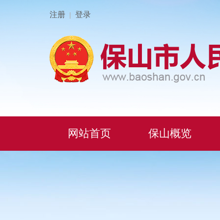
注册
登录
|
网站首页
保山概览