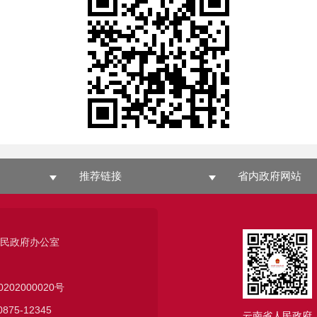
推荐链接
省内政府网站
人民政府办公室
0202000020号
75-12345
云南省人民政府