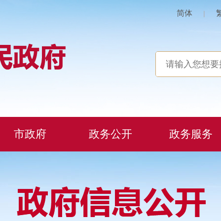
简体
|
市政府
政务公开
政务服务