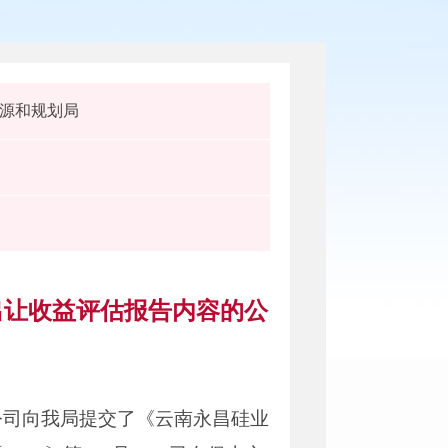
源和规划局
出让收益评估报告内容的公
公司向我局提交了《云南永昌硅业