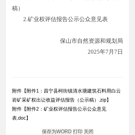
稿）
2.矿业权评估报告公示公众意见表
保山市自然资源和规划局
2025年7月7日
附件【
附件1：昌宁县柯街镇清水塘建筑石料用白云
岩矿采矿权出让收益评估报告（公示稿）.zip
】
附件【
附件2：矿业权评估报告公示公众意见
表.doc
】