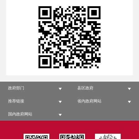
政府部门
县区政府
推荐链接
省内政府网站
国内政府网站