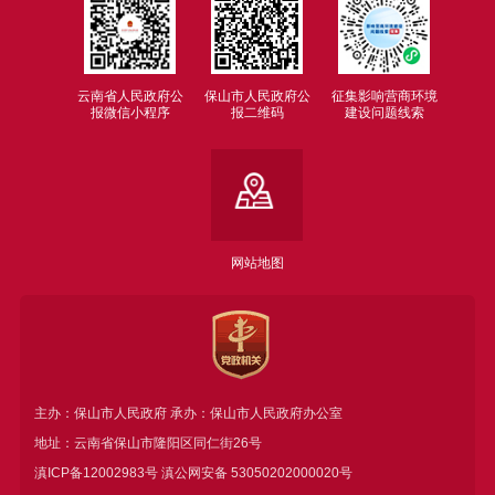
云南省人民政府公
保山市人民政府公
征集影响营商环境
报微信小程序
报二维码
建设问题线索
网站地图
主办：保山市人民政府 承办：保山市人民政府办公室
地址：云南省保山市隆阳区同仁街26号
滇ICP备12002983号
滇公网安备
53050202000020号