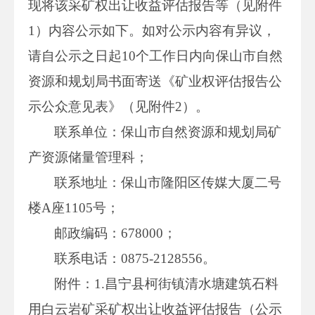
现将该采矿权出让收益评估报告等（见附件
1）内容公示如下。如对公示内容有异议，
请自公示之日起10个工作日内向保山市自然
资源和规划局书面寄送《矿业权评估报告公
示公众意见表》（见附件2）。
联系单位：保山市自然资源和规划局矿
产资源储量管理科；
联系地址：保山市隆阳区传媒大厦二号
楼A座1105号；
邮政编码：678000；
联系电话：0875-2128556。
附件：1.昌宁县柯街镇清水塘建筑石料
用白云岩矿采矿权出让收益评估报告（公示