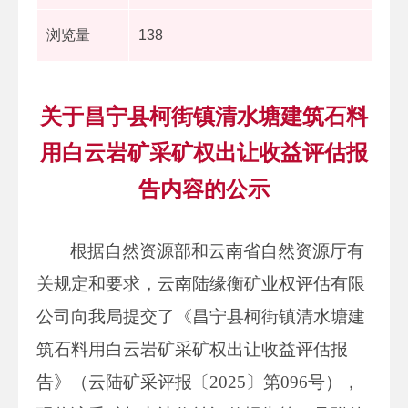
浏览量
138
关于昌宁县柯街镇清水塘建筑石料
用白云岩矿采矿权出让收益评估报
告内容的公示
根据自然资源部和云南省自然资源厅有
关规定和要求，云南陆缘衡矿业权评估有限
公司向我局提交了《昌宁县柯街镇清水塘建
筑石料用白云岩矿采矿权出让收益评估报
告》（云陆矿采评报〔2025〕第096号），