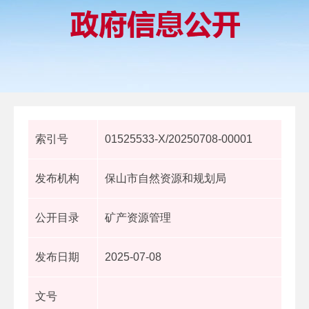
索引号
01525533-X/20250708-00001
发布机构
保山市自然资源和规划局
公开目录
矿产资源管理
发布日期
2025-07-08
文号