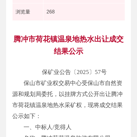
浏览量
268
腾冲市荷花镇温泉地热水出让成交
结果公示
保矿业公告〔2025〕57号
保山市矿业权交易中心受保山市自然资
源和规划局委托，以挂牌方式公开出让腾冲
市荷花镇温泉地热水采矿权，现将成交结果
公示如下：
一、中标人/竞得人