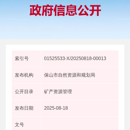
索引号
01525533-X/20250818-00013
发布机构
保山市自然资源和规划局
公开目录
矿产资源管理
发布日期
2025-08-18
文号