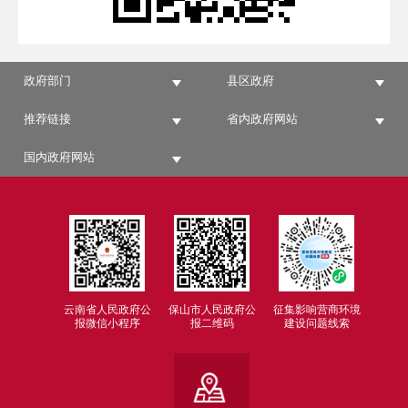
政府部门
县区政府
推荐链接
省内政府网站
国内政府网站
云南省人民政府公
保山市人民政府公
征集影响营商环境
报微信小程序
报二维码
建设问题线索