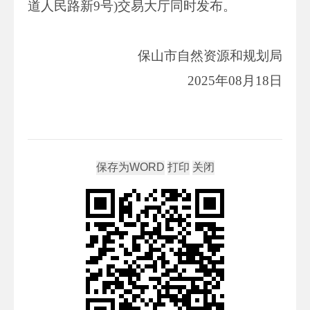
道人民路新9号)交易大厅同时发布。
保山市自然资源和规划局
2025年08月18日