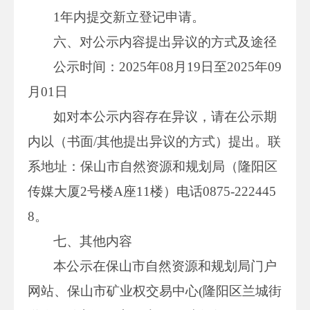
1年内提交新立登记申请。
六、对公示内容提出异议的方式及途径
公示时间：2025年08月19日至2025年09
月01日
如对本公示内容存在异议，请在公示期
内以（书面/其他提出异议的方式）提出。联
系地址：保山市自然资源和规划局（隆阳区
传媒大厦2号楼A座11楼）电话0875-222445
8。
七、其他内容
本公示在保山市自然资源和规划局门户
网站、保山市矿业权交易中心(隆阳区兰城街