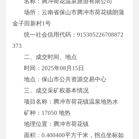
名称：腾冲荷花温泉旅游有限公司
场所：云南省保山市腾冲市荷花镇朗蒲
金子田新村1号
统一社会信用代码：915305226708872
373
二、成交时间、地点
时间：2025年08月15日
地点：保山市公共资源交易中心
三、成交采矿权基本情况
项目名称：腾冲市荷花镇温泉地热水
矿种：17050 地热
地理位置：腾冲市荷花镇
面积：0.400400平方千米，拐点坐标如