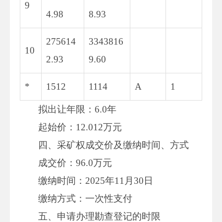
9
4.98
8.93
275614
3343816
10
2.93
9.60
*
1512
1114
A
1
拟出让年限：6.0年
起始价：12.012万元
四、采矿权成交价及缴纳时间、方式
成交价：96.0万元
缴纳时间：2025年11月30日
缴纳方式：一次性支付
五、申请办理勘查登记的时限