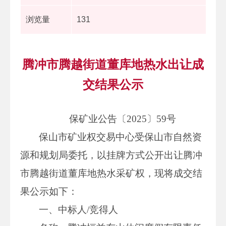
浏览量
131
腾冲市腾越街道董库地热水出让成
交结果公示
保矿业公告〔2025〕59号
保山市矿业权交易中心受保山市自然资
源和规划局委托，以挂牌方式公开出让腾冲
市腾越街道董库地热水采矿权，现将成交结
果公示如下：
一、中标人/竞得人