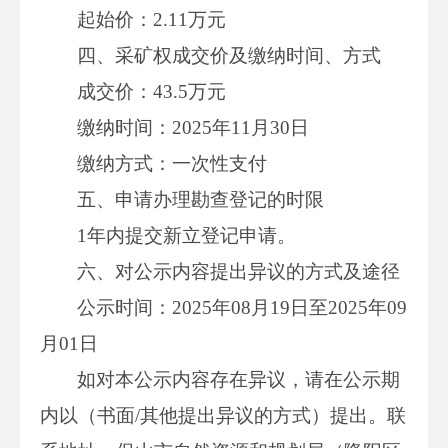
起始价：2.11万元
四、采矿权成交价及缴纳时间、方式
成交价：43.5万元
缴纳时间：2025年11月30日
缴纳方式：一次性支付
五、申请办理勘查登记的时限
1年内提交新立登记申请。
六、对公示内容提出异议的方式及途径
公示时间：2025年08月19日至2025年09
月01日
如对本公示内容存在异议，请在公示期
内以（书面/其他提出异议的方式）提出。联