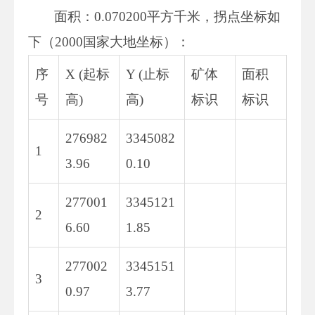
面积：0.070200平方千米，拐点坐标如
下（2000国家大地坐标）：
序
X (起标
Y (止标
矿体
面积
号
高)
高)
标识
标识
276982
3345082
1
3.96
0.10
277001
3345121
2
6.60
1.85
277002
3345151
3
0.97
3.77