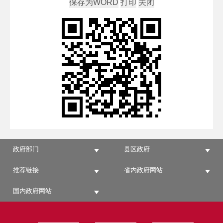
政府部门
县区政府
推荐链接
省内政府网站
国内政府网站