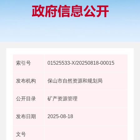
索引号
01525533-X/20250818-00015
发布机构
保山市自然资源和规划局
公开目录
矿产资源管理
发布日期
2025-08-18
文号