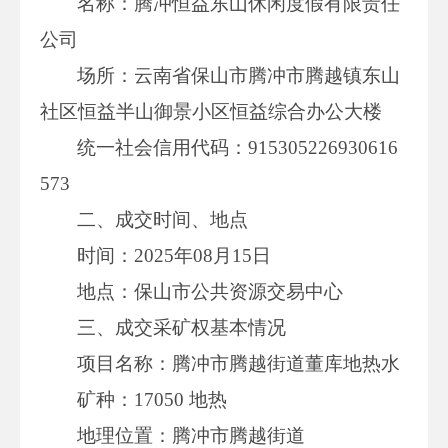
名称：腾冲恒益东山休闲度假有限责任
公司
场所：云南省保山市腾冲市腾越镇东山
社区恒益半山御景小区恒益综合办公大楼
统一社会信用代码：915305226930616
573
二、成交时间、地点
时间：2025年08月15日
地点：保山市公共资源交易中心
三、成交采矿权基本情况
项目名称：腾冲市腾越街道董库地热水
矿种：17050 地热
地理位置：腾冲市腾越街道