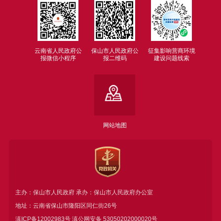
云南省人民政府公
保山市人民政府公
征集影响营商环境
报微信小程序
报二维码
建设问题线索
网站地图
主办：保山市人民政府 承办：保山市人民政府办公室
地址：云南省保山市隆阳区同仁街26号
滇ICP备12002983号
滇公网安备
53050202000020号