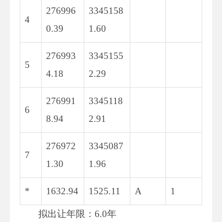
276996
3345158
4
0.39
1.60
276993
3345155
5
4.18
2.29
276991
3345118
6
8.94
2.91
276972
3345087
7
1.30
1.96
*
1632.94
1525.11
A
1
拟出让年限：6.0年