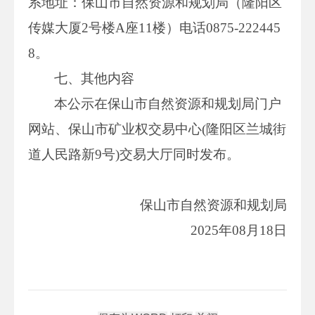
系地址：保山市自然资源和规划局（隆阳区
传媒大厦2号楼A座11楼）电话0875-222445
8。
七、其他内容
本公示在保山市自然资源和规划局门户
网站、保山市矿业权交易中心(隆阳区兰城街
道人民路新9号)交易大厅同时发布。
保山市自然资源和规划局
2025年08月18日