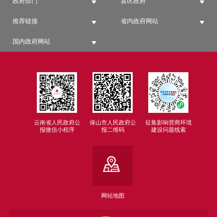
政府部门
县区政府
推荐链接
省内政府网站
国内政府网站
云南省人民政府公
保山市人民政府公
征集影响营商环境
报微信小程序
报二维码
建设问题线索
网站地图