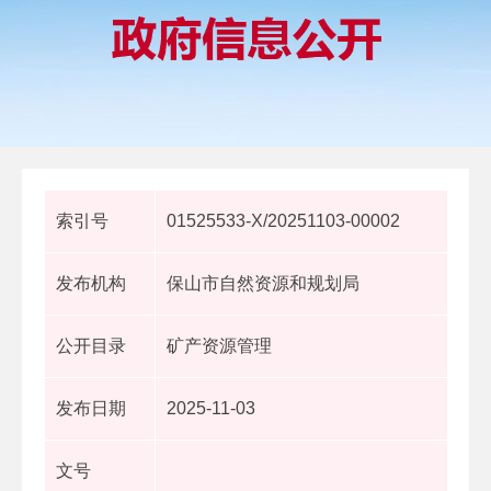
索引号
01525533-X/20251103-00002
发布机构
保山市自然资源和规划局
公开目录
矿产资源管理
发布日期
2025-11-03
文号