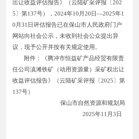
出让收益评估报告》（云陆矿采评报〔202
5〕第137号），2024年10月20日—2025年1
0月31日评估报告已在保山市人民政府门户
网站向社会公示，未收到社会公众提出异
议，现予公开并按有关规定使用。
附件：《腾冲市恒益矿产品经贸有限责
任公司滇滩铁矿（动用资源量）采矿权出让
收益评估报告》（云陆矿采评报〔2025〕第
137号）
保山市自然资源和规划局
2025年11月3日