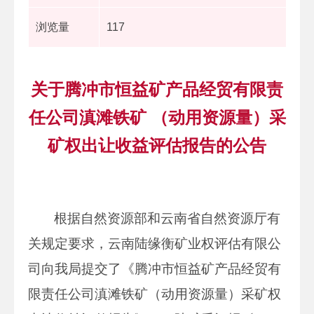
浏览量
117
关于腾冲市恒益矿产品经贸有限责
任公司滇滩铁矿 （动用资源量）采
矿权出让收益评估报告的公告
根据自然资源部和云南省自然资源厅有
关规定要求，云南陆缘衡矿业权评估有限公
司向我局提交了《腾冲市恒益矿产品经贸有
限责任公司滇滩铁矿（动用资源量）采矿权