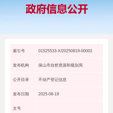
索引号
01525533-X/20250819-00002
发布机构
保山市自然资源和规划局
公开目录
不动产登记信息
发布日期
2025-08-19
文号