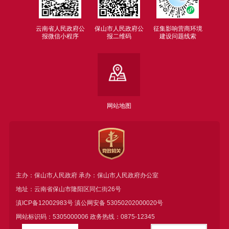
云南省人民政府公
保山市人民政府公
征集影响营商环境
报微信小程序
报二维码
建设问题线索
网站地图
主办：保山市人民政府 承办：保山市人民政府办公室
地址：云南省保山市隆阳区同仁街26号
滇ICP备12002983号
滇公网安备
53050202000020号
网站标识码：5305000006 政务热线：0875-12345