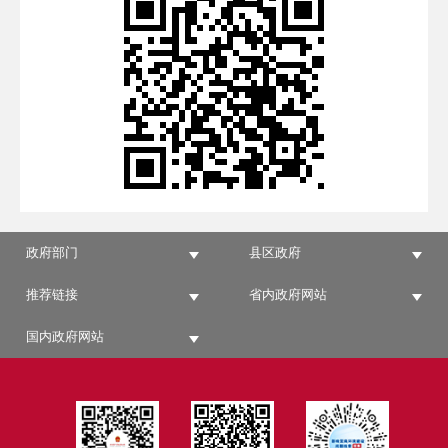
政府部门
县区政府
推荐链接
省内政府网站
国内政府网站