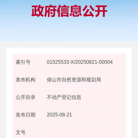
索引号
01525533-X/20250821-00004
发布机构
保山市自然资源和规划局
公开目录
不动产登记信息
发布日期
2025-08-21
文号