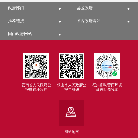
政府部门
县区政府
推荐链接
省内政府网站
国内政府网站
云南省人民政府公
保山市人民政府公
征集影响营商环境
报微信小程序
报二维码
建设问题线索
网站地图