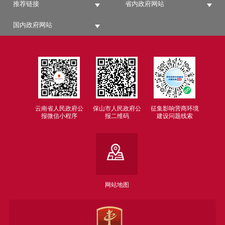
推荐链接
省内政府网站
国内政府网站
云南省人民政府公
保山市人民政府公
征集影响营商环境
报微信小程序
报二维码
建设问题线索
网站地图