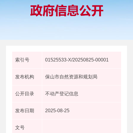
索引号
01525533-X/20250825-00001
发布机构
保山市自然资源和规划局
公开目录
不动产登记信息
发布日期
2025-08-25
文号