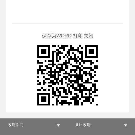
政府部门
县区政府