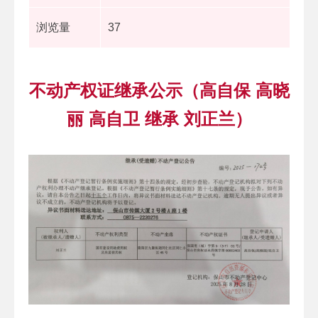
浏览量
37
不动产权证继承公示（高自保 高晓
丽 高自卫 继承 刘正兰）