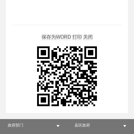
政府部门
县区政府