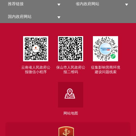
推荐链接
省内政府网站
国内政府网站
云南省人民政府公
保山市人民政府公
征集影响营商环境
报微信小程序
报二维码
建设问题线索
网站地图