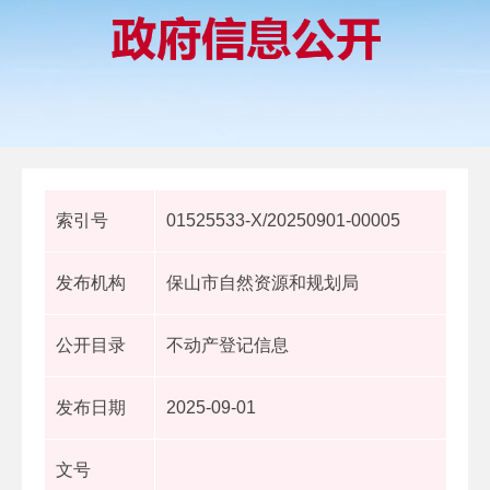
索引号
01525533-X/20250901-00005
发布机构
保山市自然资源和规划局
公开目录
不动产登记信息
发布日期
2025-09-01
文号